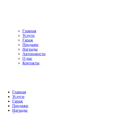
Главная
Услуги
Гараж
Продажи
Награды
Автоновости
О нас
Контакты
Главная
Услуги
Гараж
Продажи
Награды