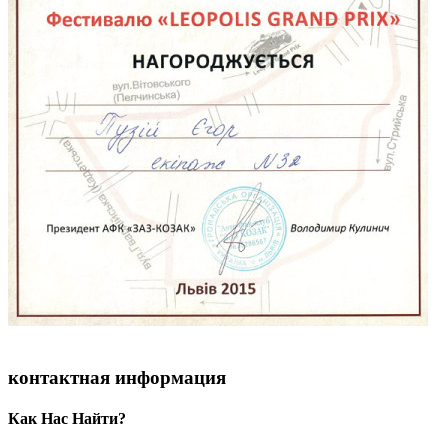
контактная информация
Как Нас Найти?