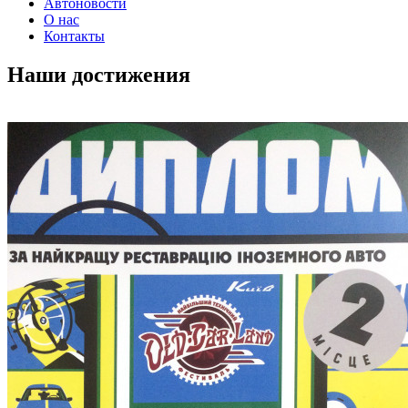
Автоновости
О нас
Контакты
Наши достижения