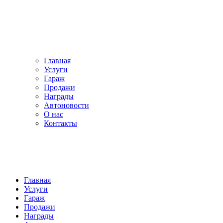
Главная
Услуги
Гараж
Продажи
Награды
Автоновости
О нас
Контакты
Главная
Услуги
Гараж
Продажи
Награды