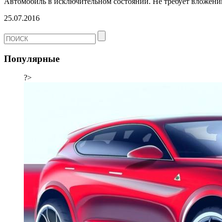
Автомобиль в исключительном состоянии. Не требует вложени
25.07.2016
Популярные
?>