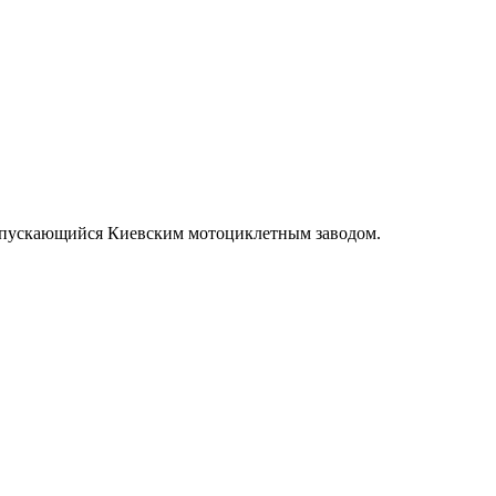
ыпускающийся Киевским мотоциклетным заводом.