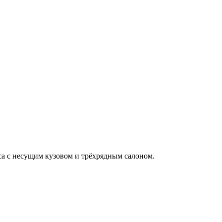
са с несущим кузовом и трёхрядным салоном.