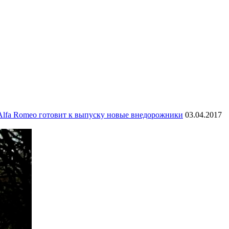
Alfa Romeo готовит к выпуску новые внедорожники
03.04.2017