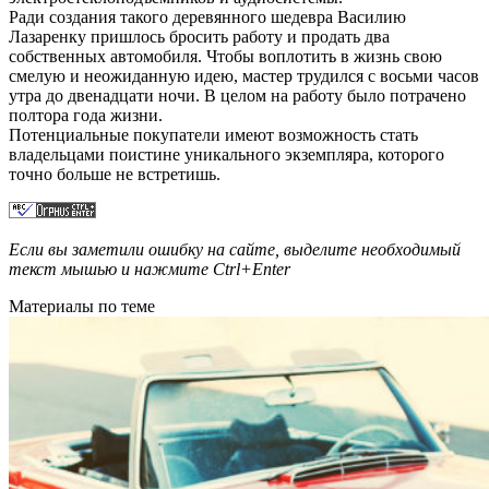
Ради создания такого деревянного шедевра Василию
Лазаренку пришлось бросить работу и продать два
собственных автомобиля. Чтобы воплотить в жизнь свою
смелую и неожиданную идею, мастер трудился с восьми часов
утра до двенадцати ночи. В целом на работу было потрачено
полтора года жизни.
Потенциальные покупатели имеют возможность стать
владельцами поистине уникального экземпляра, которого
точно больше не встретишь.
Если вы заметили ошибку на сайте, выделите необходимый
текст мышью и нажмите
Ctrl+Enter
Материалы по теме