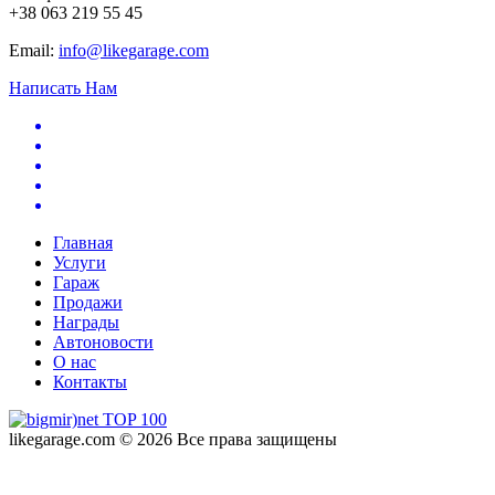
+38 063 219 55 45
Email:
info@likegarage.com
Написать Нам
Главная
Услуги
Гараж
Продажи
Награды
Автоновости
О нас
Контакты
likegarage.com © 2026 Все права защищены