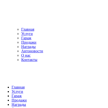
Главная
Услуги
Гараж
Продажи
Награды
Автоновости
О нас
Контакты
Главная
Услуги
Гараж
Продажи
Награды