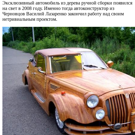
Эксклюзивный автомобиль из дерева ручной сборки появился
на свет в 2008 году.
Именно тогда автоконструктор из
Черновцов Василий Лазаренко закончил работу над своим
нетривиальным проектом.