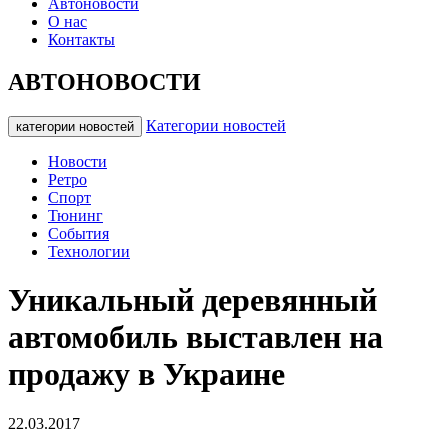
Автоновости
О нас
Контакты
АВТОНОВОСТИ
Категории новостей
категории новостей
Новости
Ретро
Спорт
Тюнинг
События
Технологии
Уникальный деревянный
автомобиль выставлен на
продажу в Украине
22.03.2017