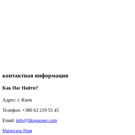
контактная информация
Как Нас Найти?
Адрес: г. Киев
Телефон: +380 63 219 55 45
Email:
info@likegarage.com
Написать Нам