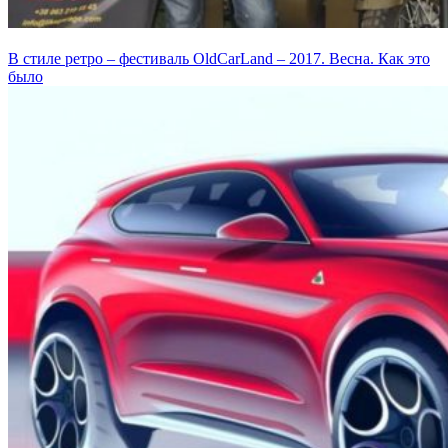
В стиле ретро – фестиваль OldCarLand – 2017. Весна. Как это
было