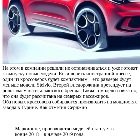
На этом в компании решили не останавливаться и уже готовят
к выпуску новые модели. Если верить иностранной прессе,
один из кроссоверов будет компактным – его размеры будут
меньше модели Stelvio. Второй внедорожник претендует на
роль флагмана итальянского бренда. Также о модели известно,
что она будет рассчитана на семерых пассажиров.
Оба новых кроссовера собираются производить на мощностях
завода в Турине. Как отметил Серджио
Маркионне, производство моделей стартует в
конце 2018 – в начале 2019 года.