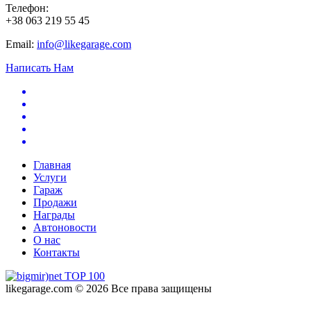
Телефон:
+38 063 219 55 45
Email:
info@likegarage.com
Написать Нам
Главная
Услуги
Гараж
Продажи
Награды
Автоновости
О нас
Контакты
likegarage.com © 2026 Все права защищены