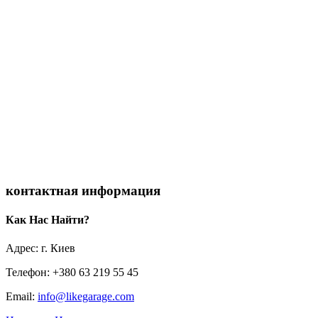
контактная информация
Как Нас Найти?
Адрес: г. Киев
Телефон: +380 63 219 55 45
Email:
info@likegarage.com