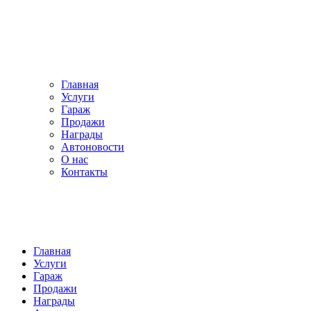
Главная
Услуги
Гараж
Продажи
Награды
Автоновости
О нас
Контакты
Главная
Услуги
Гараж
Продажи
Награды