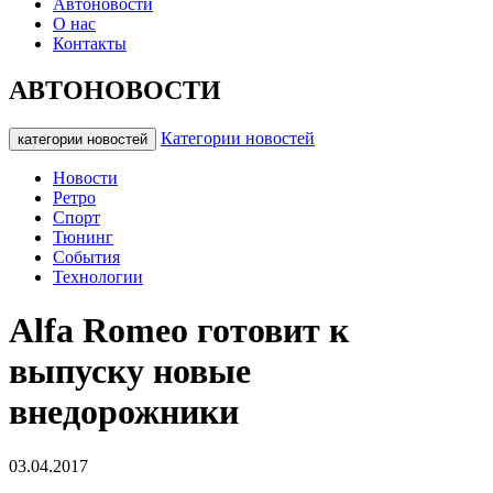
Автоновости
О нас
Контакты
АВТОНОВОСТИ
Категории новостей
категории новостей
Новости
Ретро
Спорт
Тюнинг
События
Технологии
Alfa Romeo готовит к
выпуску новые
внедорожники
03.04.2017