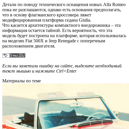
Детали по поводу технического оснащения новых Alfa Romeo
пока не разглашаются, однако есть основания предполагать,
что в основу флагманского кроссовера ляжет
модифицированная платформа седана Giulia.
Что касается архитектуры компактного внедорожника – эта
информация остается тайной. Есть вероятность, что эта
модель будет построена на платформе, которая использовалась
на моделях Fiat 500X и Jeep Renegade c поперечным
расположением двигателя.
Если вы заметили ошибку на сайте, выделите необходимый
текст мышью и нажмите
Ctrl+Enter
Материалы по теме