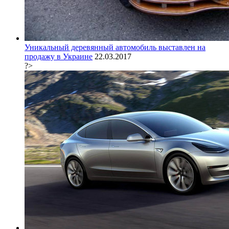
Уникальный деревянный автомобиль выставлен на
продажу в Украине
22.03.2017
?>