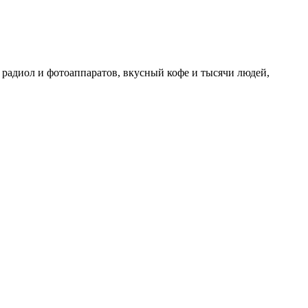
 радиол и фотоаппаратов, вкусный кофе и тысячи людей,