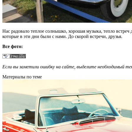
Нас радовало теплое солнышко, хорошая музыка, тепло встреч 
которые в эти дни были с нами. До скорой встречи, друзья.
Все фото:
Если вы заметили ошибку на сайте, выделите необходимый 
Материалы по теме