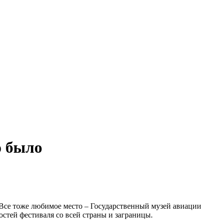
о было
Все тоже любимое место – Государственный музей авиации
стей фестиваля со всей страны и заграницы.