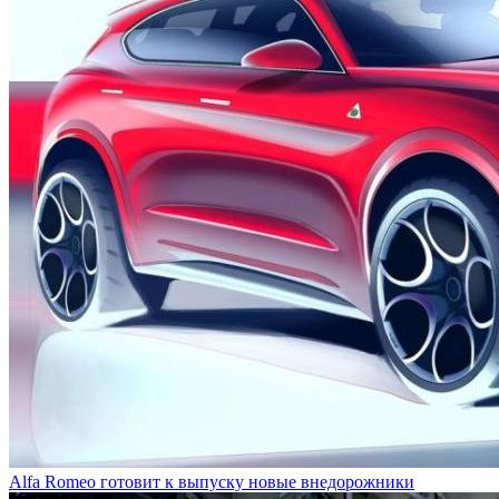
Alfa Romeo готовит к выпуску новые внедорожники