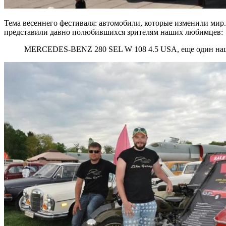
Тема весеннего фестиваля: автомобили, которые изменили мир
представили давно полюбившихся зрителям наших любимцев:
MERCEDES-BENZ 280 SEL W 108 4.5 USA, еще один наш