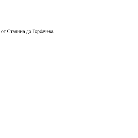
от Сталина до Горбачева.