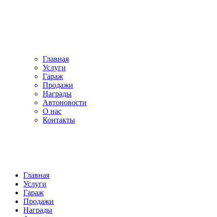
Главная
Услуги
Гараж
Продажи
Награды
Автоновости
О нас
Контакты
Главная
Услуги
Гараж
Продажи
Награды