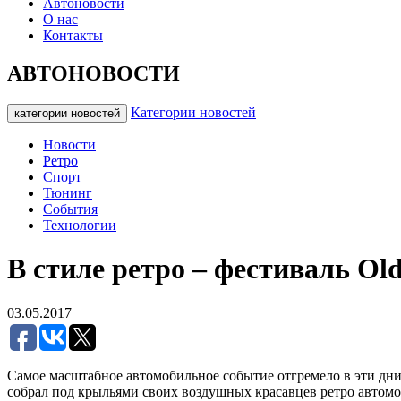
Автоновости
О нас
Контакты
АВТОНОВОСТИ
Категории новостей
категории новостей
Новости
Ретро
Спорт
Тюнинг
События
Технологии
В стиле ретро – фестиваль Ol
03.05.2017
Самое масштабное автомобильное событие отгремело в эти дни 
собрал под крыльями своих воздушных красавцев ретро автомо