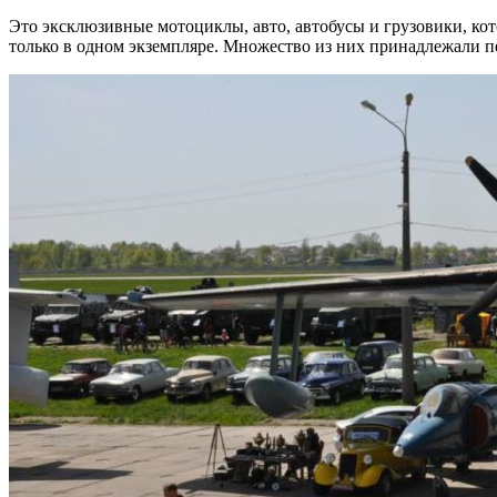
Это эксклюзивные мотоциклы, авто, автобусы и грузовики, ко
только в одном экземпляре. Множество из них принадлежали пе