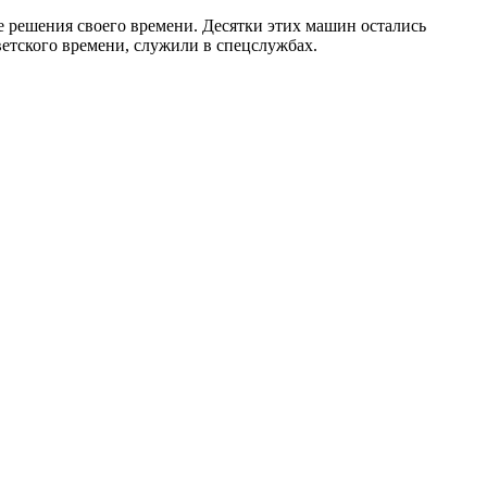
е решения своего времени. Десятки этих машин остались
ветского времени, служили в спецслужбах.