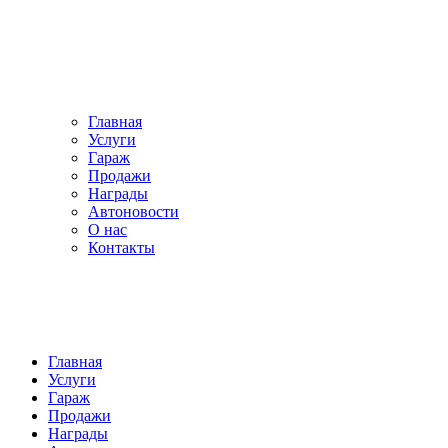
Главная
Услуги
Гараж
Продажи
Награды
Автоновости
О нас
Контакты
Главная
Услуги
Гараж
Продажи
Награды