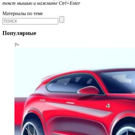
текст мышью и нажмите
Ctrl+Enter
Материалы по теме
Популярные
?>