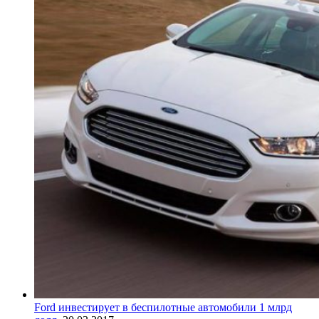
Ford инвестирует в беспилотные автомобили 1 млрд