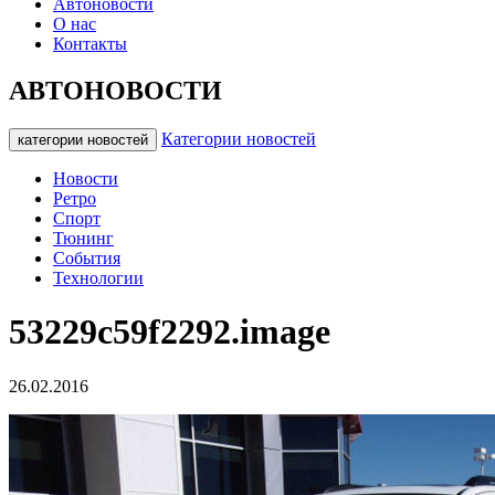
Автоновости
О нас
Контакты
АВТОНОВОСТИ
Категории новостей
категории новостей
Новости
Ретро
Спорт
Тюнинг
События
Технологии
53229c59f2292.image
26.02.2016