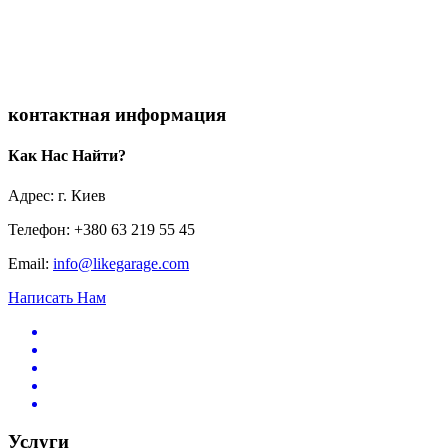
контактная информация
Как Нас Найти?
Адрес: г. Киев
Телефон: +380 63 219 55 45
Email:
info@likegarage.com
Написать Нам
Услуги