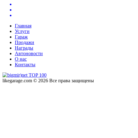
Главная
Услуги
Гараж
Продажи
Награды
Автоновости
О нас
Контакты
likegarage.com © 2026 Все права защищены