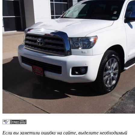
Если вы заметили ошибку на сайте, выделите необходимый