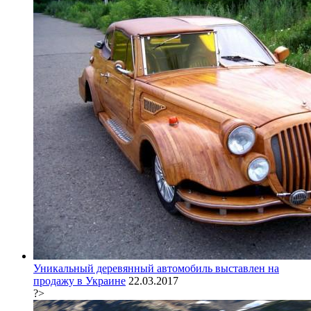
Уникальный деревянный автомобиль выставлен на
продажу в Украине
22.03.2017
?>