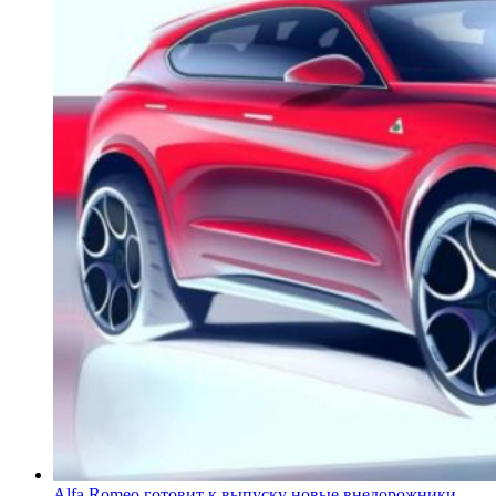
Alfa Romeo готовит к выпуску новые внедорожники