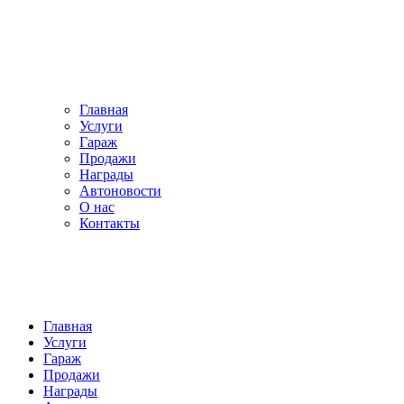
Главная
Услуги
Гараж
Продажи
Награды
Автоновости
О нас
Контакты
Главная
Услуги
Гараж
Продажи
Награды