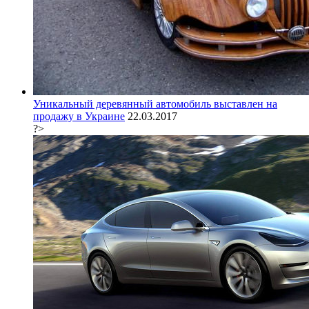
Уникальный деревянный автомобиль выставлен на
продажу в Украине
22.03.2017
?>