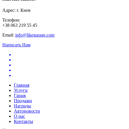
Адрес: г. Киев
Телефон:
+38 063 219 55 45
Email:
info@likegarage.com
Написать Нам
Главная
Услуги
Гараж
Продажи
Награды
Автоновости
О нас
Контакты