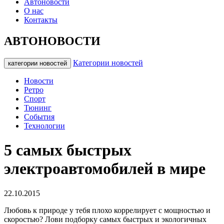
Автоновости
О нас
Контакты
АВТОНОВОСТИ
Категории новостей
категории новостей
Новости
Ретро
Спорт
Тюнинг
События
Технологии
5 самых быстрых
электроавтомобилей в мире
22.10.2015
Любовь к природе у тебя плохо коррелирует с мощностью и
скоростью? Лови подборку самых быстрых и экологичных