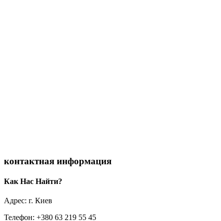
контактная информация
Как Нас Найти?
Адрес: г. Киев
Телефон: +380 63 219 55 45