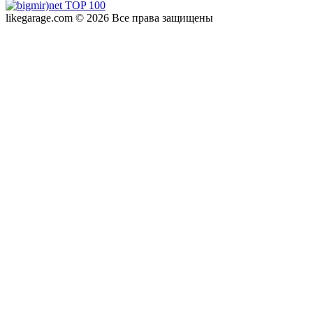
likegarage.com © 2026 Все права защищены