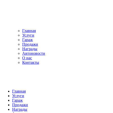
Главная
Услуги
Гараж
Продажи
Награды
Автоновости
О нас
Контакты
Главная
Услуги
Гараж
Продажи
Награды