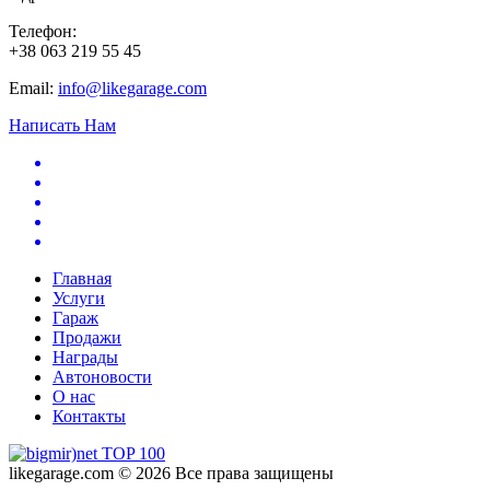
Телефон:
+38 063 219 55 45
Email:
info@likegarage.com
Написать Нам
Главная
Услуги
Гараж
Продажи
Награды
Автоновости
О нас
Контакты
likegarage.com © 2026 Все права защищены