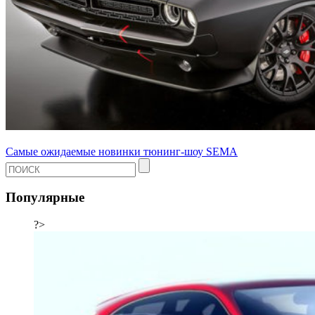
Самые ожидаемые новинки тюнинг-шоу SEMA
Популярные
?>