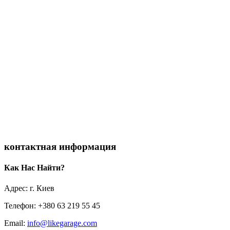
контактная информация
Как Нас Найти?
Адрес: г. Киев
Телефон: +380 63 219 55 45
Email:
info@likegarage.com