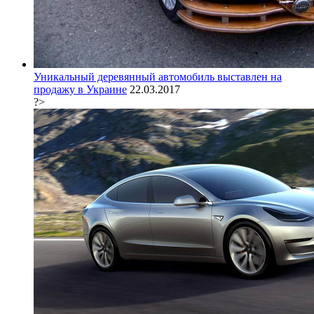
Уникальный деревянный автомобиль выставлен на
продажу в Украине
22.03.2017
?>