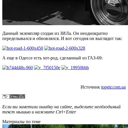
Данный экземпляр создан из ЗИЛа. Он неоднократно
переделывался и обновлялся. И вот сегодня он выглядит так:
А еще в Одессе есть хот-род, сделанный из ГАЗ-69:
Источник
topgir.com.ua
Если вы заметили ошибку на сайте, выделите необходимый
текст мышью и нажмите
Ctrl+Enter
Материалы по теме