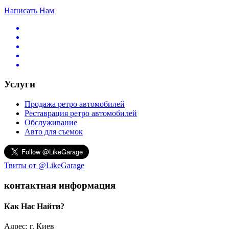
Написать Нам
Услуги
Продажа ретро автомобилей
Реставрация ретро автомобилей
Обслуживание
Авто для съемок
Твиты от @LikeGarage
контактная информация
Как Нас Найти?
Адрес: г. Киев