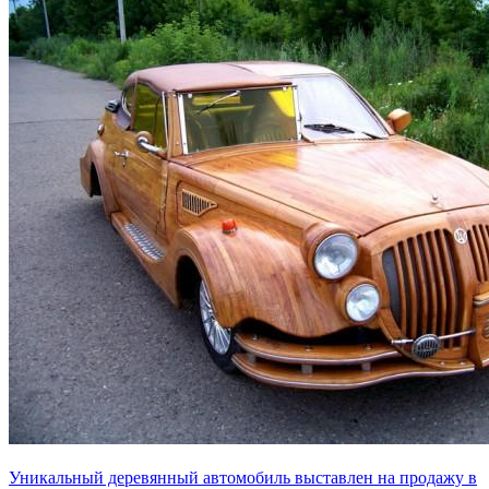
Уникальный деревянный автомобиль выставлен на продажу в