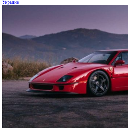
Украине