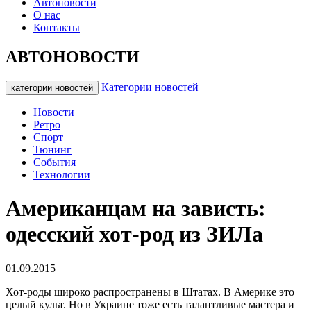
Автоновости
О нас
Контакты
АВТОНОВОСТИ
Категории новостей
категории новостей
Новости
Ретро
Спорт
Тюнинг
События
Технологии
Американцам на зависть:
одесский хот-род из ЗИЛа
01.09.2015
Хот-роды широко распространены в Штатах. В Америке это
целый культ. Но в Украине тоже есть талантливые мастера и