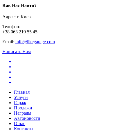
Как Нас Найти?
Адрес: г. Киев
Телефон:
+38 063 219 55 45
Email:
info@likegarage.com
Написать Нам
Главная
Услуги
Гараж
Продажи
Награды
Автоновости
О нас
Контакты