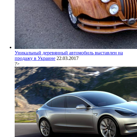
Уникальный деревянный автомобиль выставлен на
продажу в Украине
22.03.2017
?>