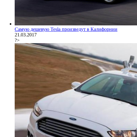
Самую дешевую Tesla произведут в Калифорнии
21.03.2017
?>