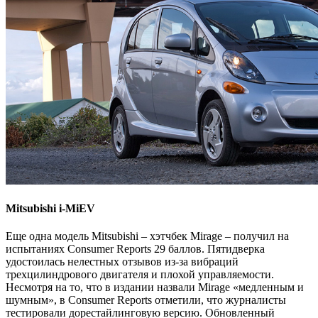
Mitsubishi i-MiEV
Еще одна модель Mitsubishi – хэтчбек Mirage – получил на
испытаниях Consumer Reports 29 баллов. Пятидверка
удостоилась нелестных отзывов из-за вибраций
трехцилиндрового двигателя и плохой управляемости.
Несмотря на то, что в издании назвали Mirage «медленным и
шумным», в Consumer Reports отметили, что журналисты
тестировали дорестайлинговую версию. Обновленный