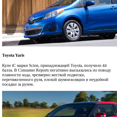
Toyota Yaris
Купе tC марки Scion, принадлежащей Toyota, получило 44
балла. В Consumer Reports негативно высказались по поводу
плавности хода, чрезмерно жесткой подвески,
перетяжеленного руля, плохой шумоизоляции и неудобной
посадки за рулем.