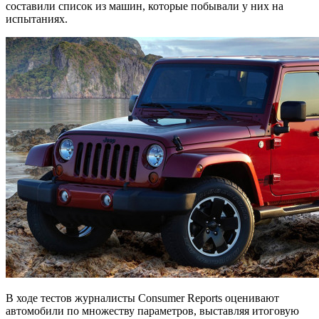
составили список из машин, которые побывали у них на
испытаниях.
В ходе тестов журналисты Consumer Reports оценивают
автомобили по множеству параметров, выставляя итоговую