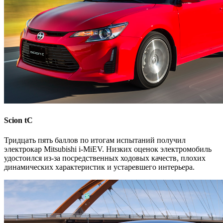
Scion tC
Тридцать пять баллов по итогам испытаний получил
электрокар Mitsubishi i-MiEV. Низких оценок электромобиль
удостоился из-за посредственных ходовых качеств, плохих
динамических характеристик и устаревшего интерьера.