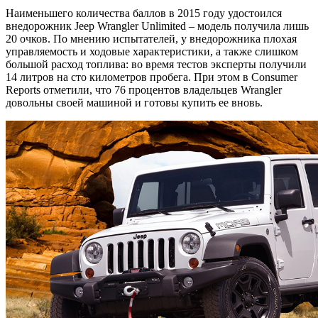
Наименьшего количества баллов в 2015 году удостоился
внедорожник Jeep Wrangler Unlimited – модель получила лишь
20 очков. По мнению испытателей, у внедорожника плохая
управляемость и ходовые характеристики, а также слишком
большой расход топлива: во время тестов эксперты получили
14 литров на сто километров пробега. При этом в Consumer
Reports отметили, что 76 процентов владельцев Wrangler
довольны своей машиной и готовы купить ее вновь.