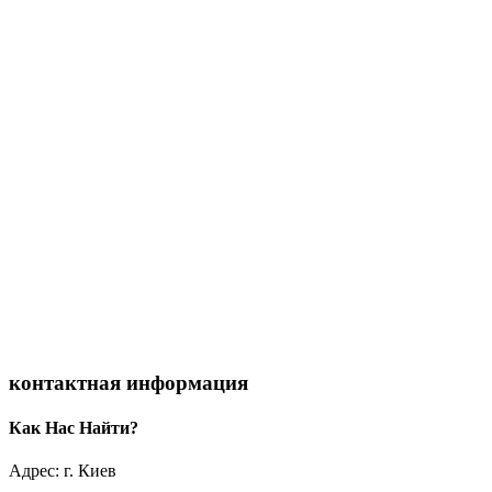
контактная информация
Как Нас Найти?
Адрес: г. Киев