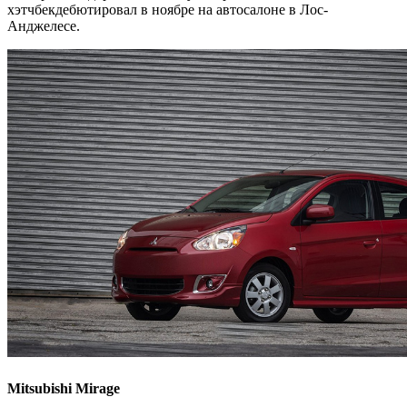
хэтчбекдебютировал в ноябре на автосалоне в Лос-
Анджелесе.
Mitsubishi Mirage