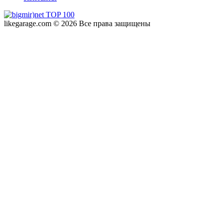
likegarage.com © 2026 Все права защищены