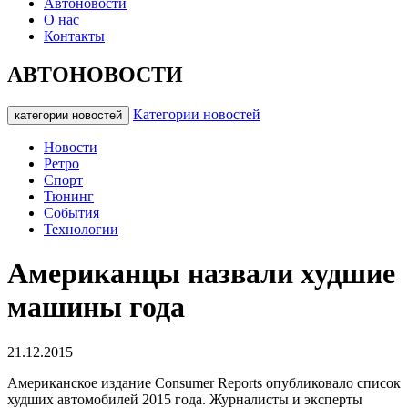
Автоновости
О нас
Контакты
АВТОНОВОСТИ
Категории новостей
категории новостей
Новости
Ретро
Спорт
Тюнинг
События
Технологии
Американцы назвали худшие
машины года
21.12.2015
Американское издание Consumer Reports опубликовало список
худших автомобилей 2015 года.
Журналисты и эксперты