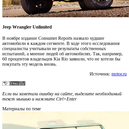
Jeep Wrangler Unlimited
В ноябре издание Consumer Reports назвало худшие
автомобили в каждом сегменте. В ходе этого исследования
специалисты учитывали не результаты собственных
испытаний, а мнение людей об автомобилях. Так, например,
60 процентов владельцев Kia Rio заявили, что не хотели бы
покупать эту модель вновь.
Источник:
motor.ru
Если вы заметили ошибку на сайте, выделите необходимый
текст мышью и нажмите
Ctrl+Enter
Материалы по теме