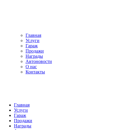
Главная
Услуги
Гараж
Продажи
Награды
Автоновости
О нас
Контакты
Главная
Услуги
Гараж
Продажи
Награды