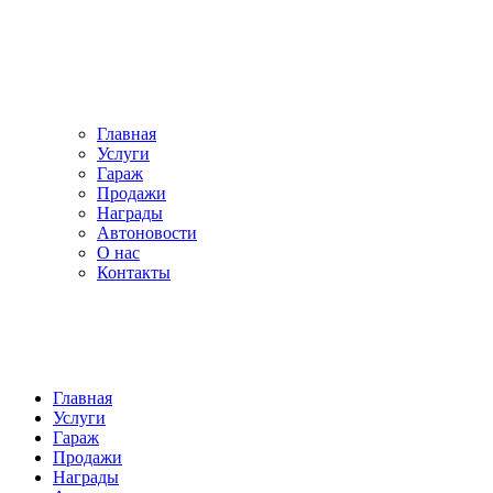
Главная
Услуги
Гараж
Продажи
Награды
Автоновости
О нас
Контакты
Главная
Услуги
Гараж
Продажи
Награды