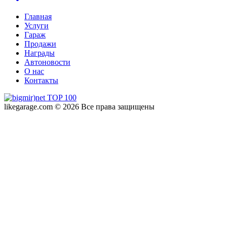
Главная
Услуги
Гараж
Продажи
Награды
Автоновости
О нас
Контакты
likegarage.com © 2026 Все права защищены