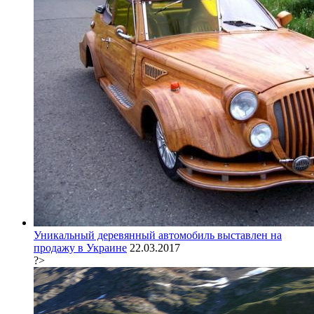
Уникальный деревянный автомобиль выставлен на
продажу в Украине
22.03.2017
?>