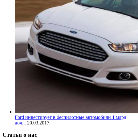
Ford инвестирует в беспилотные автомобили 1 млрд
долл.
20.03.2017
Статьи о нас