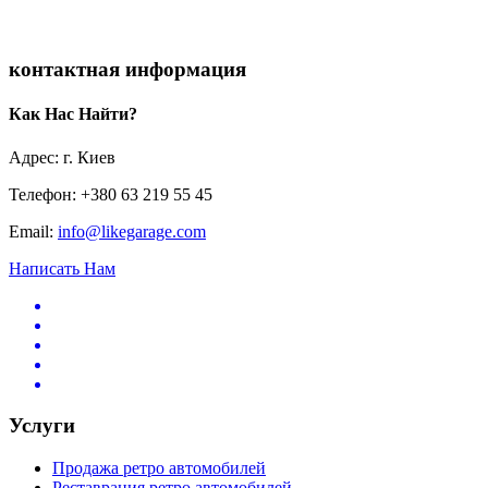
контактная информация
Как Нас Найти?
Адрес: г. Киев
Телефон: +380 63 219 55 45
Email:
info@likegarage.com
Написать Нам
Услуги
Продажа ретро автомобилей
Реставрация ретро автомобилей