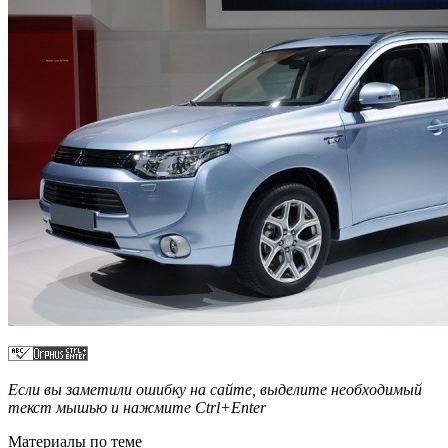
Если вы заметили ошибку на сайте, выделите необходимый
текст мышью и нажмите
Ctrl+Enter
Материалы по теме