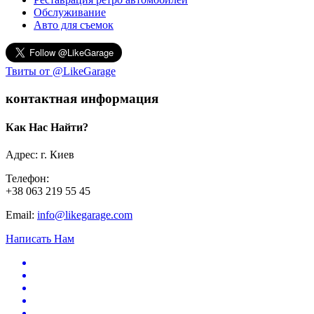
Обслуживание
Авто для съемок
Твиты от @LikeGarage
контактная информация
Как Нас Найти?
Адрес: г. Киев
Телефон:
+38 063 219 55 45
Email:
info@likegarage.com
Написать Нам