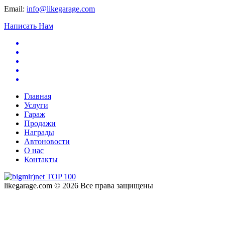
Email:
info@likegarage.com
Написать Нам
Главная
Услуги
Гараж
Продажи
Награды
Автоновости
О нас
Контакты
likegarage.com © 2026 Все права защищены