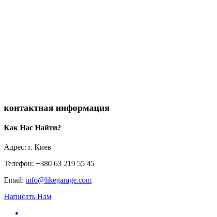
контактная информация
Как Нас Найти?
Адрес: г. Киев
Телефон: +380 63 219 55 45
Email:
info@likegarage.com
Написать Нам