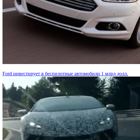
Ford инвестирует в беспилотные автомобили 1 млрд долл.