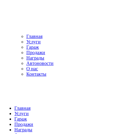
Главная
Услуги
Гараж
Продажи
Награды
Автоновости
О нас
Контакты
Главная
Услуги
Гараж
Продажи
Награды