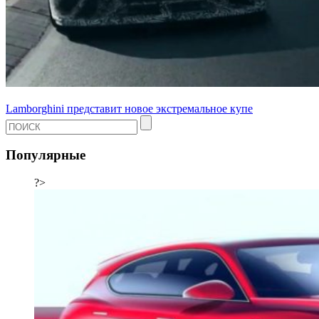
Lamborghini представит новое экстремальное купе
Популярные
?>