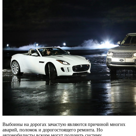
Выбоины на дорогах зачастую являются причиной многих
аварий, поломок и дорогостоящего ремонта. Но
автомобилисты вскоре могут получить систему,