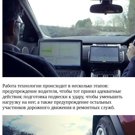
Работа технологии происходит в несколько этапов:
предупреждение водителя, чтобы тот принял адекватные
действия; подготовка подвески к удару, чтобы уменьшить
нагрузку на нее; а также предупреждение остальных
участников дорожного движения и ремонтных служб.