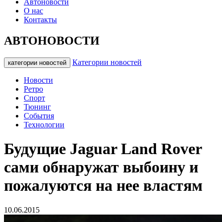
Автоновости
О нас
Контакты
АВТОНОВОСТИ
Категории новостей
категории новостей
Новости
Ретро
Спорт
Тюнинг
События
Технологии
Будущие Jaguar Land Rover
сами обнаружат выбоину и
пожалуются на нее властям
10.06.2015