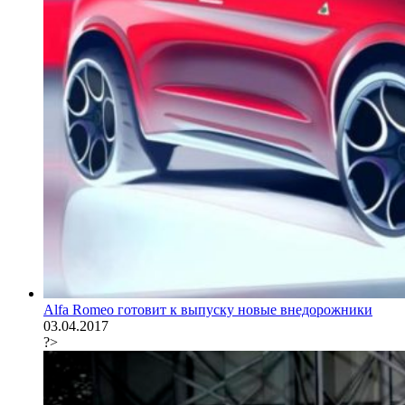
Alfa Romeo готовит к выпуску новые внедорожники
03.04.2017
?>