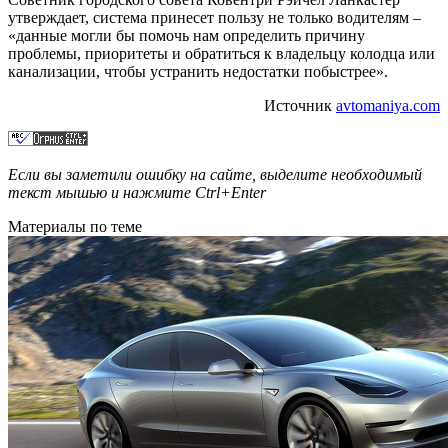
утверждает, система принесет пользу не только водителям –
«данные могли бы помочь нам определить причину
проблемы, приоритеты и обратиться к владельцу колодца или
канализации, чтобы устранить недостатки побыстрее».
Источник
avtomaniya.com
Если вы заметили ошибку на сайте, выделите необходимый
текст мышью и нажмите
Ctrl+Enter
Материалы по теме