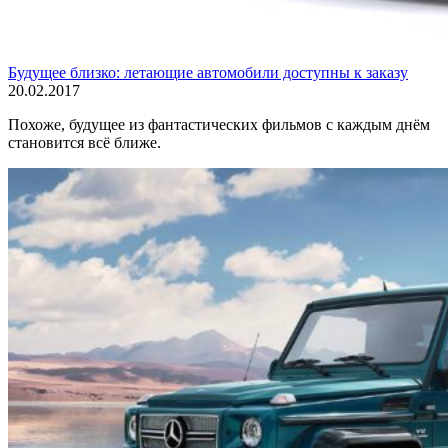
Будущее близко: летающие автомобили доступны к заказу
20.02.2017
Похоже, будущее из фантастических фильмов с каждым днём
становится всё ближе.