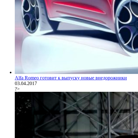
Alfa Romeo готовит к выпуску новые внедорожники
03.04.2017
?>