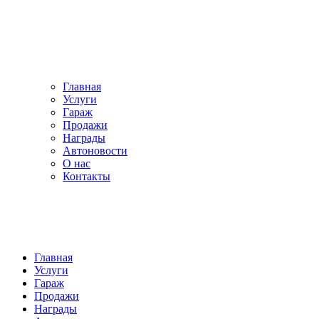
Главная
Услуги
Гараж
Продажи
Награды
Автоновости
О нас
Контакты
Главная
Услуги
Гараж
Продажи
Награды