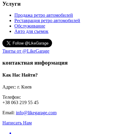
Услуги
Продажа ретро автомобилей
Реставрация ретро автомобилей
Обслуживание
Авто для съемок
Твиты от @LikeGarage
контактная информация
Как Нас Найти?
Адрес: г. Киев
Телефон:
+38 063 219 55 45
Email:
info@likegarage.com
Написать Нам