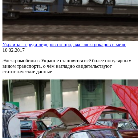
Украина – среди лидеров по продаже электрокаров в мире
10.02.2017
Электромобили в Украине становятся всё более популярным
видом транспорта, о чём наглядно свидетельствуют
статистические данные.