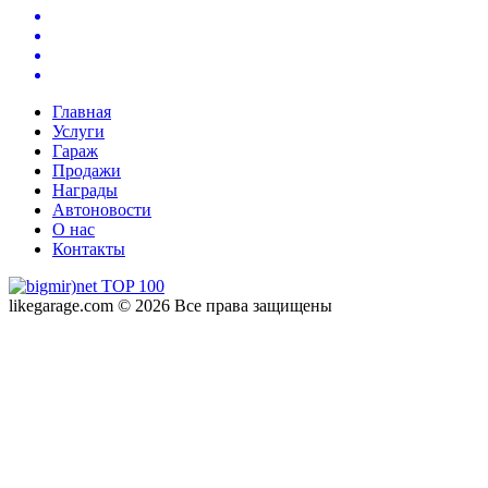
Главная
Услуги
Гараж
Продажи
Награды
Автоновости
О нас
Контакты
likegarage.com © 2026 Все права защищены