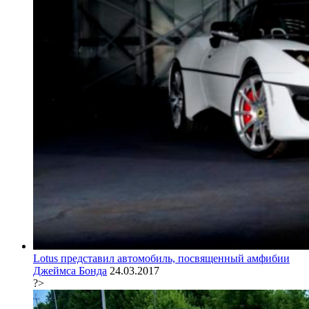
Lotus представил автомобиль, посвященный амфибии
Джеймса Бонда
24.03.2017
?>