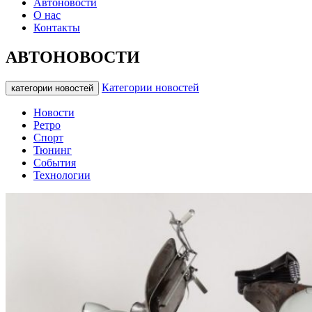
Автоновости
О нас
Контакты
АВТОНОВОСТИ
Категории новостей
категории новостей
Новости
Ретро
Спорт
Тюнинг
События
Технологии