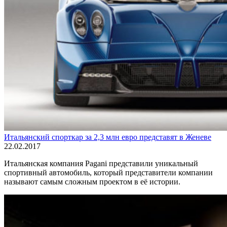
Итальянский спорткар за 2,3 млн евро представят в Женеве
22.02.2017
Итальянская компания Pagani представили уникальный
спортивный автомобиль, который представители компании
называют самым сложным проектом в её истории.