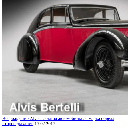
Возрождение Alvis: забытая автомобильная марка обрела
второе дыхание
15.02.2017