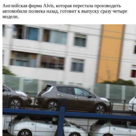
Английская фирма Alvis, которая перестала производить
автомобили полвека назад, готовит к выпуску сразу четыре
модели.