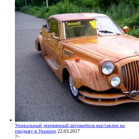
Уникальный деревянный автомобиль выставлен на
продажу в Украине
22.03.2017
?>