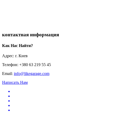
контактная информация
Как Нас Найти?
Адрес: г. Киев
Телефон: +380 63 219 55 45
Email:
info@likegarage.com
Написать Нам