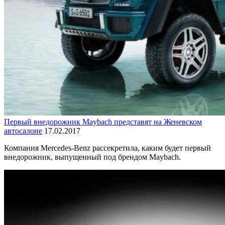
Первый внедорожник Maybach представят на Женевском
автосалоне
17.02.2017
Компания Mercedes-Benz рассекретила, каким будет первый
внедорожник, выпущенный под брендом Maybach.