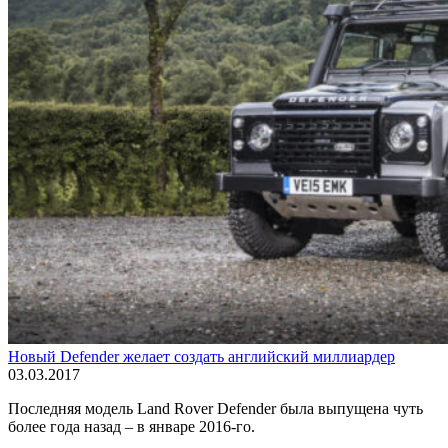
Новый Defender желает создать английский миллиардер
03.03.2017
Последняя модель Land Rover Defender была выпущена чуть
более года назад – в январе 2016-го.