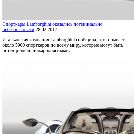
Спорткары Lamborghini оказались потенциально
небезопасными
28.02.2017
Итальянская компания Lamborghini сообщила, что отзывает
около 5900 спорткаров по всему миру, которые могут быть
потенциально пожароопасными.