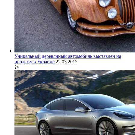
Уникальный деревянный автомобиль выставлен на
продажу в Украине
22.03.2017
?>