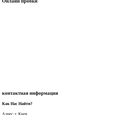
Онлайн пробки
контактная информация
Как Нас Найти?
Адрес: г. Киев