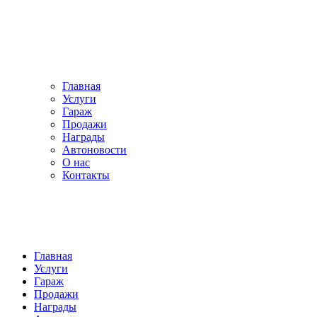
Главная
Услуги
Гараж
Продажи
Награды
Автоновости
О нас
Контакты
Главная
Услуги
Гараж
Продажи
Награды