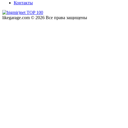
Контакты
likegarage.com © 2026 Все права защищены