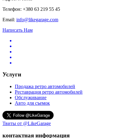
Телефон: +380 63 219 55 45
Email:
info@likegarage.com
Написать Нам
Услуги
Продажа ретро автомобилей
Реставрация ретро автомобилей
Обслуживание
Авто для съемок
Твиты от @LikeGarage
контактная информация