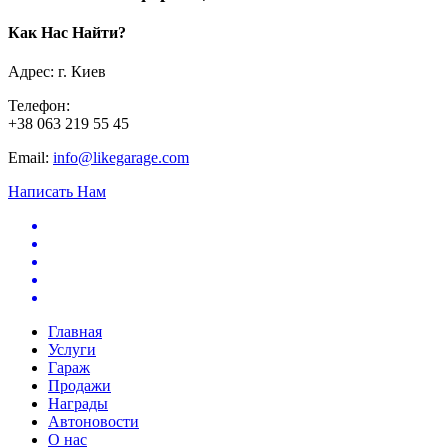
Как Нас Найти?
Адрес: г. Киев
Телефон:
+38 063 219 55 45
Email:
info@likegarage.com
Написать Нам
Главная
Услуги
Гараж
Продажи
Награды
Автоновости
О нас