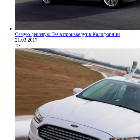
Самую дешевую Tesla произведут в Калифорнии
21.03.2017
?>