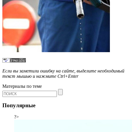
Если вы заметили ошибку на сайте, выделите необходимый
текст мышью и нажмите
Ctrl+Enter
Материалы по теме
Популярные
?>