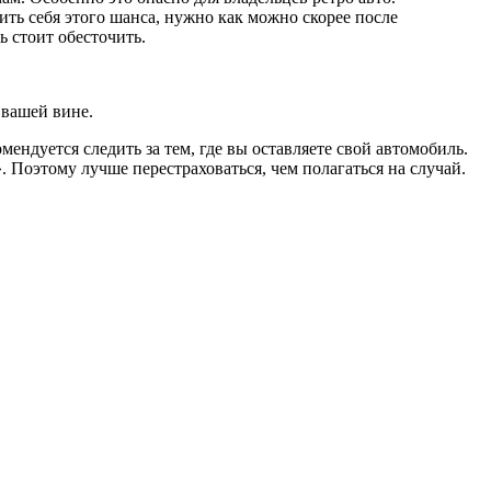
ить себя этого шанса, нужно как можно скорее после
ь стоит обесточить.
 вашей вине.
ендуется следить за тем, где вы оставляете свой автомобиль.
». Поэтому лучше перестраховаться, чем полагаться на случай.