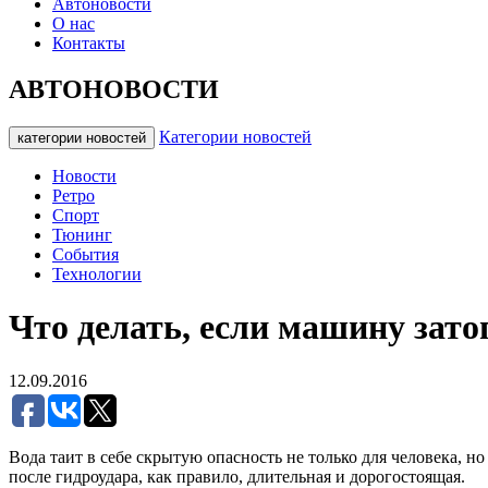
Автоновости
О нас
Контакты
АВТОНОВОСТИ
Категории новостей
категории новостей
Новости
Ретро
Спорт
Тюнинг
События
Технологии
Что делать, если машину зато
12.09.2016
Вода таит в себе скрытую опасность не только для человека, н
после гидроудара, как правило, длительная и дорогостоящая.