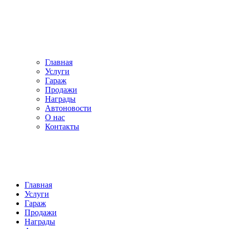
Главная
Услуги
Гараж
Продажи
Награды
Автоновости
О нас
Контакты
Главная
Услуги
Гараж
Продажи
Награды