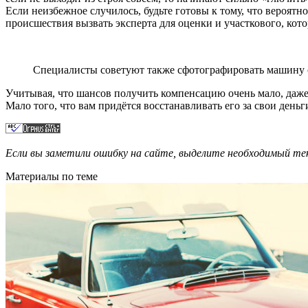
Если неизбежное случилось, будьте готовы к тому, что вероят
происшествия вызвать эксперта для оценки и участкового, кот
Специалисты советуют также сфотографировать машину со
Учитывая, что шансов получить компенсацию очень мало, даже 
Мало того, что вам придётся восстанавливать его за свои деньг
Если вы заметили ошибку на сайте, выделите необходимый 
Материалы по теме