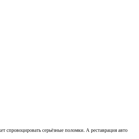
жет спровоцировать серьёзные поломки. А реставрация авто