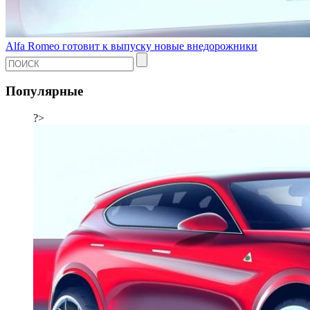
Alfa Romeo готовит к выпуску новые внедорожники
Популярные
?>