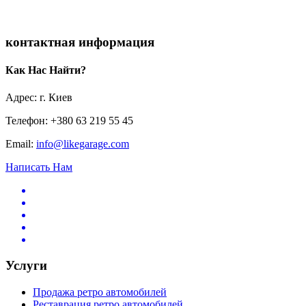
контактная информация
Как Нас Найти?
Адрес: г. Киев
Телефон: +380 63 219 55 45
Email:
info@likegarage.com
Написать Нам
Услуги
Продажа ретро автомобилей
Реставрация ретро автомобилей