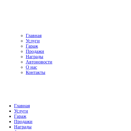
Главная
Услуги
Гараж
Продажи
Награды
Автоновости
О нас
Контакты
Главная
Услуги
Гараж
Продажи
Награды