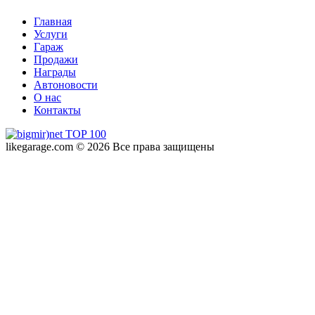
Главная
Услуги
Гараж
Продажи
Награды
Автоновости
О нас
Контакты
likegarage.com © 2026 Все права защищены