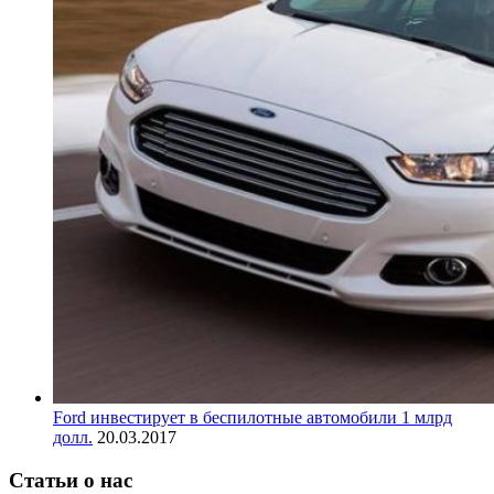
Ford инвестирует в беспилотные автомобили 1 млрд
долл.
20.03.2017
Статьи о нас