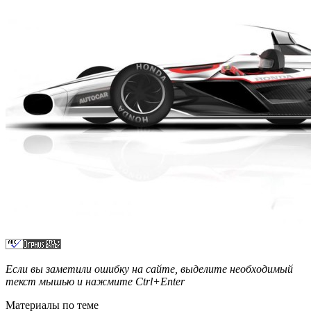
Если вы заметили ошибку на сайте, выделите необходимый
текст мышью и нажмите
Ctrl+Enter
Материалы по теме