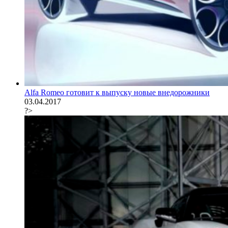
Alfa Romeo готовит к выпуску новые внедорожники
03.04.2017
?>