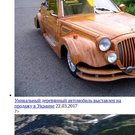
Уникальный деревянный автомобиль выставлен на
продажу в Украине
22.03.2017
?>