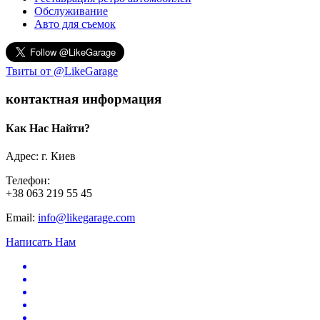
Обслуживание
Авто для съемок
Твиты от @LikeGarage
контактная информация
Как Нас Найти?
Адрес: г. Киев
Телефон:
+38 063 219 55 45
Email:
info@likegarage.com
Написать Нам