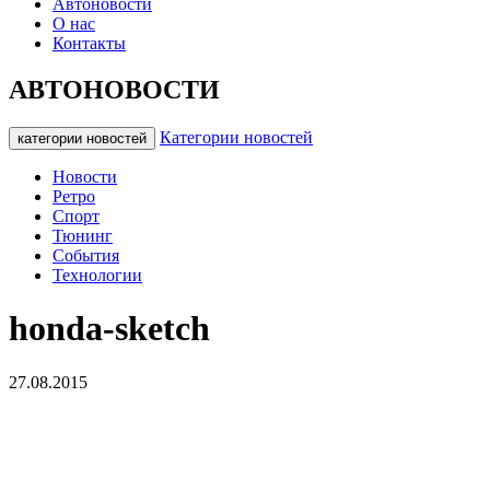
Автоновости
О нас
Контакты
АВТОНОВОСТИ
Категории новостей
категории новостей
Новости
Ретро
Спорт
Тюнинг
События
Технологии
honda-sketch
27.08.2015