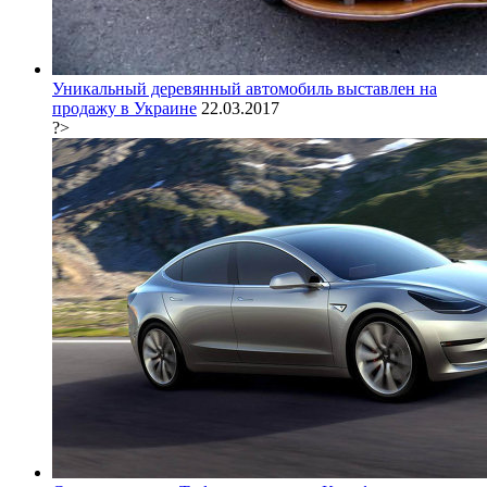
Уникальный деревянный автомобиль выставлен на
продажу в Украине
22.03.2017
?>