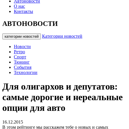
Автоновости
О нас
Контакты
АВТОНОВОСТИ
Категории новостей
категории новостей
Новости
Ретро
Спорт
Тюнинг
События
Технологии
Для олигархов и депутатов:
самые дорогие и нереальные
опции для авто
16.12.2015
В этом рейтинге мы расскажем тебе о новых и самых