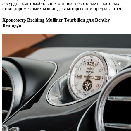
абсурдных автомобильных опциях, некоторые из которых
стоят дороже самих машин, для которых они предлагаются!
Хронометр Breitling Mulliner Tourbillon для Bentley
Bentayga