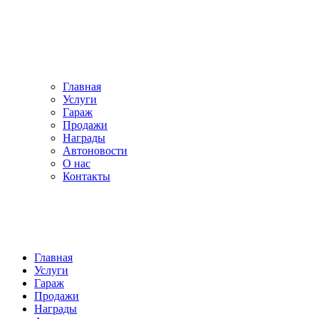
Главная
Услуги
Гараж
Продажи
Награды
Автоновости
О нас
Контакты
Главная
Услуги
Гараж
Продажи
Награды