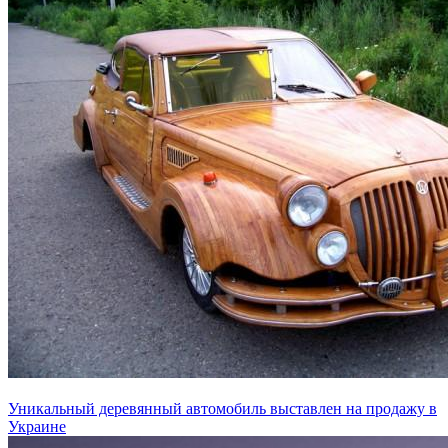
Уникальный деревянный автомобиль выставлен на продажу в
Украине