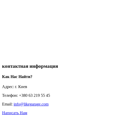
контактная информация
Как Нас Найти?
Адрес: г. Киев
Телефон: +380 63 219 55 45
Email:
info@likegarage.com
Написать Нам