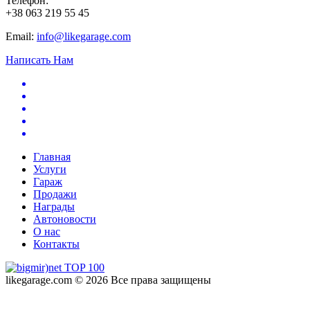
Телефон:
+38 063 219 55 45
Email:
info@likegarage.com
Написать Нам
Главная
Услуги
Гараж
Продажи
Награды
Автоновости
О нас
Контакты
likegarage.com © 2026 Все права защищены