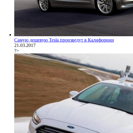
Самую дешевую Tesla произведут в Калифорнии
21.03.2017
?>