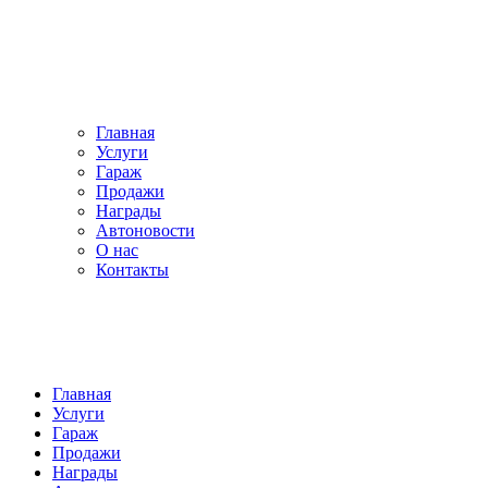
Главная
Услуги
Гараж
Продажи
Награды
Автоновости
О нас
Контакты
Главная
Услуги
Гараж
Продажи
Награды