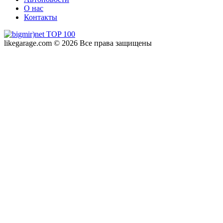
О нас
Контакты
likegarage.com © 2026 Все права защищены