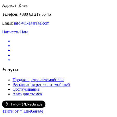
Адрес: г. Киев
Телефон: +380 63 219 55 45
Email:
info@likegarage.com
Написать Нам
Услуги
Продажа ретро автомобилей
Реставрация ретро автомобилей
Обслуживание
Авто для съемок
Твиты от @LikeGarage