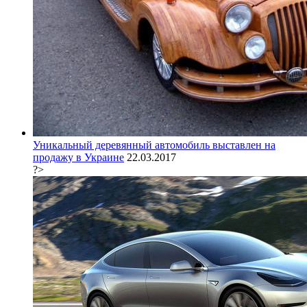
Уникальный деревянный автомобиль выставлен на
продажу в Украине
22.03.2017
?>