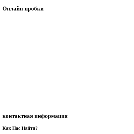
Онлайн пробки
контактная информация
Как Нас Найти?