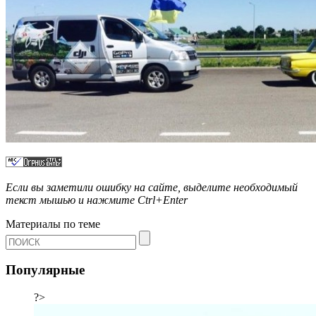
Если вы заметили ошибку на сайте, выделите необходимый
текст мышью и нажмите
Ctrl+Enter
Материалы по теме
Популярные
?>