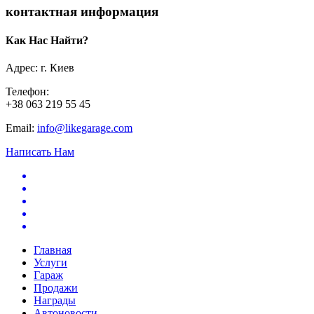
контактная информация
Как Нас Найти?
Адрес: г. Киев
Телефон:
+38 063 219 55 45
Email:
info@likegarage.com
Написать Нам
Главная
Услуги
Гараж
Продажи
Награды
Автоновости