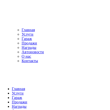
Главная
Услуги
Гараж
Продажи
Награды
Автоновости
О нас
Контакты
Главная
Услуги
Гараж
Продажи
Награды