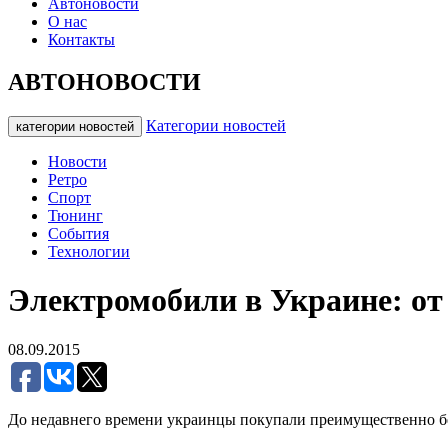
Автоновости
О нас
Контакты
АВТОНОВОСТИ
Категории новостей
категории новостей
Новости
Ретро
Спорт
Тюнинг
События
Технологии
Электромобили в Украине: от
08.09.2015
До недавнего времени украинцы покупали преимущественно бен