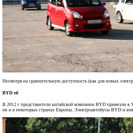
Несмотря на сравнительную доступность (как для новых электр
BYD e6
В 2012 г представители китайской компании BYD привезли в Ук
он и в некоторых странах Европы. Электроавтобусы BYD и во