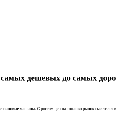
 самых дешевых до самых дор
зиновые машины. С ростом цен на топливо рынок сместился в с