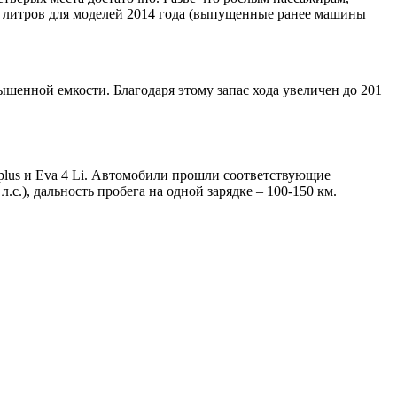
70 литров для моделей 2014 года (выпущенные ранее машины
шенной емкости. Благодаря этому запас хода увеличен до 201
 5 plus и Eva 4 Li. Автомобили прошли соответствующие
с.), дальность пробега на одной зарядке – 100-150 км.