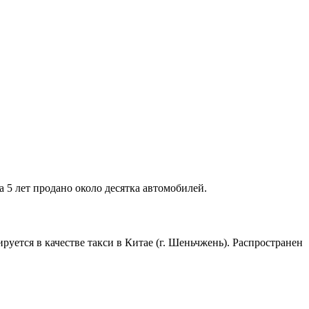
 5 лет продано около десятка автомобилей.
ется в качестве такси в Китае (г. Шеньчжень). Распространен