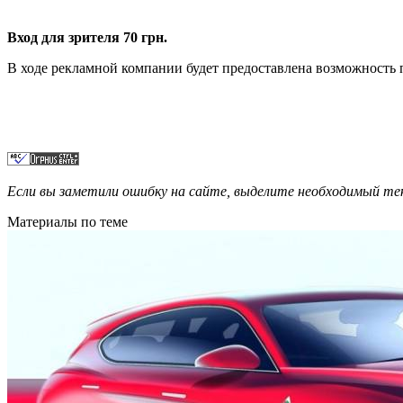
Вход для зрителя 70 грн.
В ходе рекламной компании будет предоставлена возможность 
Если вы заметили ошибку на сайте, выделите необходимый 
Материалы по теме