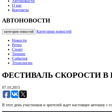
Автоновости
О нас
Контакты
АВТОНОВОСТИ
Категории новостей
категории новостей
Новости
Ретро
Спорт
Тюнинг
События
Технологии
ФЕСТИВАЛЬ СКОРОСТИ В 
07.10.2015
В этот день участников и зрителей ждет настоящее автошоу с