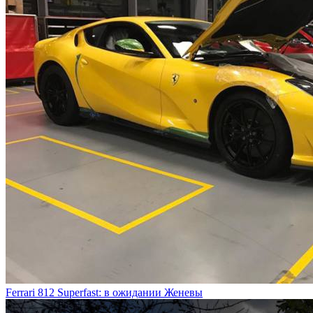
Ferrari 812 Superfast: в ожидании Женевы