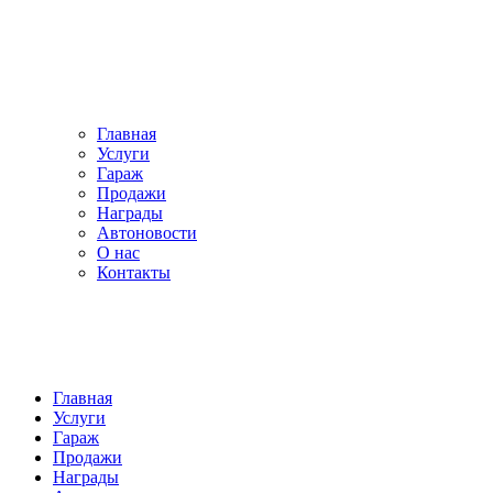
Главная
Услуги
Гараж
Продажи
Награды
Автоновости
О нас
Контакты
Главная
Услуги
Гараж
Продажи
Награды