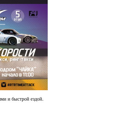
ми и быстрой ездой.