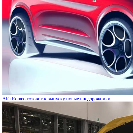
Alfa Romeo готовит к выпуску новые внедорожники