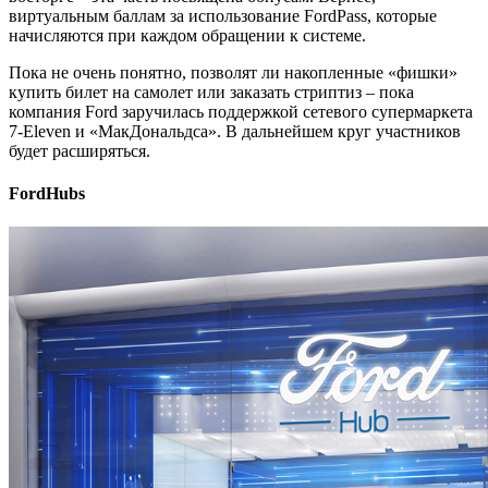
виртуальным баллам за использование FordPass, которые
начисляются при каждом обращении к системе.
Пока не очень понятно, позволят ли накопленные «фишки»
купить билет на самолет или заказать стриптиз – пока
компания Ford заручилась поддержкой сетевого супермаркета
7-Eleven и «МакДональдса». В дальнейшем круг участников
будет расширяться.
FordHubs