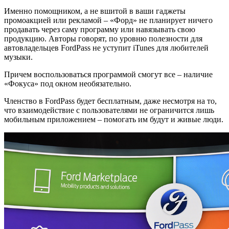
Именно помощником, а не вшитой в ваши гаджеты
промоакцией или рекламой – «Форд» не планирует ничего
продавать через саму программу или навязывать свою
продукцию. Авторы говорят, по уровню полезности для
автовладельцев FordPass не уступит iTunes для любителей
музыки.
Причем воспользоваться программой смогут все – наличие
«Фокуса» под окном необязательно.
Членство в FordPass будет бесплатным, даже несмотря на то,
что взаимодействие с пользователями не ограничится лишь
мобильным приложением – помогать им будут и живые люди.