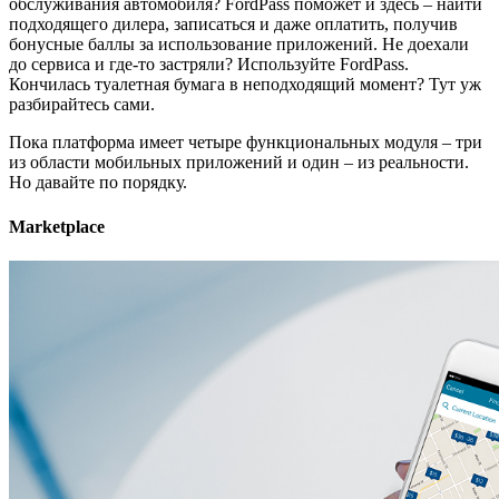
обслуживания автомобиля? FordPass поможет и здесь – найти
подходящего дилера, записаться и даже оплатить, получив
бонусные баллы за использование приложений. Не доехали
до сервиса и где-то застряли? Используйте FordPass.
Кончилась туалетная бумага в неподходящий момент? Тут уж
разбирайтесь сами.
Пока платформа имеет четыре функциональных модуля – три
из области мобильных приложений и один – из реальности.
Но давайте по порядку.
Marketplace