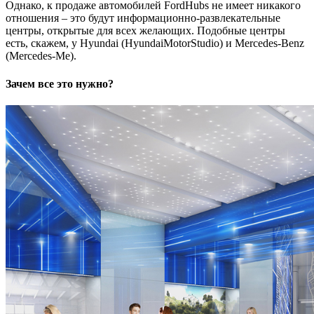
Однако, к продаже автомобилей FordHubs не имеет никакого
отношения – это будут информационно-развлекательные
центры, открытые для всех желающих. Подобные центры
есть, скажем, у Hyundai (HyundaiMotorStudio) и Mercedes-Benz
(Mercedes-Me).
Зачем все это нужно?