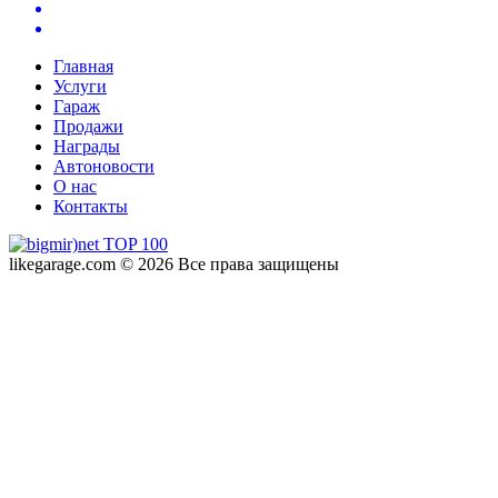
Главная
Услуги
Гараж
Продажи
Награды
Автоновости
О нас
Контакты
likegarage.com © 2026 Все права защищены