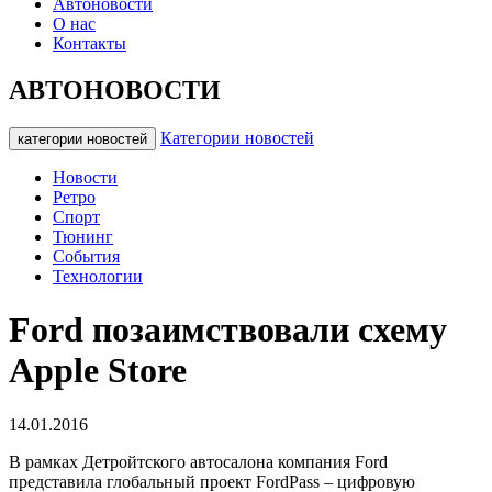
Автоновости
О нас
Контакты
АВТОНОВОСТИ
Категории новостей
категории новостей
Новости
Ретро
Спорт
Тюнинг
События
Технологии
Ford позаимствовали схему
Apple Store
14.01.2016
В рамках Детройтского автосалона компания Ford
представила глобальный проект FordPass – цифровую