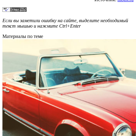
Если вы заметили ошибку на сайте, выделите необходимый
текст мышью и нажмите
Ctrl+Enter
Материалы по теме