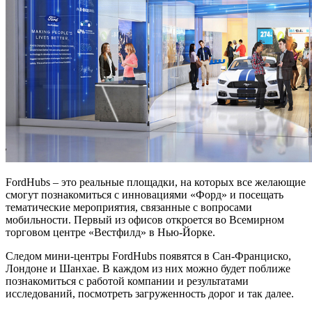
FordHubs – это реальные площадки, на которых все желающие
смогут познакомиться с инновациями «Форд» и посещать
тематические мероприятия, связанные с вопросами
мобильности. Первый из офисов откроется во Всемирном
торговом центре «Вестфилд» в Нью-Йорке.
Следом мини-центры FordHubs появятся в Сан-Франциско,
Лондоне и Шанхае. В каждом из них можно будет поближе
познакомиться с работой компании и результатами
исследований, посмотреть загруженность дорог и так далее.