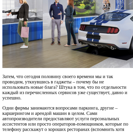
Затем, что сегодня половину своего времени мы и так
проводим, уткнувшись в гаджеты – почему бы не
использовать новые блага? Штука в том, что по отдельности
каждый из перечисленных сервисов уже существует, давно и
успешно.
Одни фирмы занимаются вопросами паркинга, другие –
каршерингом и арендой машин в целом. Сами
автопроизводители предоставляют услуги персональных
ассистентов или просто операторов-помощников, которые по
телефону расскажут о хороших ресторанах (вспомнить хотя