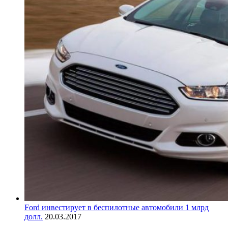
Ford инвестирует в беспилотные автомобили 1 млрд
долл.
20.03.2017