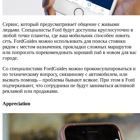
Сервис, который предусматривает общение с живыми
людьми. Специалисты Ford будут доступны круглосуточно в
любой точке планеты, где ваш мобильник способен ловить
сеть. FordGuides можно использовать для поиска стоянки
рядом с местом назначения, прокладки сложных маршрутов
или попросить порекомендовать хороший паб в новом для вас
городе.
Со специалистами FordGuides можно проконсультироваться и
по техническому вопросу, связанному с автомобилем, или
вызвать помощь – проблемы бывают всякие. При этом в Ford
подчеркивают, что сотрудники не будут заниматься активной
рекламой или продажами.
Appreciation