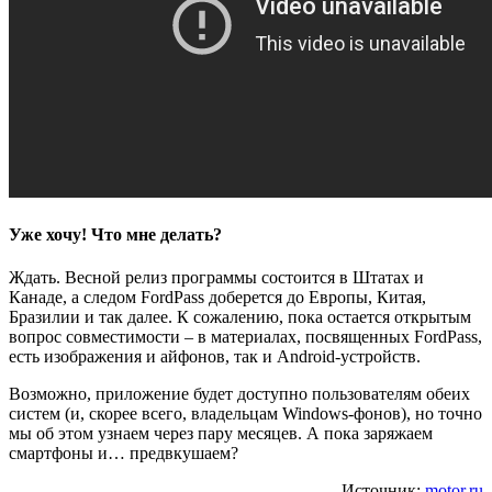
Уже хочу! Что мне делать?
Ждать. Весной релиз программы состоится в Штатах и
Канаде, а следом FordPass доберется до Европы, Китая,
Бразилии и так далее. К сожалению, пока остается открытым
вопрос совместимости – в материалах, посвященных FordPass,
есть изображения и айфонов, так и Android-устройств.
Возможно, приложение будет доступно пользователям обеих
систем (и, скорее всего, владельцам Windows-фонов), но точно
мы об этом узнаем через пару месяцев. А пока заряжаем
смартфоны и… предвкушаем?
Источник:
motor.ru