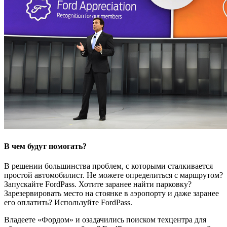
В чем будут помогать?
В решении большинства проблем, с которыми сталкивается
простой автомобилист. Не можете определиться с маршрутом?
Запускайте FordPass. Хотите заранее найти парковку?
Зарезервировать место на стоянке в аэропорту и даже заранее
его оплатить? Используйте FordPass.
Владеете «Фордом» и озадачились поиском техцентра для