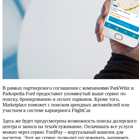
В рамках партнерского соглашения с компаниями ParkWhiz и
Parkopedia Ford предоставит упомянутый выше сервис по
поиску, бронированию и оплате парковок. Кроме того,
Marketplace поможет с поиском арендных автомобилей или
участием в системе каршеринга FlightCar.
Здесь же будет предусмотрена возможность поиска дилерского
центра и записи на техобслуживание. Оплачивать все услуги
можно через сервис FordPay – виртуальный кошелек для
расчетов. Этот же сервис позволит отслеживать, например,