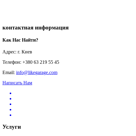
контактная информация
Как Нас Найти?
Адрес: г. Киев
Телефон: +380 63 219 55 45
Email:
info@likegarage.com
Написать Нам
Услуги