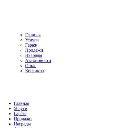
Главная
Услуги
Гараж
Продажи
Награды
Автоновости
О нас
Контакты
Главная
Услуги
Гараж
Продажи
Награды