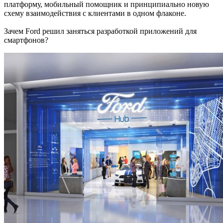
платформу, мобильный помощник и принципиально новую
схему взаимодействия с клиентами в одном флаконе.
Зачем Ford решил заняться разработкой приложений для
смартфонов?