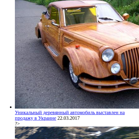
Уникальный деревянный автомобиль выставлен на
продажу в Украине
22.03.2017
?>