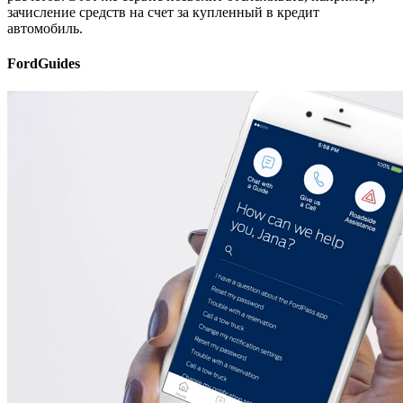
зачисление средств на счет за купленный в кредит
автомобиль.
FordGuides