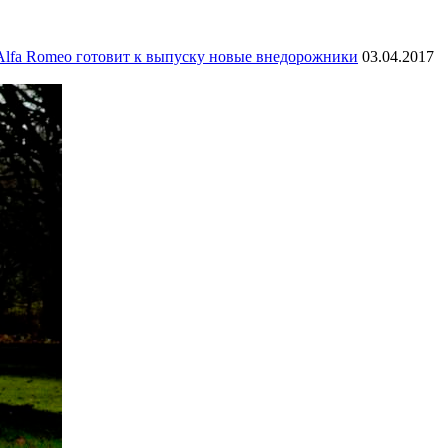
Alfa Romeo готовит к выпуску новые внедорожники
03.04.2017