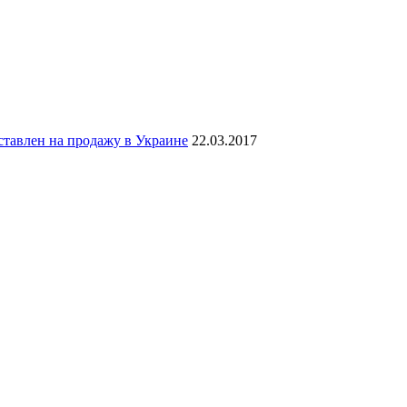
тавлен на продажу в Украине
22.03.2017