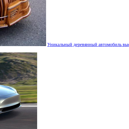
Уникальный деревянный автомобиль выс