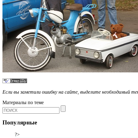
Если вы заметили ошибку на сайте, выделите необходимый 
Материалы по теме
Популярные
?>