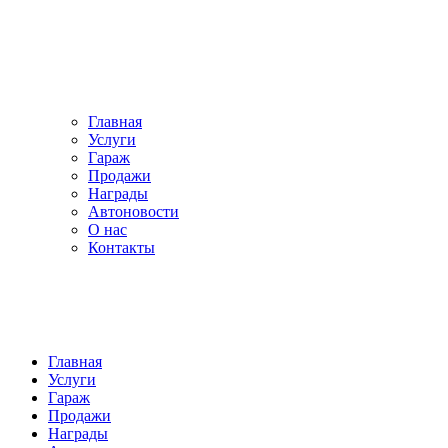
Главная
Услуги
Гараж
Продажи
Награды
Автоновости
О нас
Контакты
Главная
Услуги
Гараж
Продажи
Награды