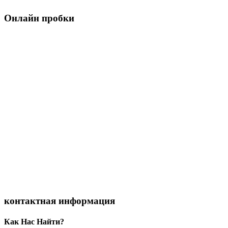
Онлайн пробки
контактная информация
Как Нас Найти?