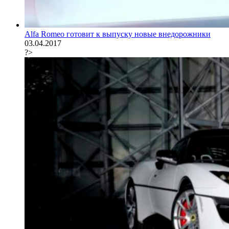
Alfa Romeo готовит к выпуску новые внедорожники
03.04.2017
?>