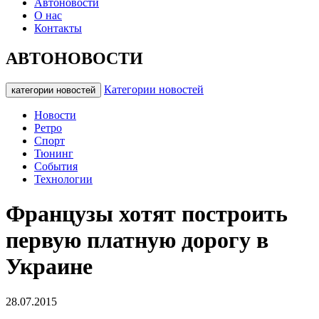
Автоновости
О нас
Контакты
АВТОНОВОСТИ
Категории новостей
категории новостей
Новости
Ретро
Спорт
Тюнинг
События
Технологии
Французы хотят построить
первую платную дорогу в
Украине
28.07.2015