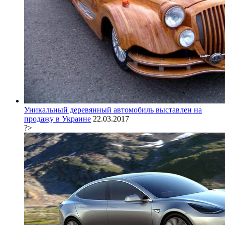
Уникальный деревянный автомобиль выставлен на
продажу в Украине
22.03.2017
?>