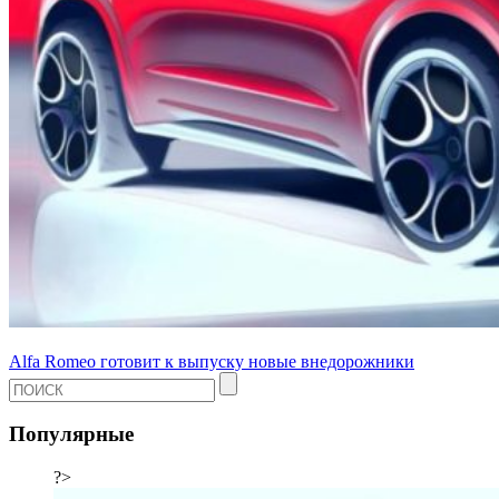
Alfa Romeo готовит к выпуску новые внедорожники
Популярные
?>