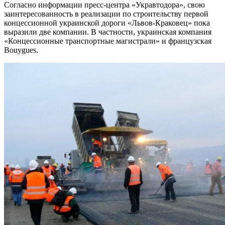
Согласно информации пресс-центра «Укравтодора», свою
заинтересованность в реализации по строительству первой
концессионной украинской дороги «Львов-Краковец» пока
выразили две компании.
В частности, украинская компания
«Концессионные транспортные магистрали» и французская
Bouygues.