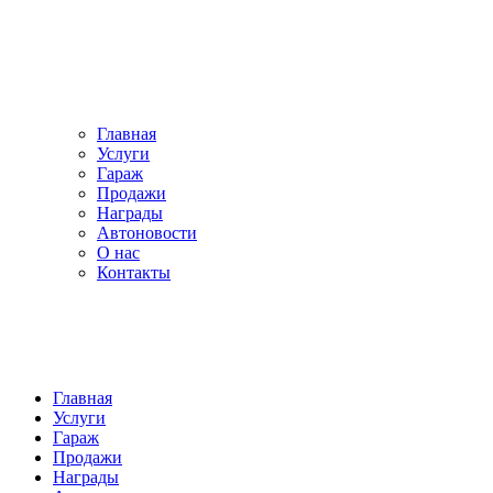
Главная
Услуги
Гараж
Продажи
Награды
Автоновости
О нас
Контакты
Главная
Услуги
Гараж
Продажи
Награды