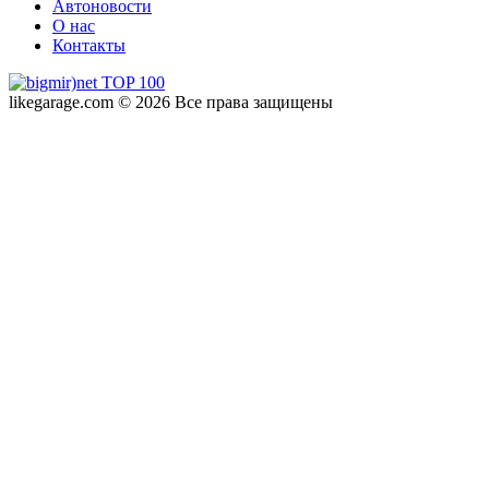
Автоновости
О нас
Контакты
likegarage.com © 2026 Все права защищены