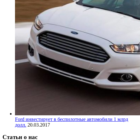
Ford инвестирует в беспилотные автомобили 1 млрд
долл.
20.03.2017
Статьи о нас