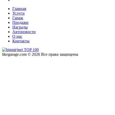
Главная
Услуги
Гараж
Продажи
Награды
Автоновости
О нас
Контакты
likegarage.com © 2026 Все права защищены