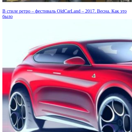
В стиле ретро – фестиваль OldCarLand – 2017. Весна. Как это
было