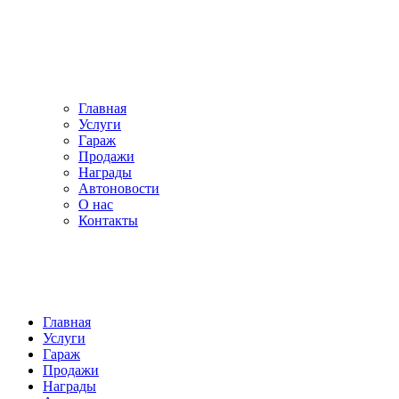
Главная
Услуги
Гараж
Продажи
Награды
Автоновости
О нас
Контакты
Главная
Услуги
Гараж
Продажи
Награды