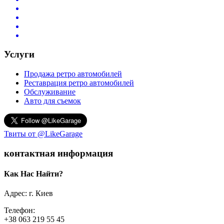
Услуги
Продажа ретро автомобилей
Реставрация ретро автомобилей
Обслуживание
Авто для съемок
Твиты от @LikeGarage
контактная информация
Как Нас Найти?
Адрес: г. Киев
Телефон:
+38 063 219 55 45