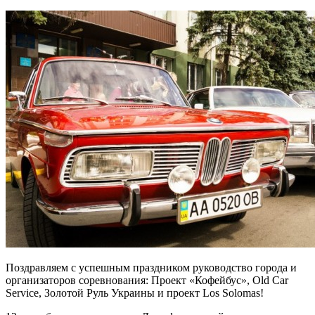
Поздравляем с успешным праздником руководство города и
организаторов соревнования: Проект «Кофейбус», Old Car
Service, Золотой Руль Украины и проект Los Solomas!