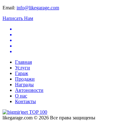
Email:
info@likegarage.com
Написать Нам
Главная
Услуги
Гараж
Продажи
Награды
Автоновости
О нас
Контакты
likegarage.com © 2026 Все права защищены