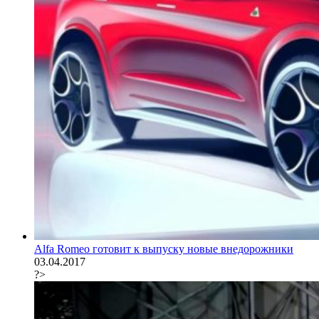
Alfa Romeo готовит к выпуску новые внедорожники
03.04.2017
?>