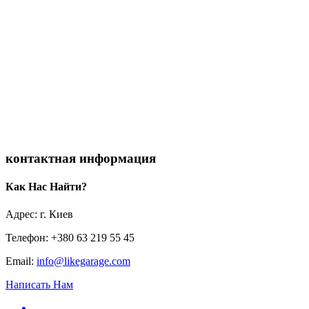
контактная информация
Как Нас Найти?
Адрес: г. Киев
Телефон: +380 63 219 55 45
Email:
info@likegarage.com
Написать Нам