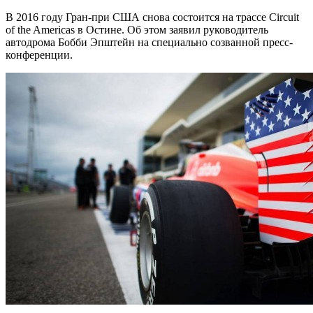
В 2016 году Гран-при США снова состоится на трассе Circuit
of the Americas в Остине. Об этом заявил руководитель
автодрома Бобби Эпштейн на специально созванной пресс-
конференции.