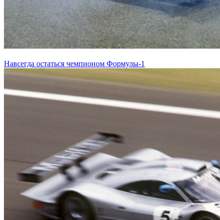
Навсегда остаться чемпионом Формулы-1