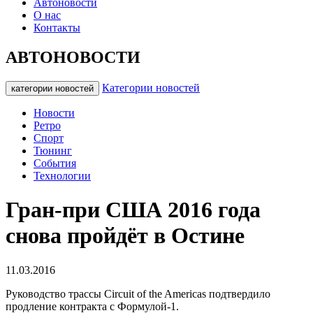
Автоновости
О нас
Контакты
АВТОНОВОСТИ
Категории новостей
категории новостей
Новости
Ретро
Спорт
Тюнинг
События
Технологии
Гран-при США 2016 года
снова пройдёт в Остине
11.03.2016
Руководство трассы Circuit of the Americas подтвердило
продление контракта с Формулой-1.