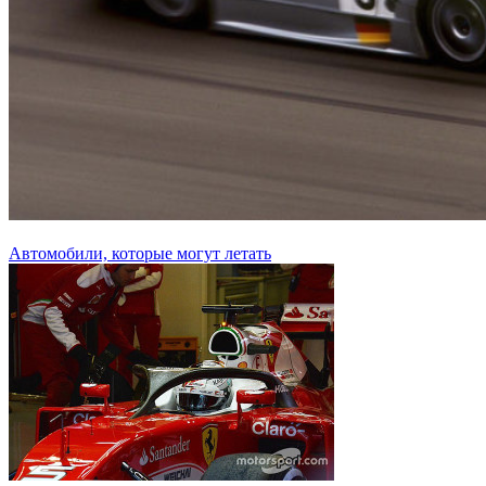
Автомобили, которые могут летать