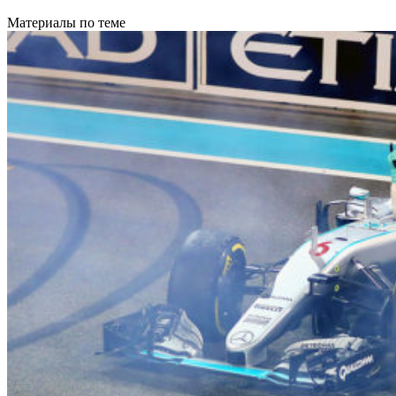
Материалы по теме