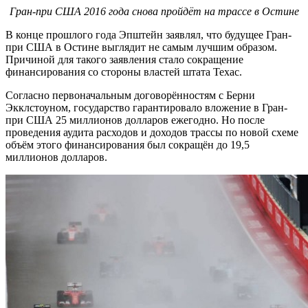
Гран-при США 2016 года снова пройдёт на трассе в Остине
В конце прошлого года Эпштейн заявлял, что будущее Гран-
при США в Остине выглядит не самым лучшим образом.
Причиной для такого заявления стало сокращение
финансирования со стороны властей штата Техас.
Согласно первоначальным договорённостям с Берни
Экклстоуном, государство гарантировало вложение в Гран-
при США 25 миллионов долларов ежегодно. Но после
проведения аудита расходов и доходов трассы по новой схеме
объём этого финансирования был сокращён до 19,5
миллионов долларов.