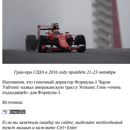
Гран-при США в 2016 году пройдёт 21-23 октября.
Напомним, что гоночный директор Формулы-1 Чарли
Уайтинг назвал американскую трассу Уоткинс Глен «очень
подходящей» для Формулы-1.
Источник:
Если вы заметили ошибку на сайте, выделите необходимый
текст мышью и нажмите
Ctrl+Enter