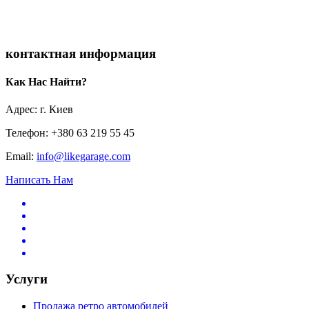
контактная информация
Как Нас Найти?
Адрес: г. Киев
Телефон: +380 63 219 55 45
Email:
info@likegarage.com
Написать Нам
Услуги
Продажа ретро автомобилей