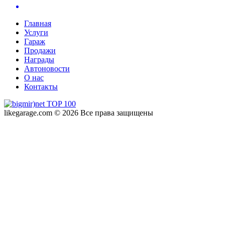
Главная
Услуги
Гараж
Продажи
Награды
Автоновости
О нас
Контакты
likegarage.com © 2026 Все права защищены