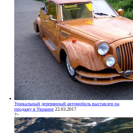
Уникальный деревянный автомобиль выставлен на
продажу в Украине
22.03.2017
?>