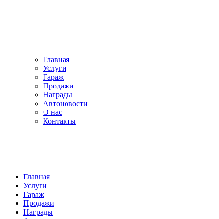
Главная
Услуги
Гараж
Продажи
Награды
Автоновости
О нас
Контакты
Главная
Услуги
Гараж
Продажи
Награды