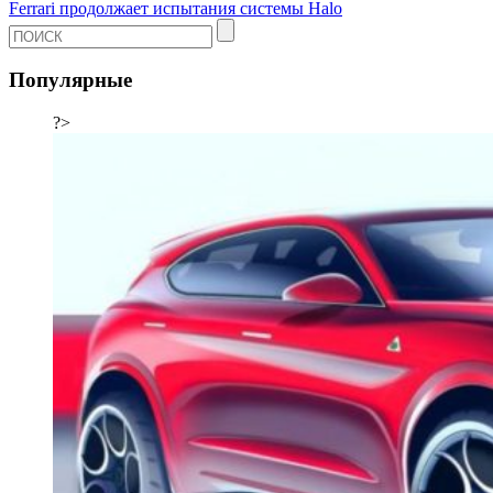
Ferrari продолжает испытания системы Halo
Популярные
?>