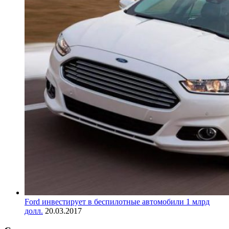
Ford инвестирует в беспилотные автомобили 1 млрд
долл.
20.03.2017