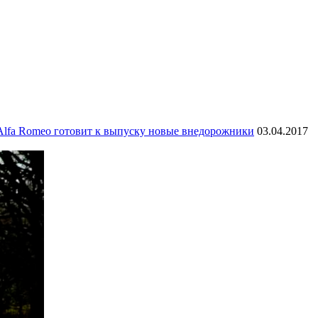
Alfa Romeo готовит к выпуску новые внедорожники
03.04.2017