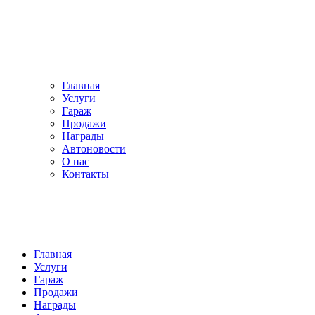
Главная
Услуги
Гараж
Продажи
Награды
Автоновости
О нас
Контакты
Главная
Услуги
Гараж
Продажи
Награды