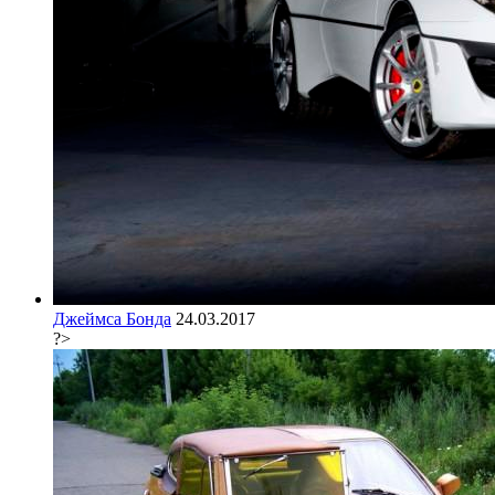
Джеймса Бонда
24.03.2017
?>