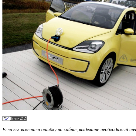
Если вы заметили ошибку на сайте, выделите необходимый 