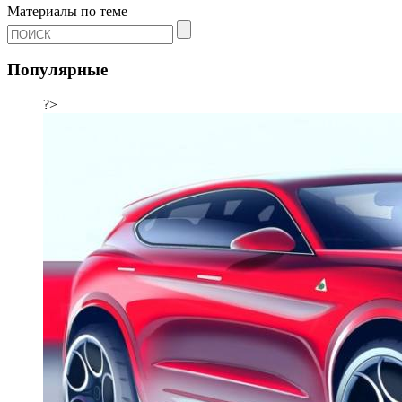
Материалы по теме
Популярные
?>