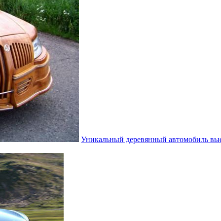
Уникальный деревянный автомобиль выс