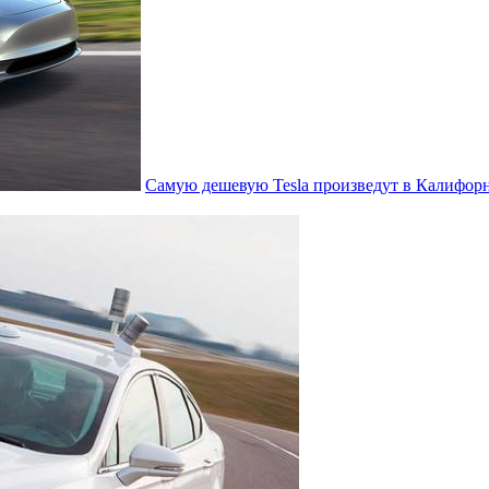
Самую дешевую Tesla произведут в Калифор