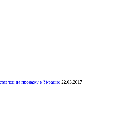
тавлен на продажу в Украине
22.03.2017