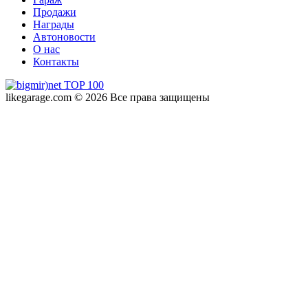
Продажи
Награды
Автоновости
О нас
Контакты
likegarage.com © 2026 Все права защищены