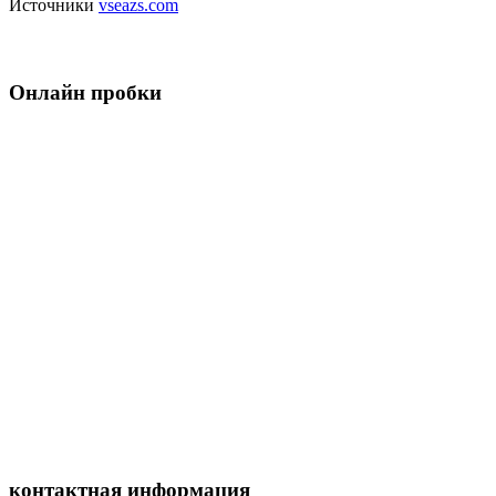
Источники
vseazs.com
Онлайн пробки
контактная информация