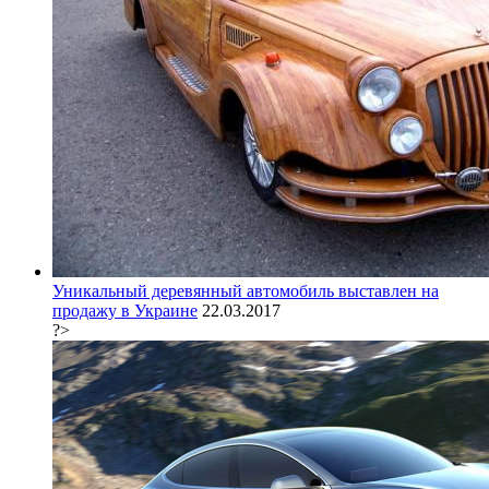
Уникальный деревянный автомобиль выставлен на
продажу в Украине
22.03.2017
?>