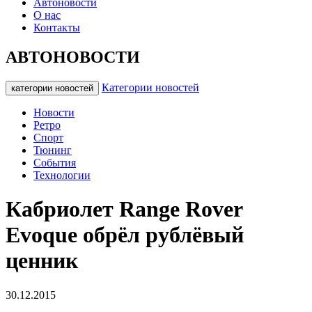
Автоновости
О нас
Контакты
АВТОНОВОСТИ
Категории новостей
категории новостей
Новости
Ретро
Спорт
Тюнинг
События
Технологии
Кабриолет Range Rover
Evoque обрёл рублёвый
ценник
30.12.2015