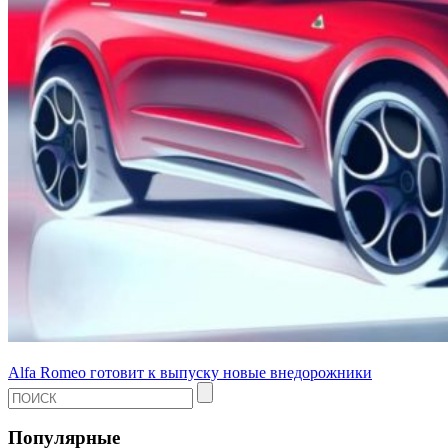
Alfa Romeo готовит к выпуску новые внедорожники
Популярные