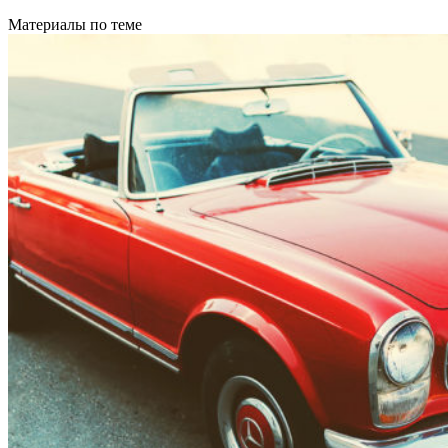
Материалы по теме