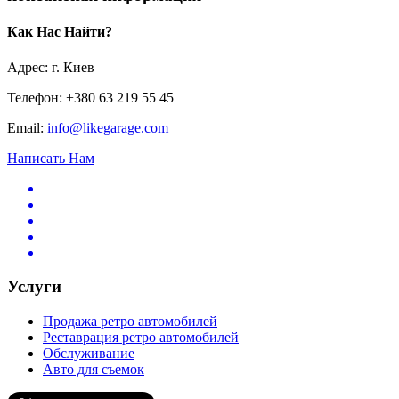
Как Нас Найти?
Адрес: г. Киев
Телефон: +380 63 219 55 45
Email:
info@likegarage.com
Написать Нам
Услуги
Продажа ретро автомобилей
Реставрация ретро автомобилей
Обслуживание
Авто для съемок