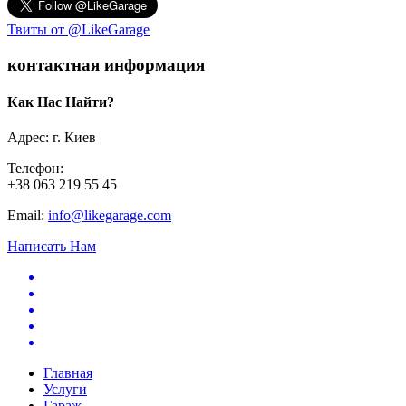
Твиты от @LikeGarage
контактная информация
Как Нас Найти?
Адрес: г. Киев
Телефон:
+38 063 219 55 45
Email:
info@likegarage.com
Написать Нам
Главная
Услуги
Гараж