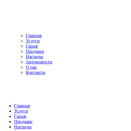
Главная
Услуги
Гараж
Продажи
Награды
Автоновости
О нас
Контакты
Главная
Услуги
Гараж
Продажи
Награды