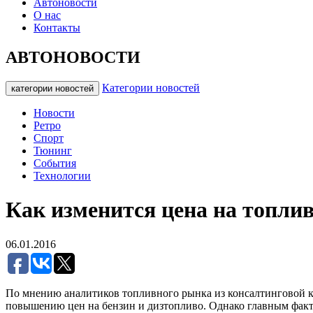
Автоновости
О нас
Контакты
АВТОНОВОСТИ
Категории новостей
категории новостей
Новости
Ретро
Спорт
Тюнинг
События
Технологии
Как изменится цена на топлив
06.01.2016
По мнению аналитиков топливного рынка из консалтинговой ко
повышению цен на бензин и дизтопливо. Однако главным факт