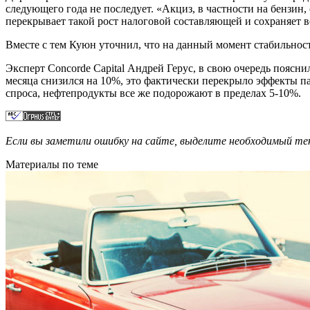
следующего года не последует. «Акциз, в частности на бензин,
перекрывает такой рост налоговой составляющей и сохраняет 
Вместе с тем Куюн уточнил, что на данный момент стабильност
Эксперт Concorde Capital Андрей Герус, в свою очередь пояснил
месяца снизился на 10%, это фактически перекрыло эффекты пад
спроса, нефтепродукты все же подорожают в пределах 5-10%.
Если вы заметили ошибку на сайте, выделите необходимый 
Материалы по теме