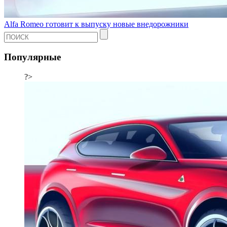
Alfa Romeo готовит к выпуску новые внедорожники
Популярные
?>