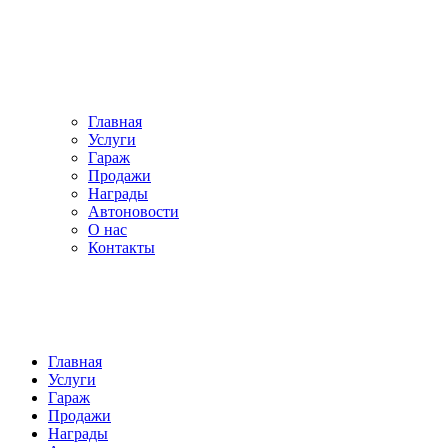
Главная
Услуги
Гараж
Продажи
Награды
Автоновости
О нас
Контакты
Главная
Услуги
Гараж
Продажи
Награды