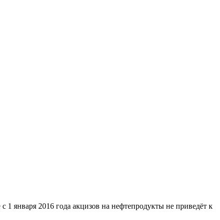
 1 января 2016 года акцизов на нефтепродукты не приведёт к