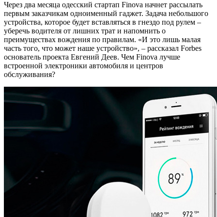
Через два месяца одесский стартап Finova начнет рассылать
первым заказчикам одноименный гаджет.
Задача небольшого
устройства, которое будет вставляться в гнездо под рулем –
уберечь водителя от лишних трат и напомнить о
преимуществах вождения по правилам. «И это лишь малая
часть того, что может наше устройство», – рассказал Forbes
основатель проекта Евгений Деев. Чем Finova лучше
встроенной электроники автомобиля и центров
обслуживания?