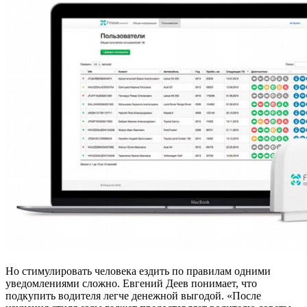
Но стимулировать человека ездить по правилам одними
уведомлениями сложно. Евгений Деев понимает, что
подкупить водителя легче денежной выгодой. «После