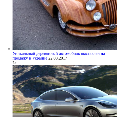
Уникальный деревянный автомобиль выставлен на
продажу в Украине
22.03.2017
?>