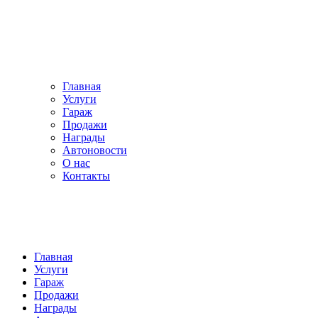
Главная
Услуги
Гараж
Продажи
Награды
Автоновости
О нас
Контакты
Главная
Услуги
Гараж
Продажи
Награды