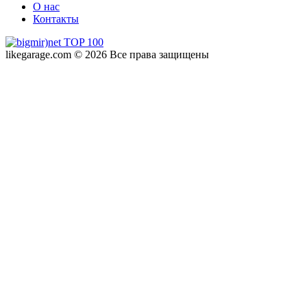
О нас
Контакты
likegarage.com © 2026 Все права защищены