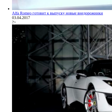
Alfa Romeo готовит к выпуску новые внедорожники
03.04.2017
?>