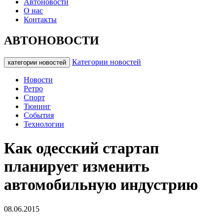
Автоновости
О нас
Контакты
АВТОНОВОСТИ
Категории новостей
категории новостей
Новости
Ретро
Спорт
Тюнинг
События
Технологии
Как одесский стартап
планирует изменить
автомобильную индустрию
08.06.2015