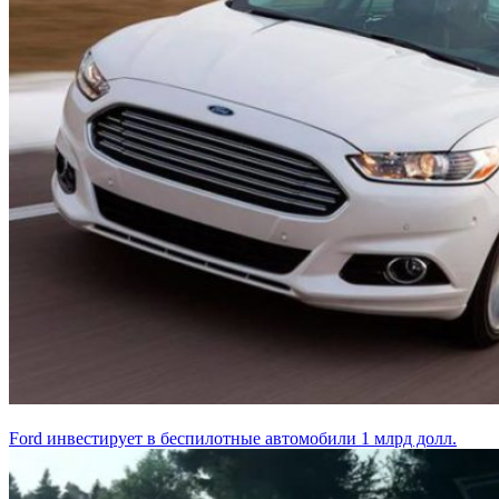
Ford инвестирует в беспилотные автомобили 1 млрд долл.