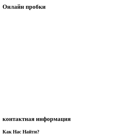
Онлайн пробки
контактная информация
Как Нас Найти?