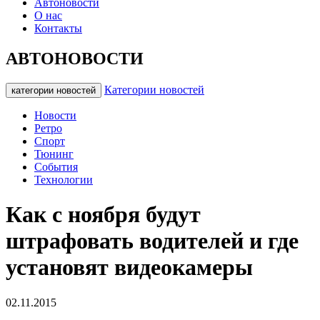
Автоновости
О нас
Контакты
АВТОНОВОСТИ
Категории новостей
категории новостей
Новости
Ретро
Спорт
Тюнинг
События
Технологии
Как с ноября будут
штрафовать водителей и где
установят видеокамеры
02.11.2015