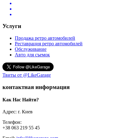
Услуги
Продажа ретро автомобилей
Реставрация ретро автомобилей
Обслуживание
Авто для съемок
Твиты от @LikeGarage
контактная информация
Как Нас Найти?
Адрес: г. Киев
Телефон:
+38 063 219 55 45