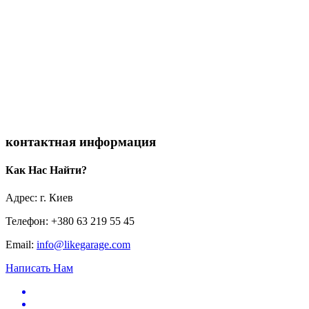
контактная информация
Как Нас Найти?
Адрес: г. Киев
Телефон: +380 63 219 55 45
Email:
info@likegarage.com
Написать Нам