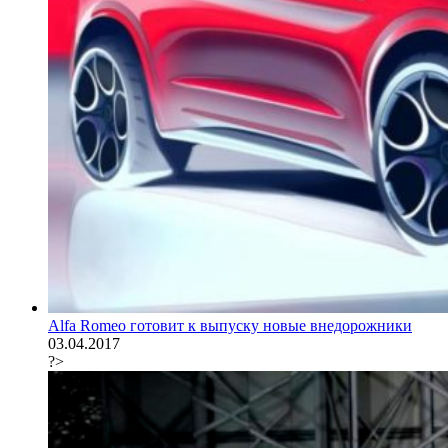
Alfa Romeo готовит к выпуску новые внедорожники
03.04.2017
?>