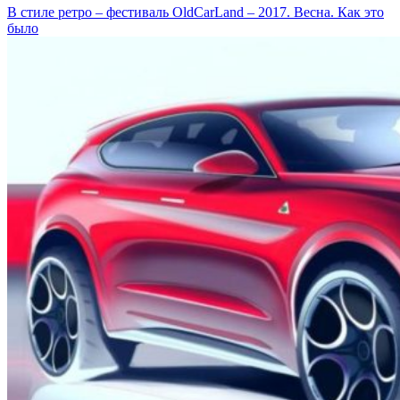
В стиле ретро – фестиваль OldCarLand – 2017. Весна. Как это
было