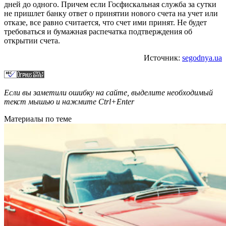
дней до одного. Причем если Госфискальная служба за сутки
не пришлет банку ответ о принятии нового счета на учет или
отказе, все равно считается, что счет ими принят. Не будет
требоваться и бумажная распечатка подтверждения об
открытии счета.
Источник:
segodnya.ua
Если вы заметили ошибку на сайте, выделите необходимый
текст мышью и нажмите
Ctrl+Enter
Материалы по теме