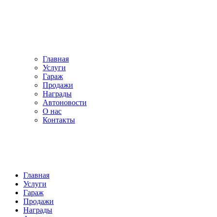
Главная
Услуги
Гараж
Продажи
Награды
Автоновости
О нас
Контакты
Главная
Услуги
Гараж
Продажи
Награды