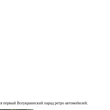
ся первый Всеукраинский парад ретро автомобилей.