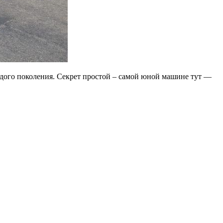
одого поколения. Секрет простой – самой юной машине тут —