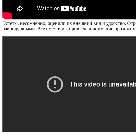
Эстеты, несомненно, оценили их внешний вид и удобство. От
равнодушными. Все вместе мы привлекли внимание прохожих 