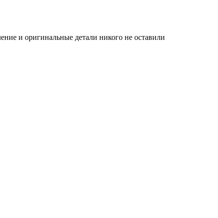
ение и оригинальные детали никого не оставили