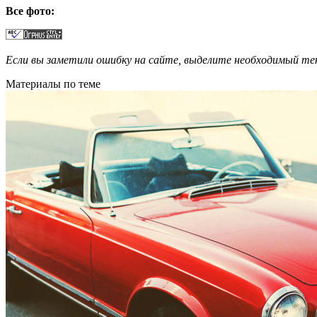
Все фото:
Если вы заметили ошибку на сайте, выделите необходимый 
Материалы по теме