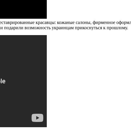
реставрированные красавцы: кожаные салоны, фирменное оформл
и подарили возможность украинцам прикоснуться к прошлому.