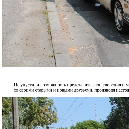
Не упустили возможность представить свои творения 
со своими старыми и новыми друзьями, производя насто