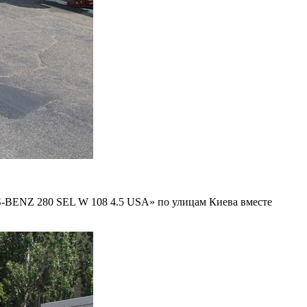
BENZ 280 SEL W 108 4.5 USA» по улицам Киева вместе