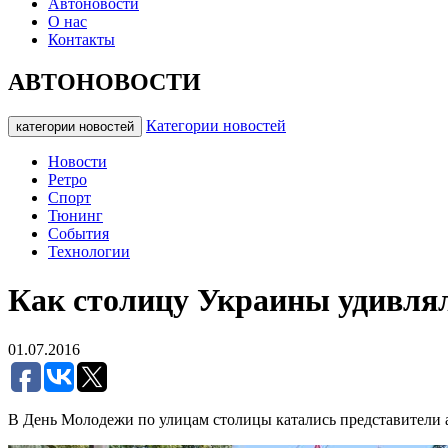
Автоновости
О нас
Контакты
АВТОНОВОСТИ
Категории новостей
категории новостей
Новости
Ретро
Спорт
Тюнинг
События
Технологии
Как столицу Украины удивлял
01.07.2016
В День Молодежи по улицам столицы катались представители 