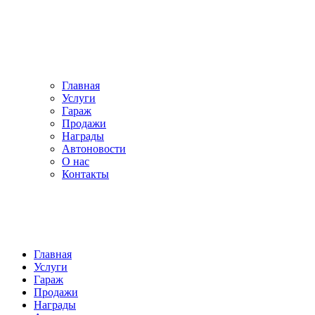
Главная
Услуги
Гараж
Продажи
Награды
Автоновости
О нас
Контакты
Главная
Услуги
Гараж
Продажи
Награды