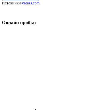
Источники
vseazs.com
Онлайн пробки