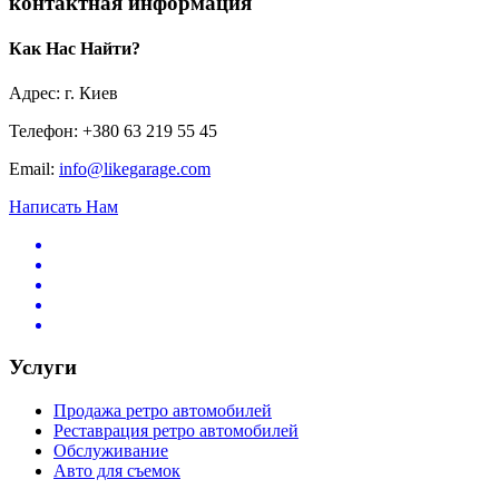
контактная информация
Как Нас Найти?
Адрес: г. Киев
Телефон: +380 63 219 55 45
Email:
info@likegarage.com
Написать Нам
Услуги
Продажа ретро автомобилей
Реставрация ретро автомобилей
Обслуживание
Авто для съемок