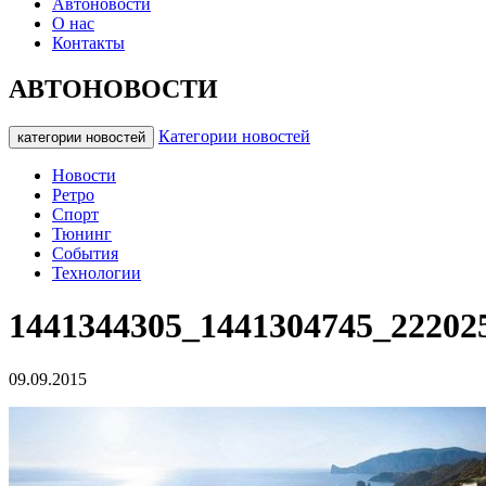
Автоновости
О нас
Контакты
АВТОНОВОСТИ
Категории новостей
категории новостей
Новости
Ретро
Спорт
Тюнинг
События
Технологии
1441344305_1441304745_22202
09.09.2015