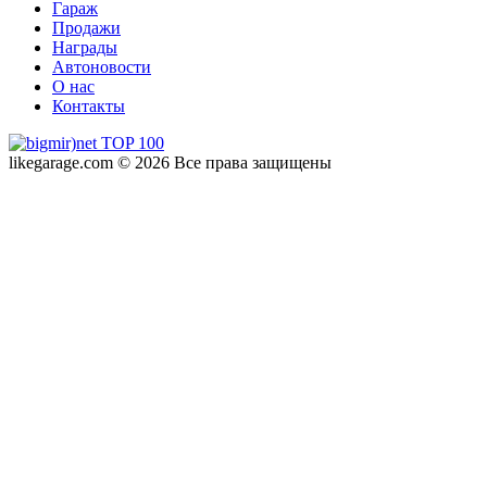
Гараж
Продажи
Награды
Автоновости
О нас
Контакты
likegarage.com © 2026 Все права защищены