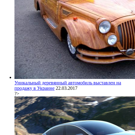
Уникальный деревянный автомобиль выставлен на
продажу в Украине
22.03.2017
?>