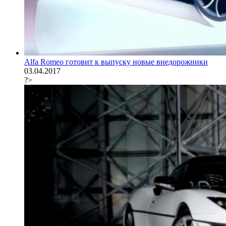
Alfa Romeo готовит к выпуску новые внедорожники
03.04.2017
?>