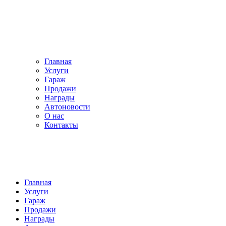
Главная
Услуги
Гараж
Продажи
Награды
Автоновости
О нас
Контакты
Главная
Услуги
Гараж
Продажи
Награды