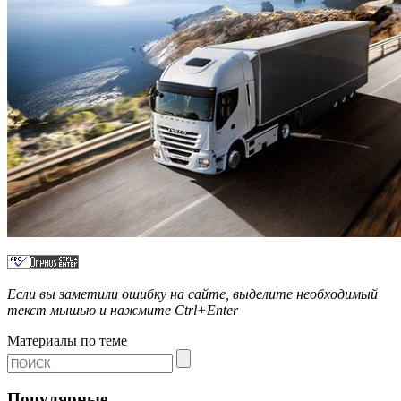
Если вы заметили ошибку на сайте, выделите необходимый
текст мышью и нажмите
Ctrl+Enter
Материалы по теме
Популярные