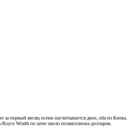
е за первый месяц осени насчитывается двое, оба из Киева.
-Royce Wraith по цене около полмиллиона долларов.