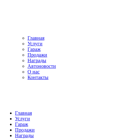
Главная
Услуги
Гараж
Продажи
Награды
Автоновости
О нас
Контакты
Главная
Услуги
Гараж
Продажи
Награды