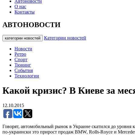
Автоновости
О нас
Контакты
АВТОНОВОСТИ
Категории новостей
категории новостей
Новости
Ретро
Спорт
Тюнинг
События
Технологии
Какой кризис? В Киеве за мес
12.10.2015
Говорят, автомобильный рынок в Украине скатился до уровня к
по-украински это прирост продаж BMW, Rolls-Royce и Mercedes