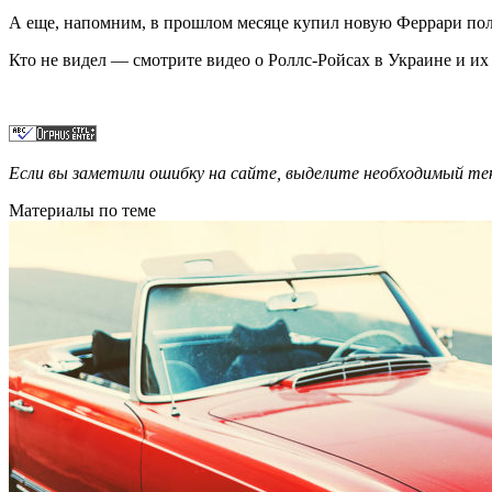
А еще, напомним, в прошлом месяце купил новую Феррари пол
Кто не видел — смотрите видео о Роллс-Ройсах в Украине и их
Если вы заметили ошибку на сайте, выделите необходимый 
Материалы по теме