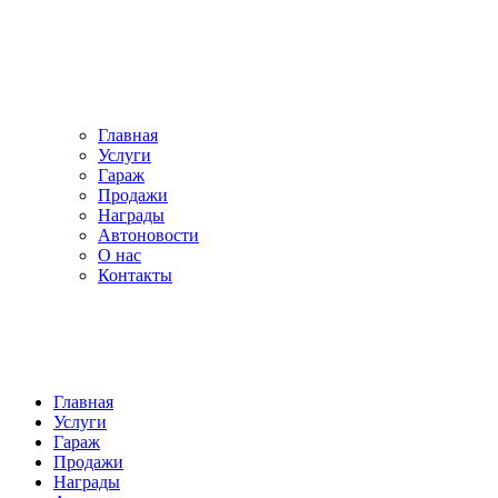
Главная
Услуги
Гараж
Продажи
Награды
Автоновости
О нас
Контакты
Главная
Услуги
Гараж
Продажи
Награды