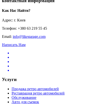
контактная информация
Как Нас Найти?
Адрес: г. Киев
Телефон: +380 63 219 55 45
Email:
info@likegarage.com
Написать Нам
Услуги
Продажа ретро автомобилей
Реставрация ретро автомобилей
Обслуживание
Авто для съемок