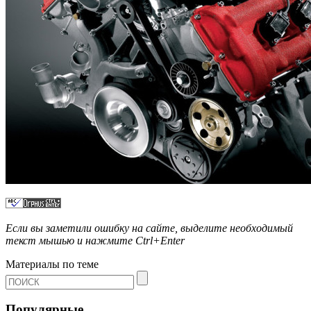
Если вы заметили ошибку на сайте, выделите необходимый
текст мышью и нажмите
Ctrl+Enter
Материалы по теме
Популярные