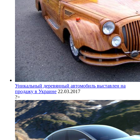
Уникальный деревянный автомобиль выставлен на
продажу в Украине
22.03.2017
?>