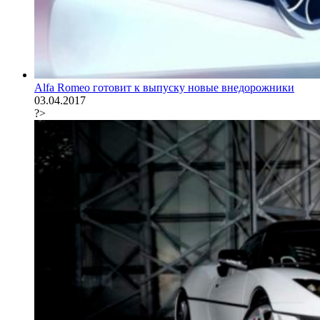
Alfa Romeo готовит к выпуску новые внедорожники
03.04.2017
?>