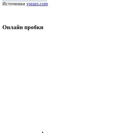
Источники
vseazs.com
Онлайн пробки