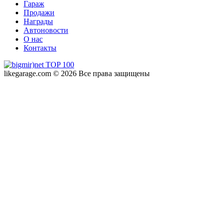
Гараж
Продажи
Награды
Автоновости
О нас
Контакты
likegarage.com © 2026 Все права защищены