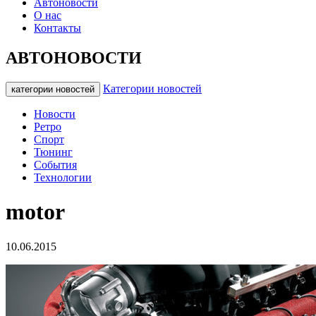
Автоновости
О нас
Контакты
АВТОНОВОСТИ
Категории новостей
категории новостей
Новости
Ретро
Спорт
Тюнинг
События
Технологии
motor
10.06.2015