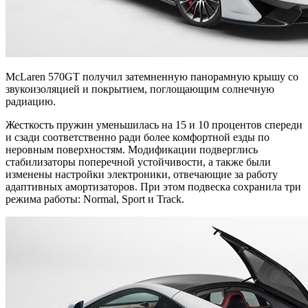
McLaren 570GT получил затемненную панорамную крышу со
звукоизоляцией и покрытием, поглощающим солнечную
радиацию.
Жесткость пружин уменьшилась на 15 и 10 процентов спереди
и сзади соответственно ради более комфортной езды по
неровным поверхностям. Модификации подверглись
стабилизаторы поперечной устойчивости, а также были
изменены настройки электроники, отвечающие за работу
адаптивных амортизаторов. При этом подвеска сохранила три
режима работы: Normal, Sport и Track.