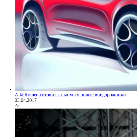
Alfa Romeo готовит к выпуску новые внедорожники
03.04.2017
?>