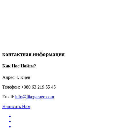
контактная информация
Как Нас Найти?
Адрес: г. Киев
Телефон: +380 63 219 55 45
Email:
info@likegarage.com
Написать Нам