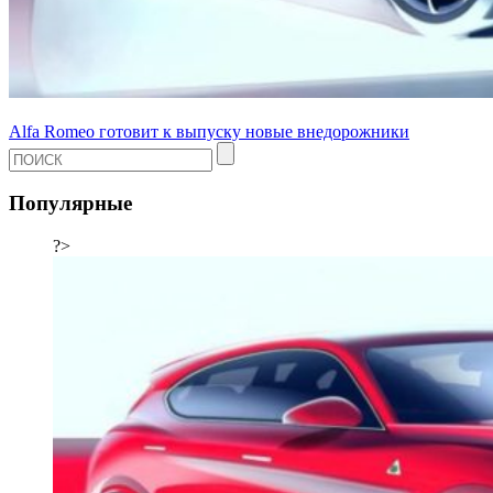
Alfa Romeo готовит к выпуску новые внедорожники
Популярные
?>