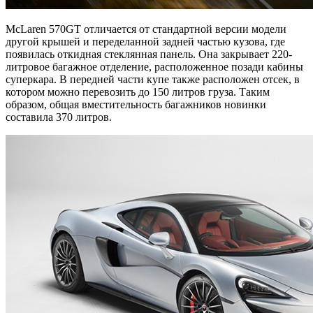
McLaren 570GT отличается от стандартной версии модели
другой крышей и переделанной задней частью кузова, где
появилась откидная стеклянная панель. Она закрывает 220-
литровое багажное отделение, расположенное позади кабины
суперкара. В передней части купе также расположен отсек, в
котором можно перевозить до 150 литров груза. Таким
образом, общая вместительность багажников новинки
составила 370 литров.