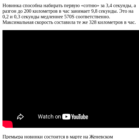
Новинка способна набирать первую «сотню» за 3,4 секунды, а
разгон до 200 километров в час занимает 9,8 секунды. Это на
0,2 и 0,3 секунды медленнее 570S соответственно.
Максимальная скорость составила те же 328 километров в час.
Премьера новинки состоится в марте на Женевском