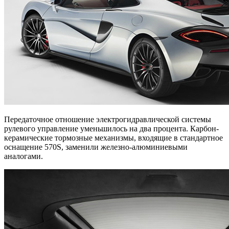
Передаточное отношение электрогидравлической системы
рулевого управление уменьшилось на два процента. Карбон-
керамические тормозные механизмы, входящие в стандартное
оснащение 570S, заменили железно-алюминиевыми
аналогами.