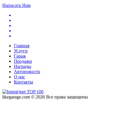
Написать Нам
Главная
Услуги
Гараж
Продажи
Награды
Автоновости
О нас
Контакты
likegarage.com © 2026 Все права защищены