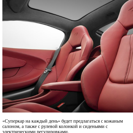
«Суперкар на каждый день» будет предлагаться с кожаным
салоном, а также с рулевой колонкой и сиденьями с
электрическими регулировками.