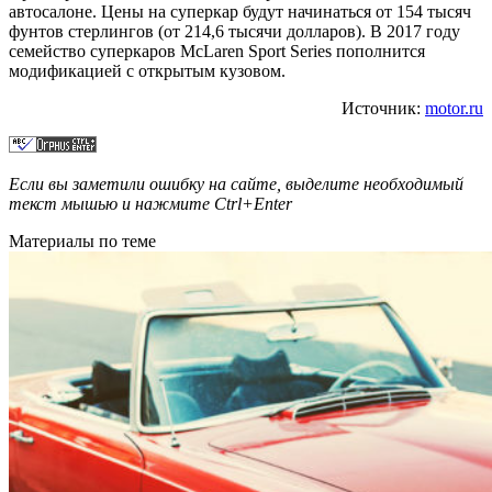
автосалоне. Цены на суперкар будут начинаться от 154 тысяч
фунтов стерлингов (от 214,6 тысячи долларов). В 2017 году
семейство суперкаров McLaren Sport Series пополнится
модификацией с открытым кузовом.
Источник:
motor.ru
Если вы заметили ошибку на сайте, выделите необходимый
текст мышью и нажмите
Ctrl+Enter
Материалы по теме