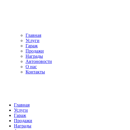
Главная
Услуги
Гараж
Продажи
Награды
Автоновости
О нас
Контакты
Главная
Услуги
Гараж
Продажи
Награды