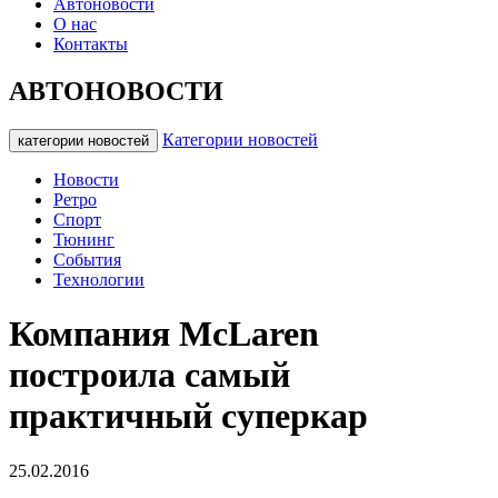
Автоновости
О нас
Контакты
АВТОНОВОСТИ
Категории новостей
категории новостей
Новости
Ретро
Спорт
Тюнинг
События
Технологии
Компания McLaren
построила самый
практичный суперкар
25.02.2016