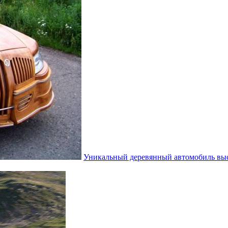
Уникальный деревянный автомобиль выс