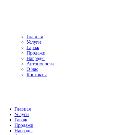
Главная
Услуги
Гараж
Продажи
Награды
Автоновости
О нас
Контакты
Главная
Услуги
Гараж
Продажи
Награды