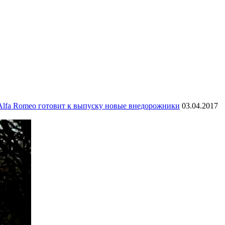
Alfa Romeo готовит к выпуску новые внедорожники
03.04.2017