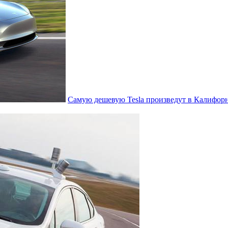
Самую дешевую Tesla произведут в Калифор