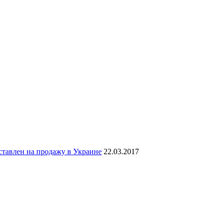
тавлен на продажу в Украине
22.03.2017