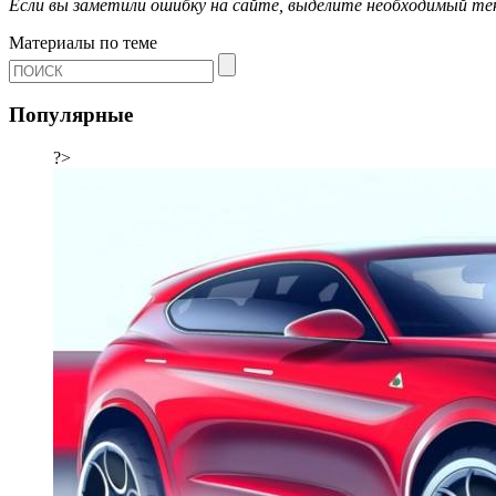
Если вы заметили ошибку на сайте, выделите необходимый 
Материалы по теме
Популярные
?>