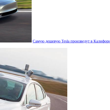
Самую дешевую Tesla произведут в Калифор