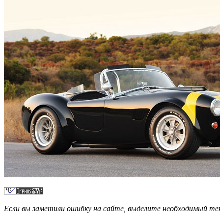
Если вы заметили ошибку на сайте, выделите необходимый 