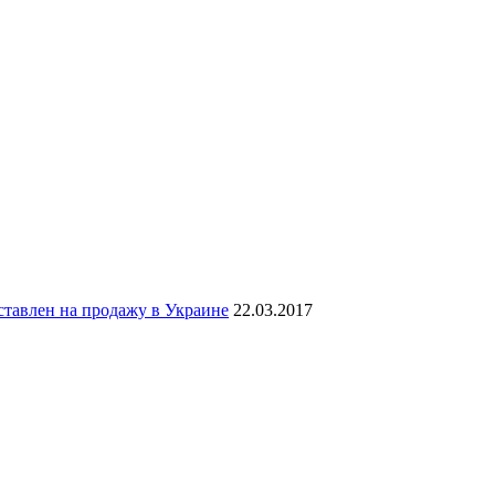
тавлен на продажу в Украине
22.03.2017