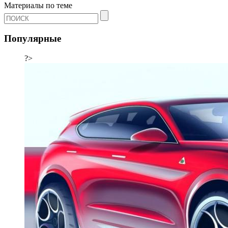
Материалы по теме
Популярные
?>