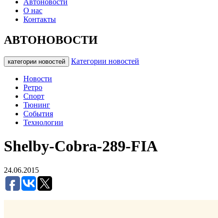
Автоновости
О нас
Контакты
АВТОНОВОСТИ
Категории новостей
категории новостей
Новости
Ретро
Спорт
Тюнинг
События
Технологии
Shelby-Cobra-289-FIA
24.06.2015