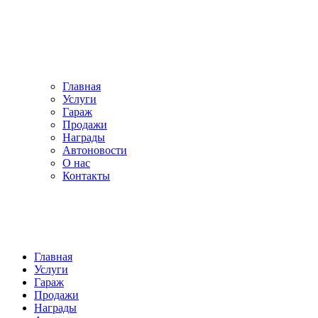
Главная
Услуги
Гараж
Продажи
Награды
Автоновости
О нас
Контакты
Главная
Услуги
Гараж
Продажи
Награды