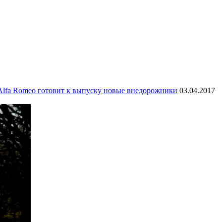
Alfa Romeo готовит к выпуску новые внедорожники
03.04.2017