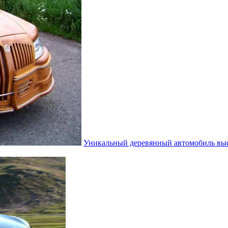
Уникальный деревянный автомобиль выс