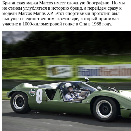
Британская марка Marcos имеет сложную биографию. Но мы
не станем углубляться в историю бренд, а перейдем сразу к
модели Marcos Mantis XP.
Этот спортивный прототип был
выпущен в единственном экземпляре, который принимал
участие в 1000-километровой гонке в Спа в 1968 году.