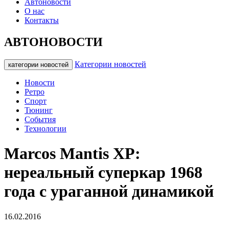
Автоновости
О нас
Контакты
АВТОНОВОСТИ
Категории новостей
категории новостей
Новости
Ретро
Спорт
Тюнинг
События
Технологии
Marcos Mantis XP:
нереальный суперкар 1968
года с ураганной динамикой
16.02.2016