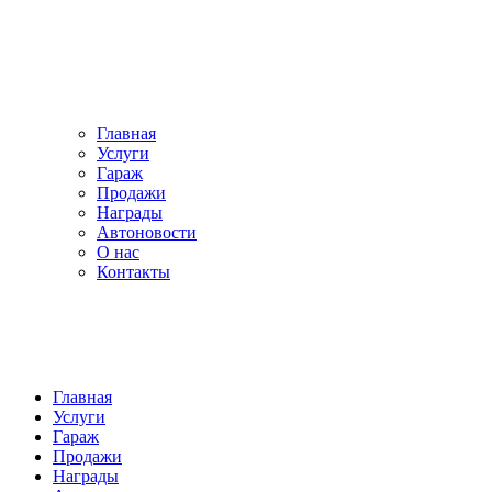
Главная
Услуги
Гараж
Продажи
Награды
Автоновости
О нас
Контакты
Главная
Услуги
Гараж
Продажи
Награды