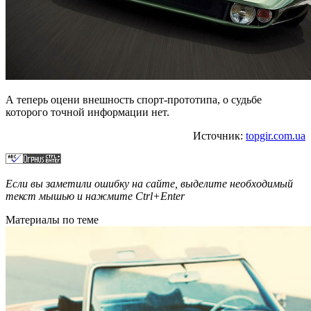
А теперь оцени внешность спорт-прототипа, о судьбе
которого точной информации нет.
Источник:
topgir.com.ua
Если вы заметили ошибку на сайте, выделите необходимый
текст мышью и нажмите
Ctrl+Enter
Материалы по теме