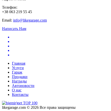
Телефон:
+38 063 219 55 45
Email:
info@likegarage.com
Написать Нам
Главная
Услуги
Гараж
Продажи
Награды
Автоновости
О нас
Контакты
likegarage.com © 2026 Все права защищены