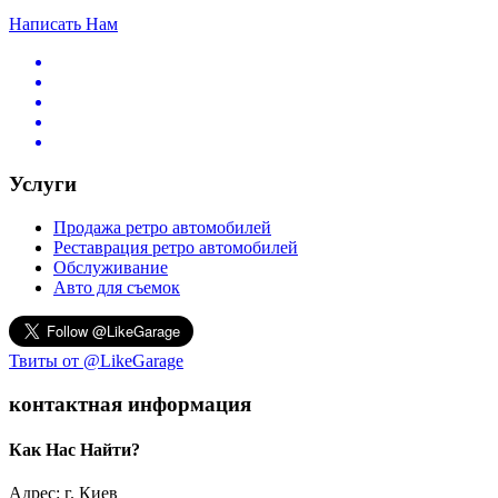
Написать Нам
Услуги
Продажа ретро автомобилей
Реставрация ретро автомобилей
Обслуживание
Авто для съемок
Твиты от @LikeGarage
контактная информация
Как Нас Найти?
Адрес: г. Киев