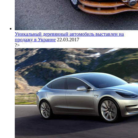
Уникальный деревянный автомобиль выставлен на
продажу в Украине
22.03.2017
?>