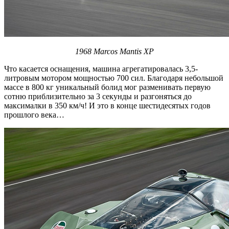
1968 Marcos Mantis XP
Что касается оснащения, машина агрегатировалась 3,5-
литровым мотором мощностью 700 сил. Благодаря небольшой
массе в 800 кг уникальный болид мог разменивать первую
сотню приблизительно за 3 секунды и разгоняться до
максималки в 350 км/ч! И это в конце шестидесятых годов
прошлого века…