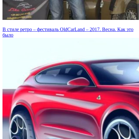
В стиле ретро – фестиваль OldCarLand – 2017. Весна. Как это
было