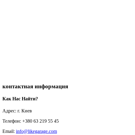
контактная информация
Как Нас Найти?
Адрес: г. Киев
Телефон: +380 63 219 55 45
Email:
info@likegarage.com