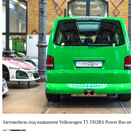
Автомобиль под названием Volkswagen T5 TH2RS Power Bus имее