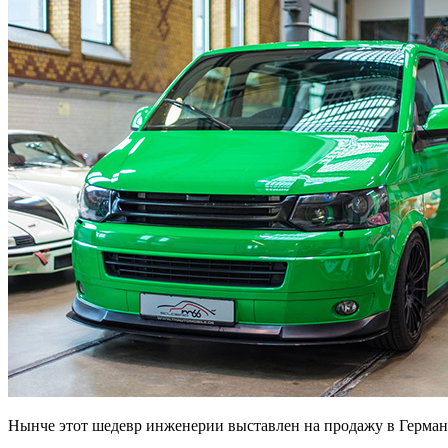
Нынче этот шедевр инженерии выставлен на продажу в Герман