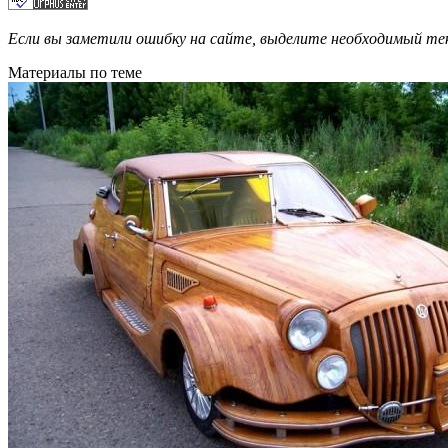
Если вы заметили ошибку на сайте, выделите необходимый 
Материалы по теме