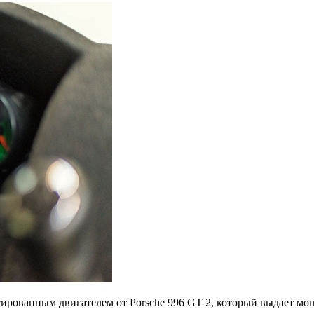
ированным двигателем от Porsche 996 GT 2, который выдает мо