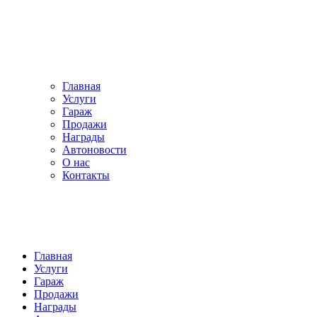
Главная
Услуги
Гараж
Продажи
Награды
Автоновости
О нас
Контакты
Главная
Услуги
Гараж
Продажи
Награды