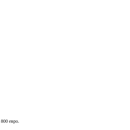
800 евро.