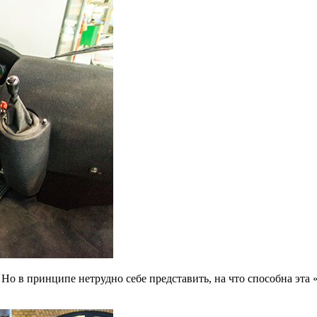
 Но в принципе нетрудно себе представить, на что способна эт