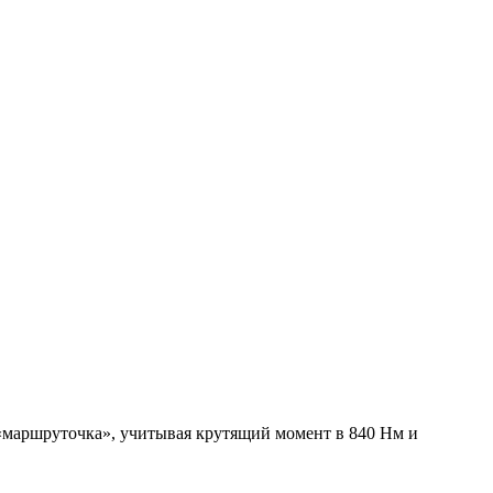
а «маршруточка», учитывая крутящий момент в 840 Нм и