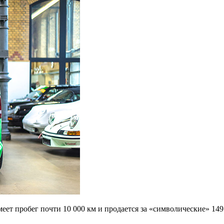
т пробег почти 10 000 км и продается за «символические» 149 