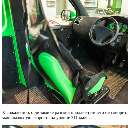
К сожалению, о динамике разгона продавец ничего не говорит.
максимальную скорость на уровне 311 км/ч…