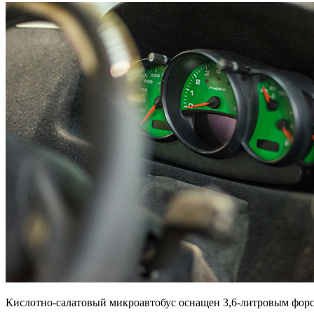
Кислотно-салатовый микроавтобус оснащен 3,6-литровым форс