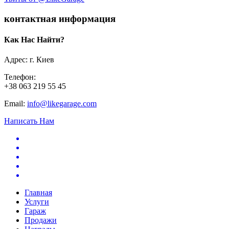
контактная информация
Как Нас Найти?
Адрес: г. Киев
Телефон:
+38 063 219 55 45
Email:
info@likegarage.com
Написать Нам
Главная
Услуги
Гараж
Продажи