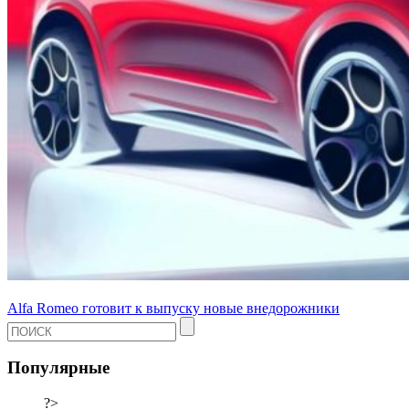
Alfa Romeo готовит к выпуску новые внедорожники
Популярные
?>