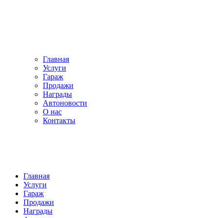
Главная
Услуги
Гараж
Продажи
Награды
Автоновости
О нас
Контакты
Главная
Услуги
Гараж
Продажи
Награды