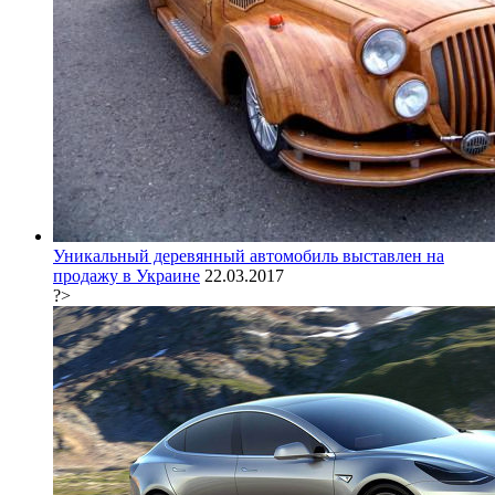
Уникальный деревянный автомобиль выставлен на
продажу в Украине
22.03.2017
?>