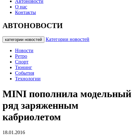
Автоновости
О нас
Контакты
АВТОНОВОСТИ
Категории новостей
категории новостей
Новости
Ретро
Спорт
Тюнинг
События
Технологии
MINI пополнила модельный
ряд заряженным
кабриолетом
18.01.2016