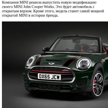
Компания MINI решила выпустить новую модификацию
своего MINI John Cooper Works. Это будет автомобиль с
открытым верхом.
Кроме этого, модель станет самой мощной
открытой MINI в истории бренда.