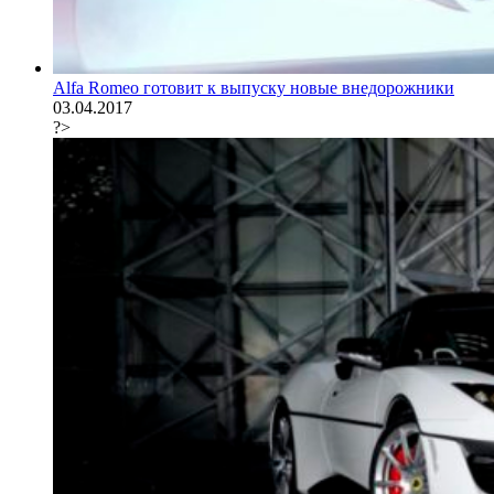
Alfa Romeo готовит к выпуску новые внедорожники
03.04.2017
?>