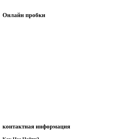
Онлайн пробки
контактная информация