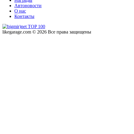
Награды
Автоновости
О нас
Контакты
likegarage.com © 2026 Все права защищены