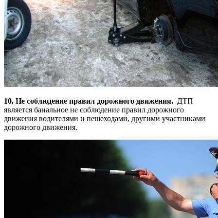
10. Не соблюдение правил дорожного движения.
ДТП
является банальное не соблюдение правил дорожного
движения водителями и пешеходами, другими участниками
дорожного движения.