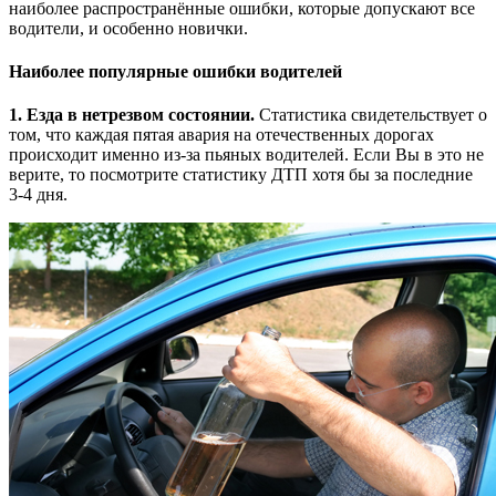
наиболее распространённые ошибки, которые допускают все
водители, и особенно новички.
Наиболее популярные ошибки водителей
1. Езда в нетрезвом состоянии.
Статистика свидетельствует о
том, что каждая пятая авария на отечественных дорогах
происходит именно из-за пьяных водителей. Если Вы в это не
верите, то посмотрите статистику ДТП хотя бы за последние
3-4 дня.