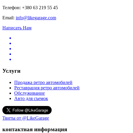
Телефон: +380 63 219 55 45
Email:
info@likegarage.com
Написать Нам
Услуги
Продажа ретро автомобилей
Реставрация ретро автомобилей
Обслуживание
Авто для съемок
Твиты от @LikeGarage
контактная информация