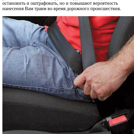
остановить и оштрафовать, но и повышают вероятность
нанесения Вам травм во время дорожного происшествия.