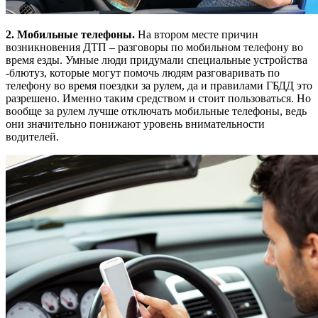
2. Мобильные телефоны.
На втором месте причин
возникновения ДТП – разговоры по мобильном телефону во
время езды. Умные люди придумали специальные устройства
-блютуз, которые могут помочь людям разговаривать по
телефону во время поездки за рулем, да и правилами ГБДД это
разрешено. Именно таким средством и стоит пользоваться. Но
вообще за рулем лучше отключать мобильные телефоны, ведь
они значительно понижают уровень внимательности
водителей.