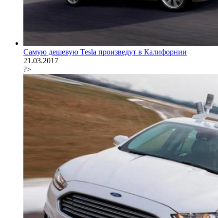
Самую дешевую Tesla произведут в Калифорнии
21.03.2017
?>