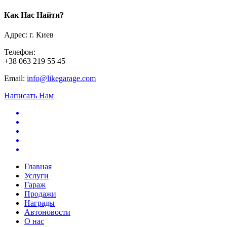
Как Нас Найти?
Адрес: г. Киев
Телефон:
+38 063 219 55 45
Email:
info@likegarage.com
Написать Нам
Главная
Услуги
Гараж
Продажи
Награды
Автоновости
О нас