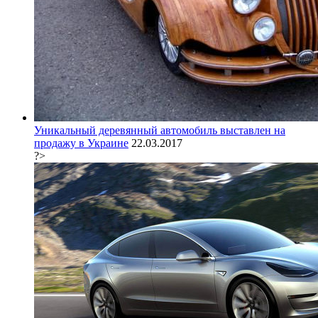
Уникальный деревянный автомобиль выставлен на
продажу в Украине
22.03.2017
?>