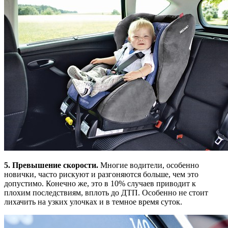
5. Превышение скорости.
Многие водители, особенно
новички, часто рискуют и разгоняются больше, чем это
допустимо. Конечно же, это в 10% случаев приводит к
плохим последствиям, вплоть до ДТП. Особенно не стоит
лихачить на узких улочках и в темное время суток.