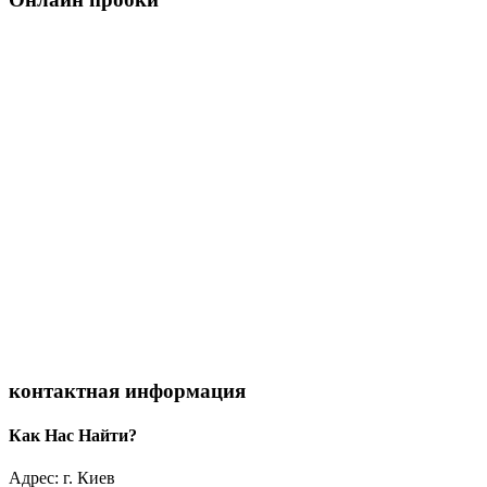
контактная информация
Как Нас Найти?
Адрес: г. Киев