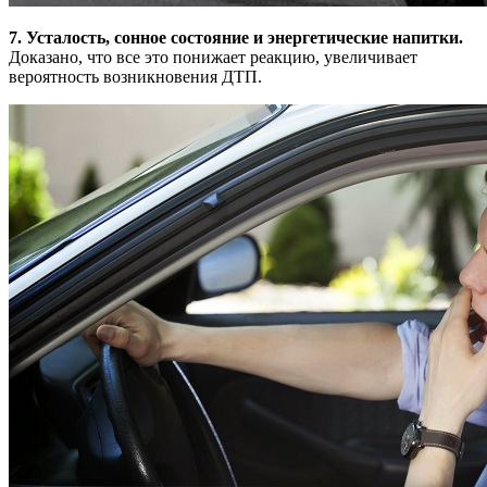
7. Усталость, сонное состояние и энергетические напитки.
Доказано, что все это понижает реакцию, увеличивает
вероятность возникновения ДТП.