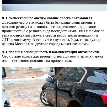
8. Некачественное обслуживание своего автомобиля.
Довольно часто это может быть банальная лень заменить
летнюю резину на зимнюю, а ее последствие – дорожное
происшествие с разного вида последствиями. Зная и помня об
этих нюансах вы сможете свести вероятность попадания в
ДТП к минимуму. А если уж и случилась беда, то эвакуатор
дешево Москва или другого города может вам помочь.
9. Неполная оснащённость и комплектация автомобиля.
Отсутствие колеса для замены, огнетушителя и аптечки может
очень негативно повлиять на процесс езды.