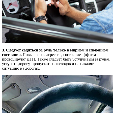
3. Следует садиться за руль только в мирном и спокойном
состоянии.
Повышенная агрессия, состояние аффекта
провоцируют ДТП. Также следует быть уступчивым за рулем,
уступать дорогу, пропускать пешеходов и не накалять
ситуацию на дорогах.