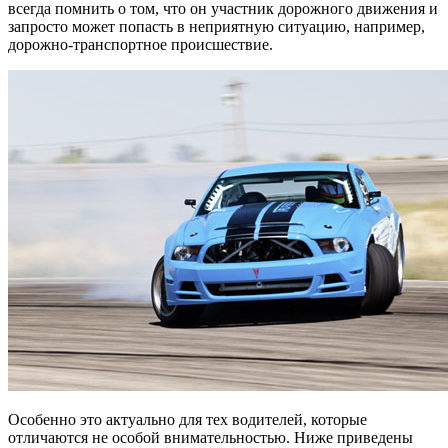
всегда помнить о том, что он участник дорожного движения и
запросто может попасть в неприятную ситуацию, например,
дорожно-транспортное происшествие.
Особенно это актуально для тех водителей, которые
отличаются не особой внимательностью. Ниже приведены