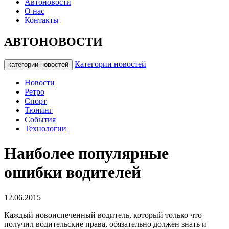
Автоновости
О нас
Контакты
АВТОНОВОСТИ
Категории новостей
категории новостей
Новости
Ретро
Спорт
Тюнинг
События
Технологии
Наиболее популярные
ошибки водителей
12.06.2015
Каждый новоиспеченный водитель, который только что
получил водительские права, обязательно должен знать и