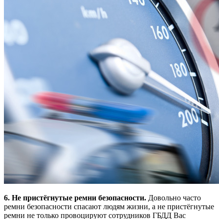
6. Не пристёгнутые ремни безопасности.
Довольно часто
ремни безопасности спасают людям жизни, а не пристёгнутые
ремни не только провоцируют сотрудников ГБДД Вас