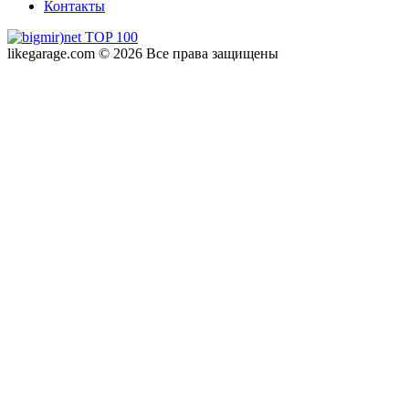
Контакты
likegarage.com © 2026 Все права защищены