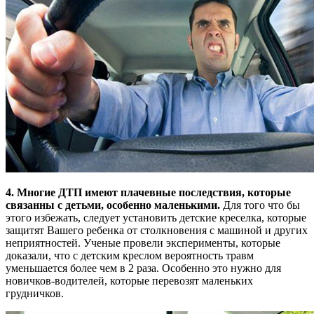
4. Многие ДТП имеют плачевные последствия, которые
связанны с детьми, особенно маленькими.
Для того что бы
этого избежать, следует установить детские креселка, которые
защитят Вашего ребенка от столкновения с машиной и других
неприятностей. Ученые провели эксперименты, которые
доказали, что с детским креслом вероятность травм
уменьшается более чем в 2 раза. Особенно это нужно для
новичков-водителей, которые перевозят маленьких
грудничков.