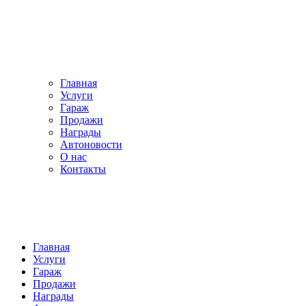
Главная
Услуги
Гараж
Продажи
Награды
Автоновости
О нас
Контакты
Главная
Услуги
Гараж
Продажи
Награды