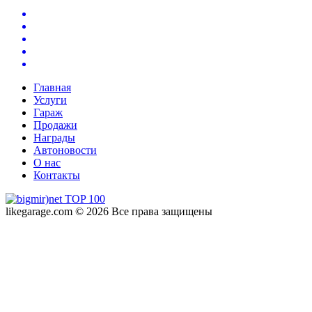
Главная
Услуги
Гараж
Продажи
Награды
Автоновости
О нас
Контакты
likegarage.com © 2026 Все права защищены