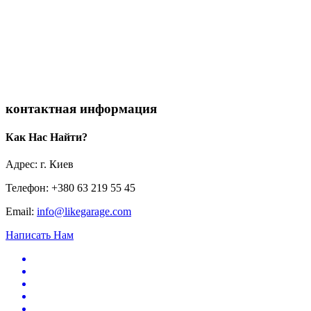
контактная информация
Как Нас Найти?
Адрес: г. Киев
Телефон: +380 63 219 55 45
Email:
info@likegarage.com
Написать Нам