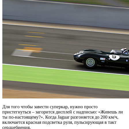
Для того чтобы завести суперкар, нужно просто
пристегнуться – загорится дисплей с надписью: «Живешь ли
ты по-настоящему?». Когда Jaguar разгоняется до 200 км/ч,
включается красная подсветка руля, пульсирующая в такт
сердцебиения.