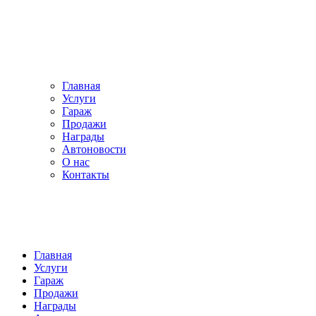
Главная
Услуги
Гараж
Продажи
Награды
Автоновости
О нас
Контакты
Главная
Услуги
Гараж
Продажи
Награды