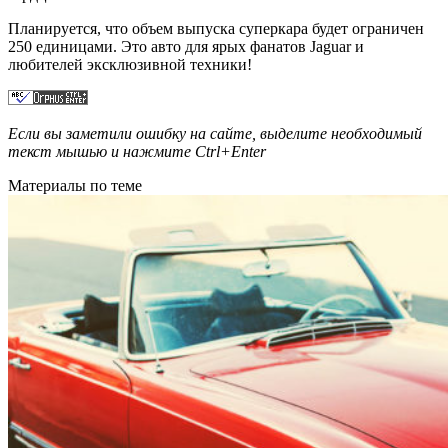
Планируется, что объем выпуска суперкара будет ограничен
250 единицами. Это авто для ярых фанатов Jaguar и
любителей эксклюзивной техники!
Если вы заметили ошибку на сайте, выделите необходимый
текст мышью и нажмите
Ctrl+Enter
Материалы по теме