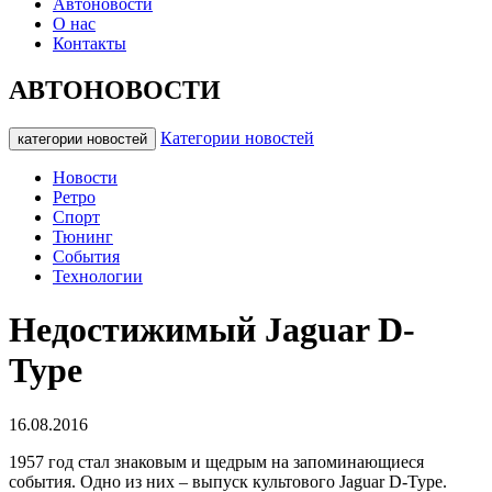
Автоновости
О нас
Контакты
АВТОНОВОСТИ
Категории новостей
категории новостей
Новости
Ретро
Спорт
Тюнинг
События
Технологии
Недостижимый Jaguar D-
Type
16.08.2016
1957 год стал знаковым и щедрым на запоминающиеся
события. Одно из них – выпуск культового Jaguar D-Type.