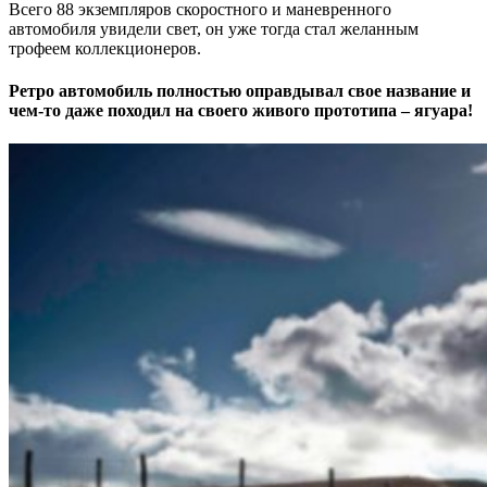
Всего 88 экземпляров скоростного и маневренного
автомобиля увидели свет, он уже тогда стал желанным
трофеем коллекционеров.
Ретро автомобиль полностью оправдывал свое название и
чем-то даже походил на своего живого прототипа – ягуара!