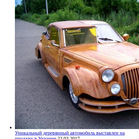
Уникальный деревянный автомобиль выставлен на
продажу в Украине
22.03.2017