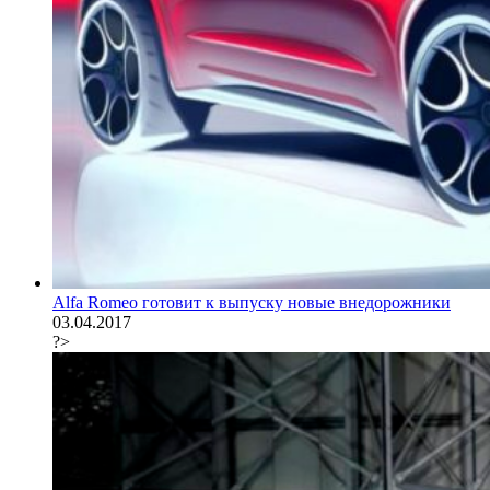
Alfa Romeo готовит к выпуску новые внедорожники
03.04.2017
?>