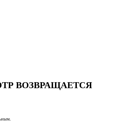
ТР ВОЗВРАЩАЕТСЯ
льным.