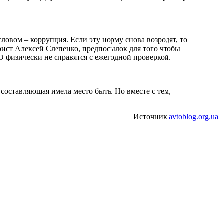
ловом – коррупция. Если эту норму снова возродят, то
ист Алексей Слепенко, предпосылок для того чтобы
 физически не справятся с ежегодной проверкой.
составляющая имела место быть. Но вместе с тем,
Источник
avtoblog.org.ua