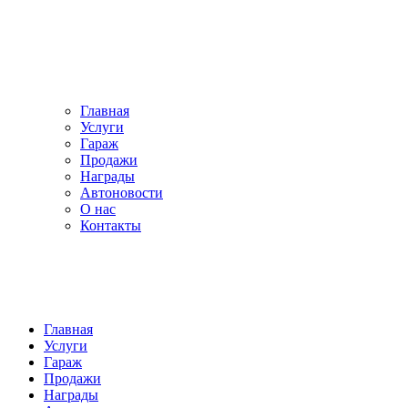
Главная
Услуги
Гараж
Продажи
Награды
Автоновости
О нас
Контакты
Главная
Услуги
Гараж
Продажи
Награды