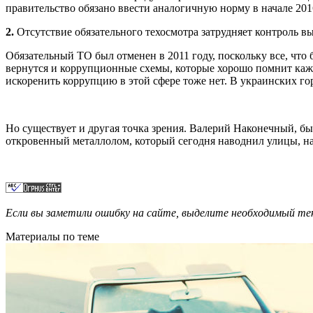
правительство обязано ввести аналогичную норму в начале 201
2.
Отсутствие обязательного техосмотра затрудняет контроль в
Обязательный ТО был отменен в 2011 году, поскольку все, что 
вернутся и коррупционные схемы, которые хорошо помнит каж
искоренить коррупцию в этой сфере тоже нет. В украинских г
Но существует и другая точка зрения. Валерий Наконечный, бы
откровенный металлолом, который сегодня наводнил улицы, на
Если вы заметили ошибку на сайте, выделите необходимый 
Материалы по теме