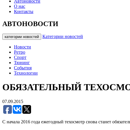
Автоновости
О нас
Контакты
АВТОНОВОСТИ
Категории новостей
категории новостей
Новости
Ретро
Спорт
Тюнинг
События
Технологии
ОБЯЗАТЕЛЬНЫЙ ТЕХОСМО
07.09.2015
С начала 2016 года ежегодный техосмотр снова станет обязате