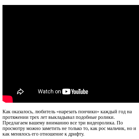
Как оказалось, любитель «нарезать пончики» каждый год на
протяжении трех лет выкладывал подобные ролики.
Предлагаем вашему вниманию все три видеоролика. По
просмотру можно заметить не только то, как рос мальчик, но и
как менялось его отношение к дрифту.