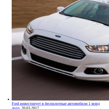
Ford инвестирует в беспилотные автомобили 1 млрд
долл.
20.03.2017