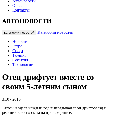
Автоновости
О нас
Контакты
АВТОНОВОСТИ
Категории новостей
категории новостей
Новости
Ретро
Спорт
Тюнинг
События
Технологии
Отец дрифтует вместе со
своим 5-летним сыном
31.07.2015
Антон Авдеев каждый год выкладывал свой дрифт-заезд и
реакцию своего сына на происходящее.