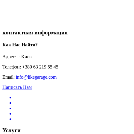
контактная информация
Как Нас Найти?
Адрес: г. Киев
Телефон: +380 63 219 55 45
Email:
info@likegarage.com
Написать Нам
Услуги