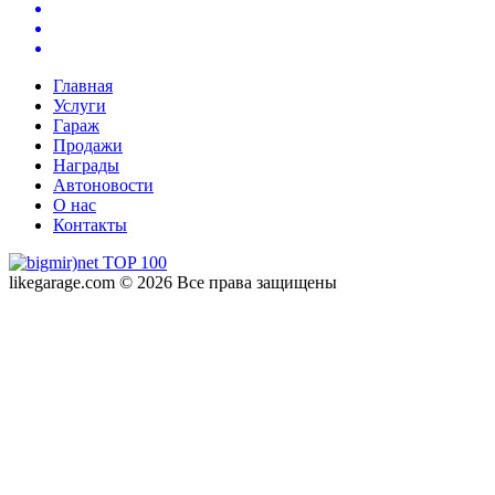
Главная
Услуги
Гараж
Продажи
Награды
Автоновости
О нас
Контакты
likegarage.com © 2026 Все права защищены