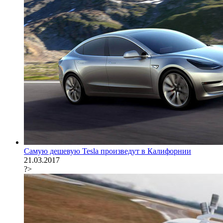
Самую дешевую Tesla произведут в Калифорнии
21.03.2017
?>