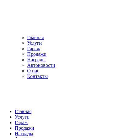
Главная
Услуги
Гараж
Продажи
Награды
Автоновости
О нас
Контакты
Главная
Услуги
Гараж
Продажи
Награды