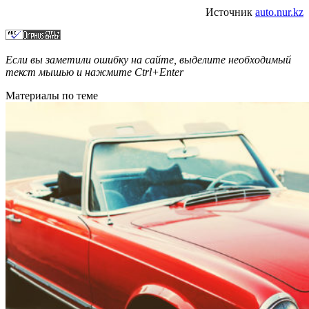
Источник
auto.nur.kz
Если вы заметили ошибку на сайте, выделите необходимый
текст мышью и нажмите
Ctrl+Enter
Материалы по теме