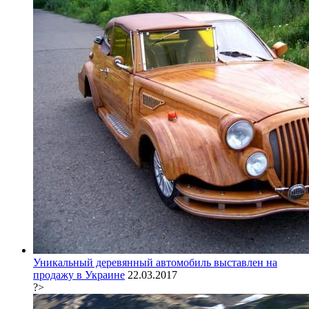
Уникальный деревянный автомобиль выставлен на
продажу в Украине
22.03.2017
?>