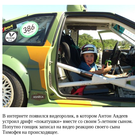
В интернете появился видеоролик, в котором Антон Авдеев
устроил дрифт «покатушки» вместе со своим 5-летним сыном.
Попутно гонщик записал на видео реакцию своего сына
Тимофея на происходящее.