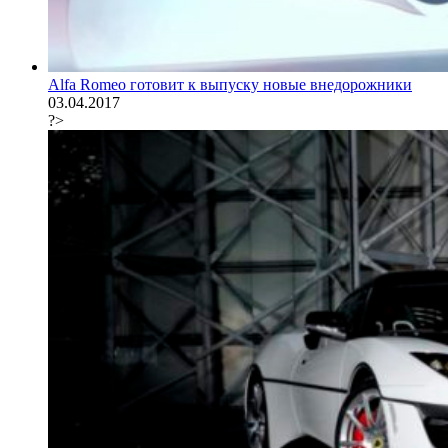
Alfa Romeo готовит к выпуску новые внедорожники
03.04.2017
?>