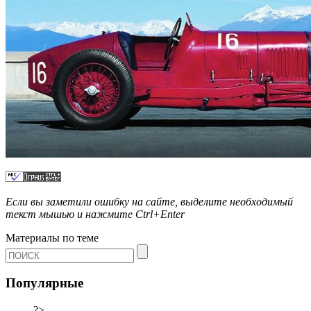
Если вы заметили ошибку на сайте, выделите необходимый
текст мышью и нажмите
Ctrl+Enter
Материалы по теме
Популярные
?>