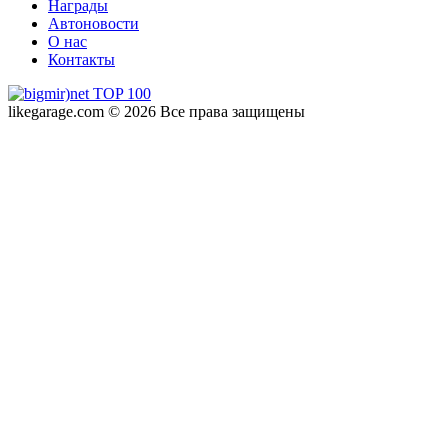
Награды
Автоновости
О нас
Контакты
likegarage.com © 2026 Все права защищены