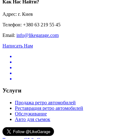
Как Нас Найти?
Адрес: г. Киев
Телефон: +380 63 219 55 45
Email:
info@likegarage.com
Написать Нам
Услуги
Продажа ретро автомобилей
Реставрация ретро автомобилей
Обслуживание
Авто для съемок