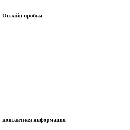
Онлайн пробки
контактная информация