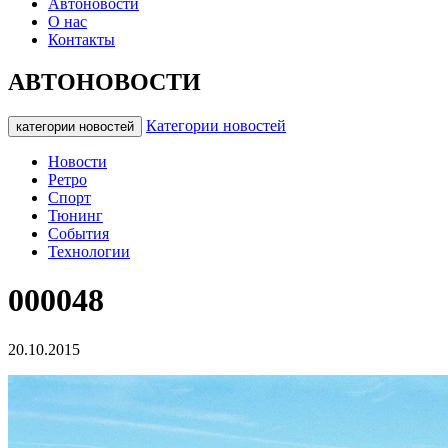
Автоновости
О нас
Контакты
АВТОНОВОСТИ
Категории новостей
категории новостей
Новости
Ретро
Спорт
Тюнинг
События
Технологии
000048
20.10.2015