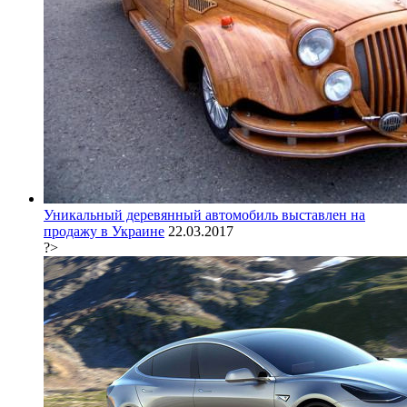
Уникальный деревянный автомобиль выставлен на
продажу в Украине
22.03.2017
?>