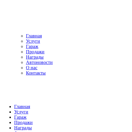
Главная
Услуги
Гараж
Продажи
Награды
Автоновости
О нас
Контакты
Главная
Услуги
Гараж
Продажи
Награды