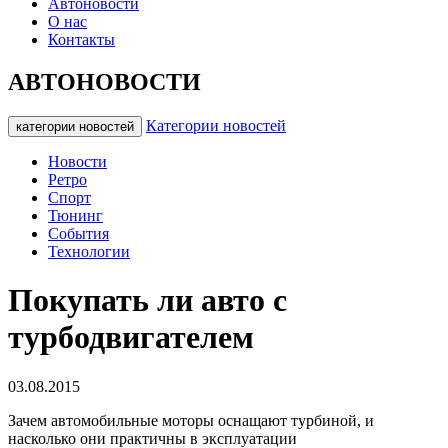
Автоновости
О нас
Контакты
АВТОНОВОСТИ
Категории новостей
категории новостей
Новости
Ретро
Спорт
Тюнинг
События
Технологии
Покупать ли авто с
турбодвигателем
03.08.2015
Зачем автомобильные моторы оснащают турбиной, и
насколько они практичны в эксплуатации