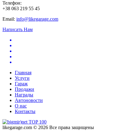
Телефон:
+38 063 219 55 45
Email:
info@likegarage.com
Написать Нам
Главная
Услуги
Гараж
Продажи
Награды
Автоновости
О нас
Контакты
likegarage.com © 2026 Все права защищены