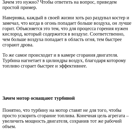
Зачем это нужно? Чтобы ответить на вопрос, приведем
простой пример.
Наверняка, каждый в своей жизни хоть раз раздувал костер и
замечал, что когда в огонь попадает больше воздуха, он лучше
горит. Объясняется это тем, что для процесса горения нужен
кислород, который содержится в воздухе. Соответственно,
чем больше воздуха попадает в область огня, тем быстрее
сгорают дрова.
То же самое происходит и в камере сгорания двигателя.
Турбина нагнетает в цилиндры воздух, благодаря которому
топливо сгорает быстрее и эффективнее.
Зачем мотор оснащают турбиной
Понятно, что турбину на мотор ставят не для того, чтобы
просто ускорить сгорание топлива. Конечная цель агрегата –
увеличить мощность двигателя, сохранив тот же рабочий
объем.