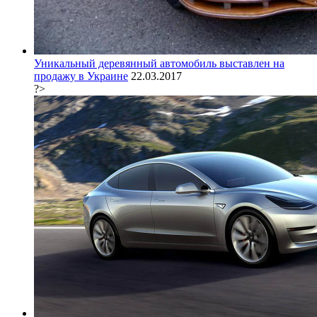
Уникальный деревянный автомобиль выставлен на
продажу в Украине
22.03.2017
?>