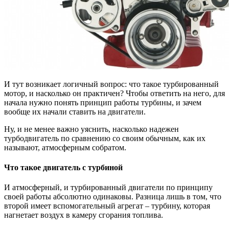
И тут возникает логичный вопрос: что такое турбированный
мотор, и насколько он практичен? Чтобы ответить на него, для
начала нужно понять принцип работы турбины, и зачем
вообще их начали ставить на двигатели.
Ну, и не менее важно уяснить, насколько надежен
турбодвигатель по сравнению со своим обычным, как их
называют, атмосферным собратом.
Что такое двигатель с турбиной
И атмосферный, и турбированный двигатели по принципу
своей работы абсолютно одинаковы. Разница лишь в том, что
второй имеет вспомогательный агрегат – турбину, которая
нагнетает воздух в камеру сгорания топлива.