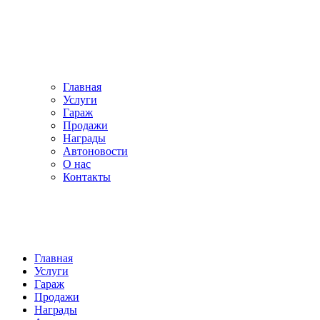
Главная
Услуги
Гараж
Продажи
Награды
Автоновости
О нас
Контакты
Главная
Услуги
Гараж
Продажи
Награды