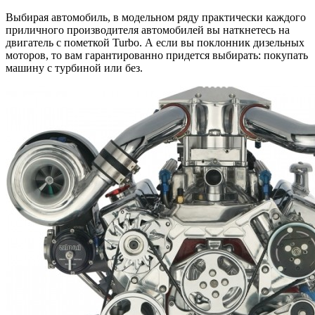
Выбирая автомобиль, в модельном ряду практически каждого
приличного производителя автомобилей вы наткнетесь на
двигатель с пометкой Turbo. А если вы поклонник дизельных
моторов, то вам гарантированно придется выбирать: покупать
машину с турбиной или без.