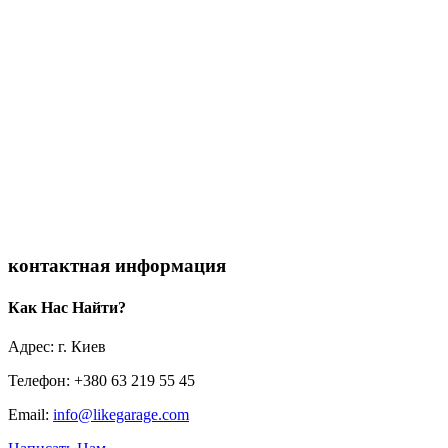
контактная информация
Как Нас Найти?
Адрес: г. Киев
Телефон: +380 63 219 55 45
Email:
info@likegarage.com