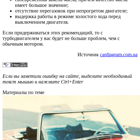
имеет большое значение;
отсутствие перегазовок при непрогретом двигателе;
выдержка работы в режиме холостого хода перед
выключением двигателя.
Если придерживаться этих рекомендаций, то с
турбодвигателем у вас будет не больше проблем, чем с
обычным мотором.
Источник
cardiagram.com.ua
Если вы заметили ошибку на сайте, выделите необходимый
текст мышью и нажмите
Ctrl+Enter
Материалы по теме