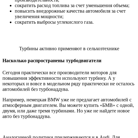
сократить расход топлива за счет уменьшения объема;
повысить внедорожные качества автомобиля за счет
увеличения мощности;
сократить выбросы углекислого газа.
Турбины активно применяют в сельхозтехнике
Насколько распространены турбодвигатели
Сегодня практически все производители моторов для
повышения эффективности используют турбину. А у
некоторых и вовсе в модельном ряду практически не осталось
автомобилей без турбонаддува.
Например, немецкая BMW уже не предлагает автомобилей с
атмосферным двигателем. Вы можете купить «БМВ» с одной,
двумя, или даже тремя турбинами. Но уже не найдете новое
авто без турбонаддува.
Аналогичной политики придерживаются и в Audi. Для