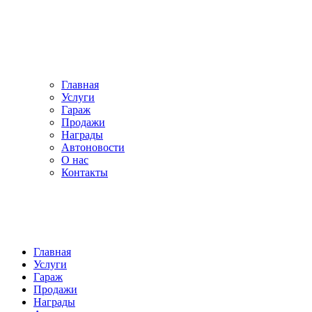
Главная
Услуги
Гараж
Продажи
Награды
Автоновости
О нас
Контакты
Главная
Услуги
Гараж
Продажи
Награды