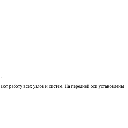
.
ают работу всех узлов и систем. На передней оси установлены