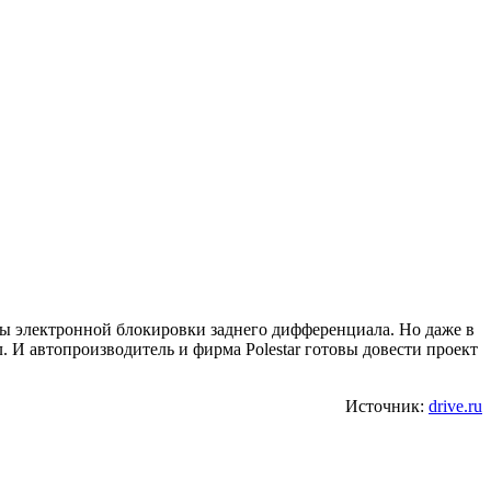
ты электронной блокировки заднего дифференциала. Но даже в
И автопроизводитель и фирма Polestar готовы довести проект
Источник:
drive.ru