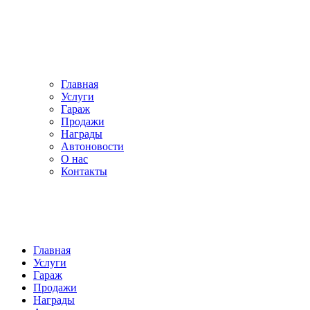
Главная
Услуги
Гараж
Продажи
Награды
Автоновости
О нас
Контакты
Главная
Услуги
Гараж
Продажи
Награды