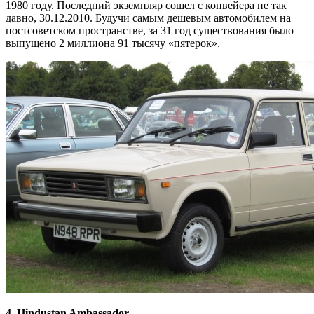
1980 году. Последний экземпляр сошел с конвейера не так
давно, 30.12.2010. Будучи самым дешевым автомобилем на
постсоветском пространстве, за 31 год существования было
выпущено 2 миллиона 91 тысячу «пятерок».
4. Hindustan Ambassador