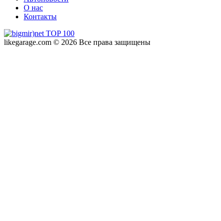
О нас
Контакты
likegarage.com © 2026 Все права защищены