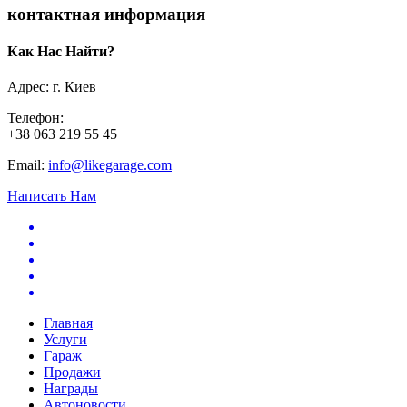
контактная информация
Как Нас Найти?
Адрес: г. Киев
Телефон:
+38 063 219 55 45
Email:
info@likegarage.com
Написать Нам
Главная
Услуги
Гараж
Продажи
Награды
Автоновости