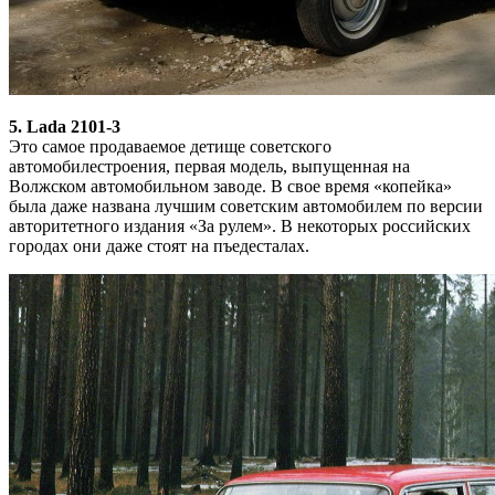
5. Lada 2101-3
Это самое продаваемое детище советского
автомобилестроения, первая модель, выпущенная на
Волжском автомобильном заводе. В свое время «копейка»
была даже названа лучшим советским автомобилем по версии
авторитетного издания «За рулем». В некоторых российских
городах они даже стоят на пъедесталах.