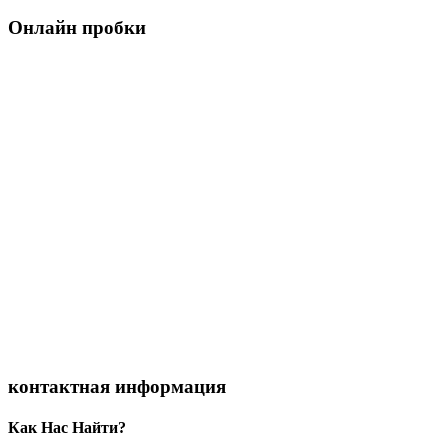
Онлайн пробки
контактная информация
Как Нас Найти?