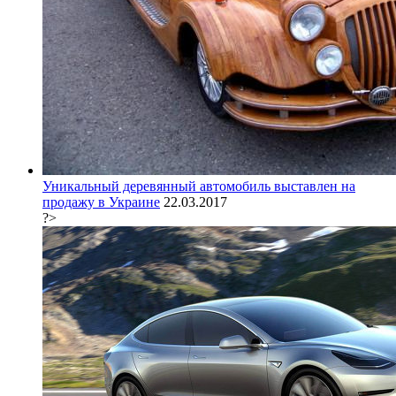
Уникальный деревянный автомобиль выставлен на
продажу в Украине
22.03.2017
?>