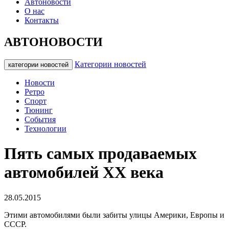
Автоновости
О нас
Контакты
АВТОНОВОСТИ
Категории новостей
категории новостей
Новости
Ретро
Спорт
Тюнинг
События
Технологии
Пять самых продаваемых
автомобилей ХХ века
28.05.2015
Этими автомобилями были забиты улицы Америки, Европы и
СССР.