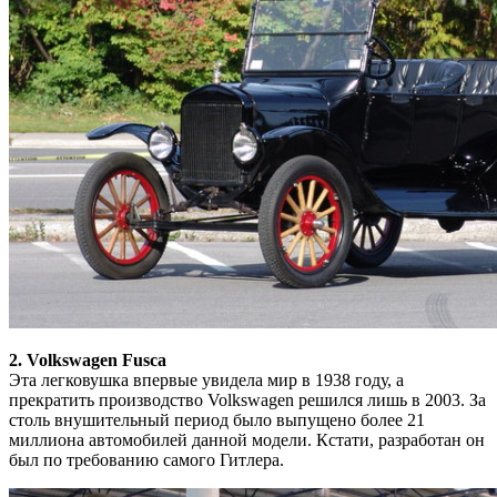
2. Volkswagen Fusca
Эта легковушка впервые увидела мир в 1938 году, а
прекратить производство Volkswagen решился лишь в 2003. За
столь внушительный период было выпущено более 21
миллиона автомобилей данной модели. Кстати, разработан он
был по требованию самого Гитлера.