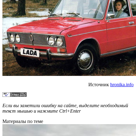
Источник
hronika.info
Если вы заметили ошибку на сайте, выделите необходимый
текст мышью и нажмите
Ctrl+Enter
Материалы по теме