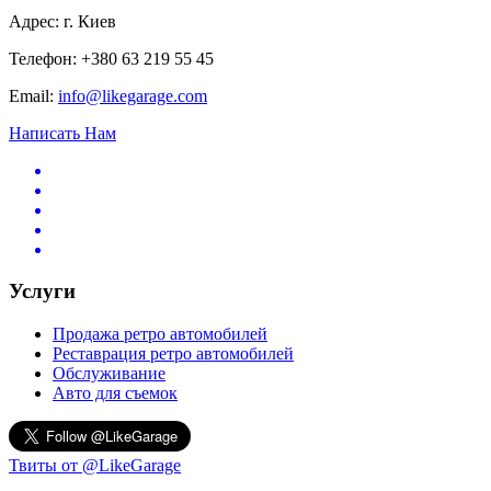
Адрес: г. Киев
Телефон: +380 63 219 55 45
Email:
info@likegarage.com
Написать Нам
Услуги
Продажа ретро автомобилей
Реставрация ретро автомобилей
Обслуживание
Авто для съемок
Твиты от @LikeGarage