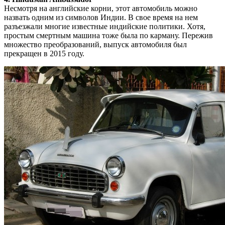
Несмотря на английские корни, этот автомобиль можно
назвать одним из символов Индии. В свое время на нем
разъезжали многие известные индийские политики. Хотя,
простым смертным машина тоже была по карману. Пережив
множество преобразований, выпуск автомобиля был
прекращен в 2015 году.