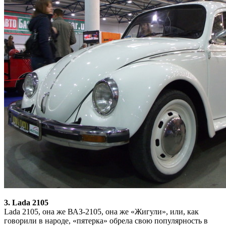
3. Lada 2105
Lada 2105, она же ВАЗ-2105, она же «Жигули», или, как
говорили в народе, «пятерка» обрела свою популярность в