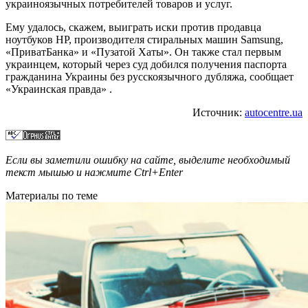
украиноязычных потребителей товаров и услуг.
Ему удалось, скажем, выиграть иски против продавца
ноутбуков HP, производителя стиральных машин Samsung,
«ПриватБанка» и «Пузатой Хаты». Он также стал первым
украинцем, который через суд добился получения паспорта
гражданина Украины без русскоязычного дубляжа, сообщает
«Украинская правда» .
Источник:
autocentre.ua
Если вы заметили ошибку на сайте, выделите необходимый
текст мышью и нажмите
Ctrl+Enter
Материалы по теме