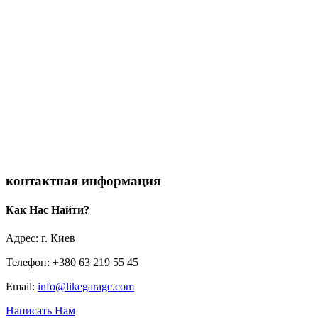
контактная информация
Как Нас Найти?
Адрес: г. Киев
Телефон: +380 63 219 55 45
Email:
info@likegarage.com
Написать Нам