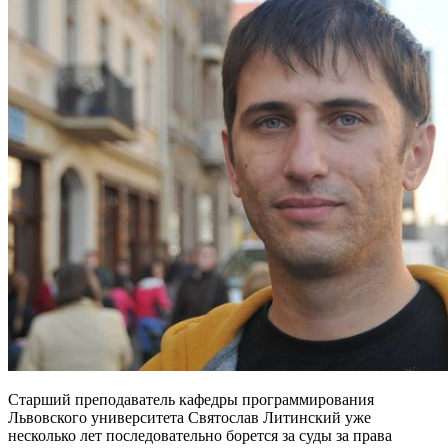
Старший преподаватель кафедры программирования
Львовского университета Святослав Литинский уже
несколько лет последовательно борется за суды за права