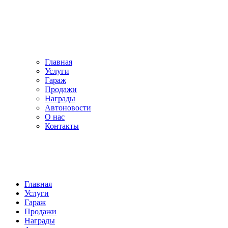
Главная
Услуги
Гараж
Продажи
Награды
Автоновости
О нас
Контакты
Главная
Услуги
Гараж
Продажи
Награды