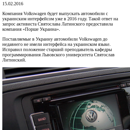
15.02.2016
Компания Volkswagen будет выпускать автомобили с
украинским интерфейсом уже в 2016 году. Такой ответ на
запрос активиста Святослава Латинского предоставила
компания «Порше Украина».
Поставляемые в Украину автомобили Volkswagen до
недавнего не имели интерфейса на украинском языке.
Исправил положение старший преподаватель кафедры
программирования Львовского университета Святослав
Литинский.