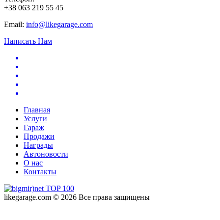
+38 063 219 55 45
Email:
info@likegarage.com
Написать Нам
Главная
Услуги
Гараж
Продажи
Награды
Автоновости
О нас
Контакты
likegarage.com © 2026 Все права защищены