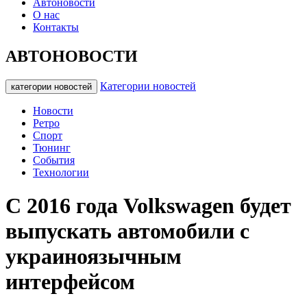
Автоновости
О нас
Контакты
АВТОНОВОСТИ
Категории новостей
категории новостей
Новости
Ретро
Спорт
Тюнинг
События
Технологии
С 2016 года Volkswagen будет
выпускать автомобили с
украиноязычным
интерфейсом