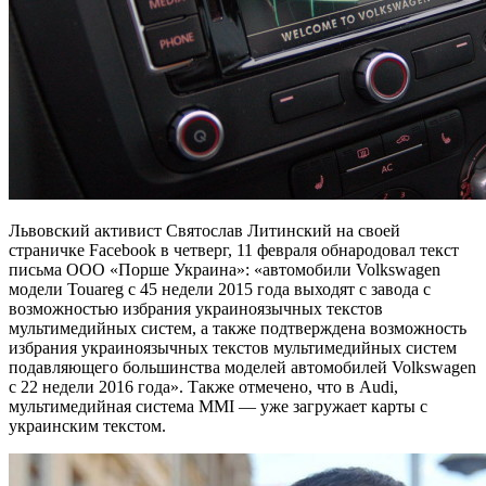
Львовский активист Святослав Литинский на своей
страничке Facebook в четверг, 11 февраля обнародовал текст
письма ООО «Порше Украина»: «автомобили Volkswagen
модели Touareg с 45 недели 2015 года выходят с завода с
возможностью избрания украиноязычных текстов
мультимедийных систем, а также подтверждена возможность
избрания украиноязычных текстов мультимедийных систем
подавляющего большинства моделей автомобилей Volkswagen
с 22 недели 2016 года». Также отмечено, что в Audi,
мультимедийная система ММI — уже загружает карты с
украинским текстом.