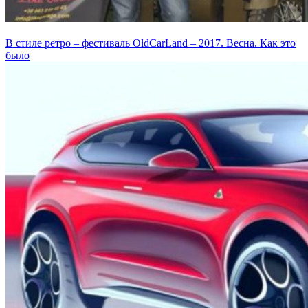
В стиле ретро – фестиваль OldCarLand – 2017. Весна. Как это
было