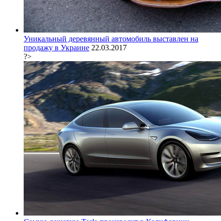
Уникальный деревянный автомобиль выставлен на
продажу в Украине
22.03.2017
?>