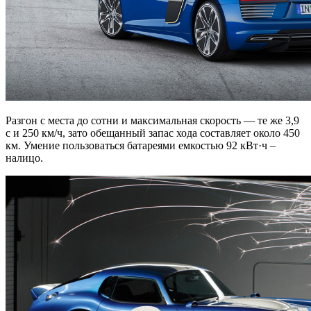
Разгон с места до сотни и максимальная скорость — те же 3,9
с и 250 км/ч, зато обещанный запас хода составляет около 450
км. Умение пользоваться батареями емкостью 92 кВт·ч –
налицо.