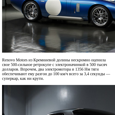
Renovo Motors из Кремниевой долины нескромно оценила
свое 500-сильное ретрокупе с электроначинкой в 500 тысяч
долларов. Впрочем, два электромотора и 1356 Нм тяги
обеспечивают ему разгон до 100 км/ч всего за 3,4 секунды —
суперкар, как ни крути.