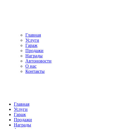
Главная
Услуги
Гараж
Продажи
Награды
Автоновости
О нас
Контакты
Главная
Услуги
Гараж
Продажи
Награды