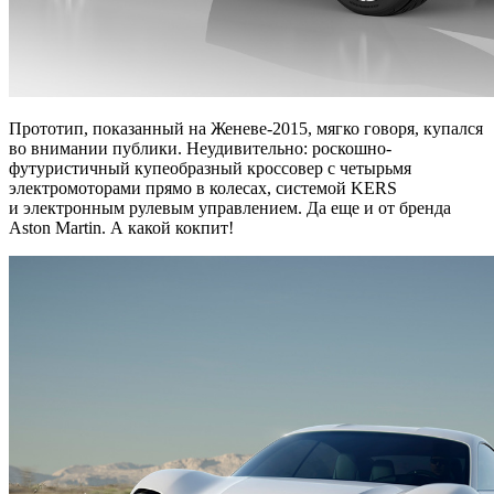
Прототип, показанный на Женеве-2015, мягко говоря, купался
во внимании публики. Неудивительно: роскошно-
футуристичный купеобразный кроссовер с четырьмя
электромоторами прямо в колесах, системой KERS
и электронным рулевым управлением. Да еще и от бренда
Aston Martin. А какой кокпит!