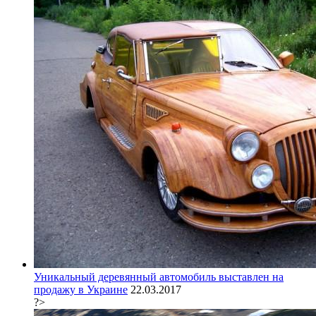
Уникальный деревянный автомобиль выставлен на
продажу в Украине
22.03.2017
?>