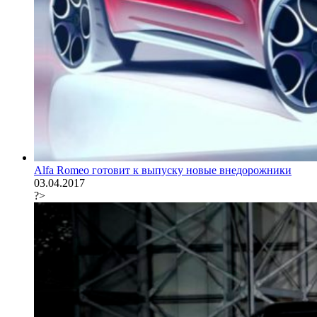
Alfa Romeo готовит к выпуску новые внедорожники
03.04.2017
?>