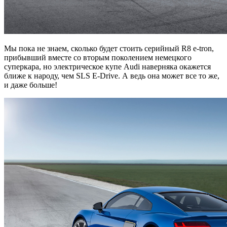
Мы пока не знаем, сколько будет стоить серийный R8 e-tron,
прибывший вместе со вторым поколением немецкого
суперкара, но электрическое купе Audi наверняка окажется
ближе к народу, чем SLS E-Drive. А ведь она может все то же,
и даже больше!