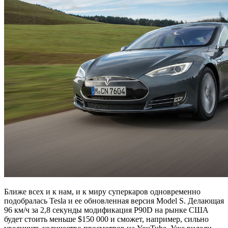
Ближе всех и к нам, и к миру суперкаров одновременно
подобралась Tesla и ее обновленная версия Model S. Делающая
96 км/ч за 2,8 секунды модификация P90D на рынке США
будет стоить меньше $150 000 и сможет, например, сильно