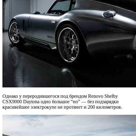
Однако у переродившегося под брендом Renovo Shelby
CSX9000 Daytona одно большое “но” — без подзарядки
красивейшее электрокупе не протянет и 200 километров.