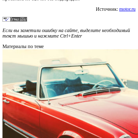
Источник:
motor.ru
Если вы заметили ошибку на сайте, выделите необходимый
текст мышью и нажмите
Ctrl+Enter
Материалы по теме