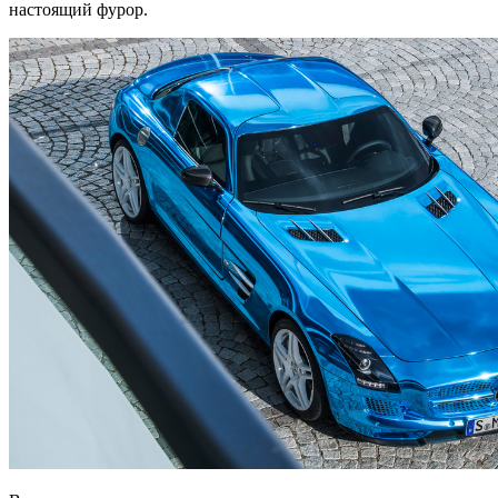
настоящий фурор.