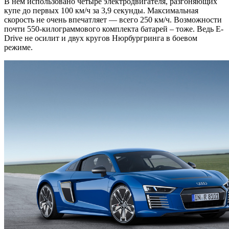
В нем использовано четыре электродвигателя, разгоняющих
купе до первых 100 км/ч за 3,9 секунды. Максимальная
скорость не очень впечатляет — всего 250 км/ч. Возможности
почти 550-килограммового комплекта батарей – тоже. Ведь E-
Drive не осилит и двух кругов Нюрбургринга в боевом
режиме.