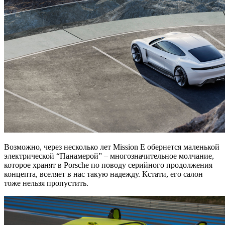
Возможно, через несколько лет Mission E обернется маленькой
электрической “Панамерой” – многозначительное молчание,
которое хранят в Porsche по поводу серийного продолжения
концепта, вселяет в нас такую надежду. Кстати, его салон
тоже нельзя пропустить.