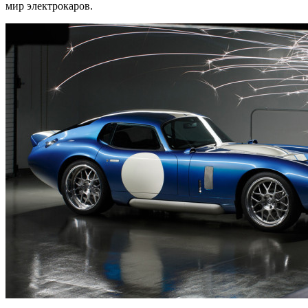
мир электрокаров.