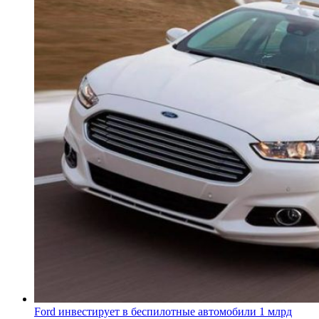
Ford инвестирует в беспилотные автомобили 1 млрд