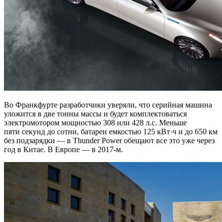
Во Франкфурте разработчики уверяли, что серийная машина
уложится в две тонны массы и будет комплектоваться
электромотором мощностью 308 или 428 л.с. Меньше
пяти секунд до сотни, батареи емкостью 125 кВт·ч и до 650 км
без подзарядки — в Thunder Power обещают все это уже через
год в Китае. В Европе — в 2017-м.