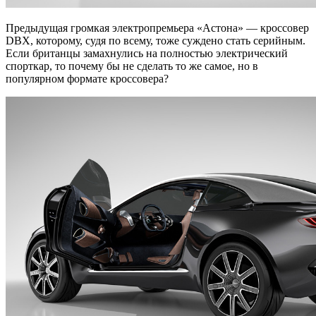
Предыдущая громкая электропремьера «Астона» — кроссовер
DBX, которому, судя по всему, тоже суждено стать серийным.
Если британцы замахнулись на полностью электрический
спорткар, то почему бы не сделать то же самое, но в
популярном формате кроссовера?