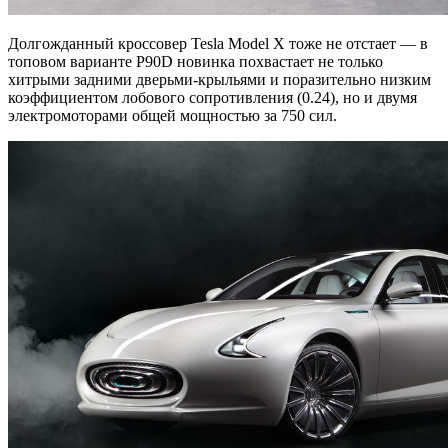
Долгожданный кроссовер Tesla Model X тоже не отстает — в
топовом варианте P90D новинка похвастает не только
хитрыми задними дверьми-крыльями и поразительно низким
коэффициентом лобового сопротивления (0.24), но и двумя
электромоторами общей мощностью за 750 сил.